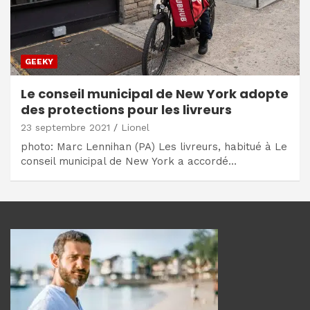
GEEKY
Le conseil municipal de New York adopte
des protections pour les livreurs
23 septembre 2021
Lionel
photo: Marc Lennihan (PA) Les livreurs, habitué à Le
conseil municipal de New York a accordé…