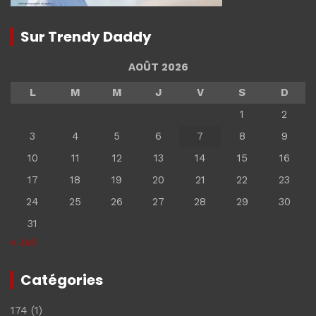
Sur Trendy Daddy
AOÛT 2026
L
M
M
J
V
S
D
1
2
3
4
5
6
7
8
9
10
11
12
13
14
15
16
17
18
19
20
21
22
23
24
25
26
27
28
29
30
31
« Juil
Catégories
174
(1)