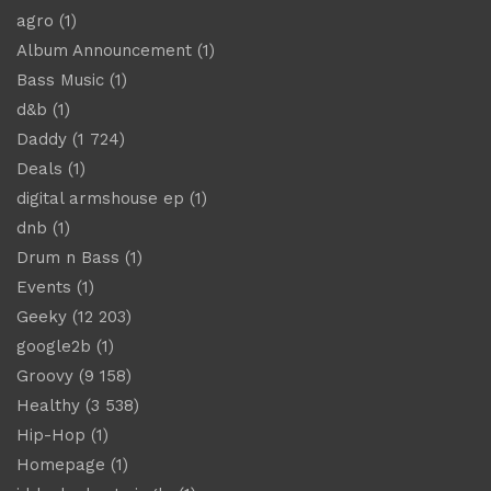
agro
(1)
Album Announcement
(1)
Bass Music
(1)
d&b
(1)
Daddy
(1 724)
Deals
(1)
digital armshouse ep
(1)
dnb
(1)
Drum n Bass
(1)
Events
(1)
Geeky
(12 203)
google2b
(1)
Groovy
(9 158)
Healthy
(3 538)
Hip-Hop
(1)
Homepage
(1)