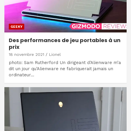
GEEKY
Des performances de jeu portables à un
prix
18 novembre 2021
Lionel
photo: Sam Rutherford Un dirigeant d’Alienware m’a
dit un jour qu’Alienware ne fabriquerait jamais un
ordinateur…