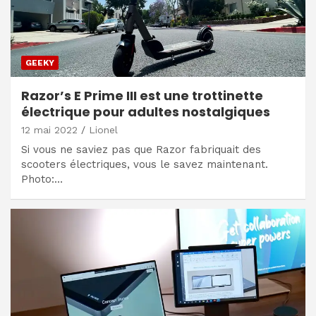
GEEKY
Razor’s E Prime III est une trottinette
électrique pour adultes nostalgiques
12 mai 2022
Lionel
Si vous ne saviez pas que Razor fabriquait des
scooters électriques, vous le savez maintenant.
Photo:…