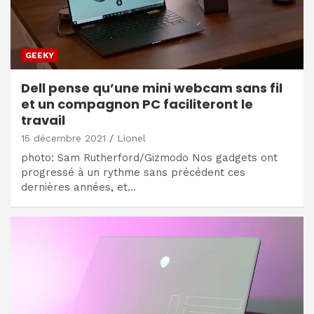
GEEKY
Dell pense qu’une mini webcam sans fil
et un compagnon PC faciliteront le
travail
15 décembre 2021
Lionel
photo: Sam Rutherford/Gizmodo Nos gadgets ont
progressé à un rythme sans précédent ces
dernières années, et…