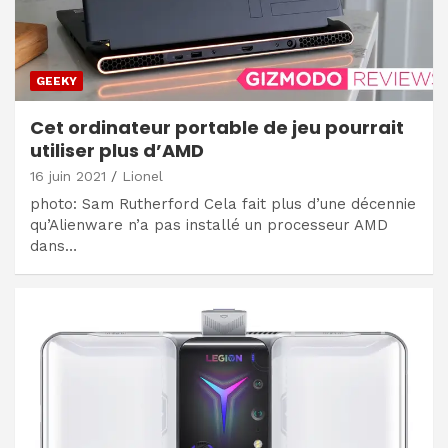
GEEKY
Cet ordinateur portable de jeu pourrait
utiliser plus d’AMD
16 juin 2021
Lionel
photo: Sam Rutherford Cela fait plus d’une décennie
qu’Alienware n’a pas installé un processeur AMD
dans…