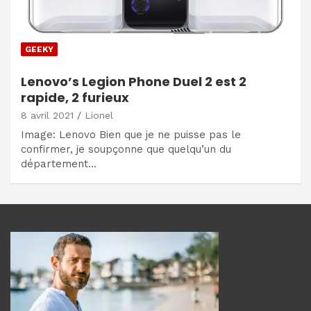
GEEKY
Lenovo’s Legion Phone Duel 2 est 2
rapide, 2 furieux
8 avril 2021
Lionel
Image: Lenovo Bien que je ne puisse pas le
confirmer, je soupçonne que quelqu’un du
département…