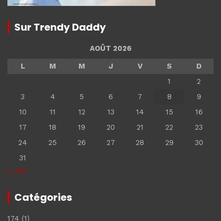
Sur Trendy Daddy
AOÛT 2026
L
M
M
J
V
S
D
1
2
3
4
5
6
7
8
9
10
11
12
13
14
15
16
17
18
19
20
21
22
23
24
25
26
27
28
29
30
31
« Juil
Catégories
174
(1)