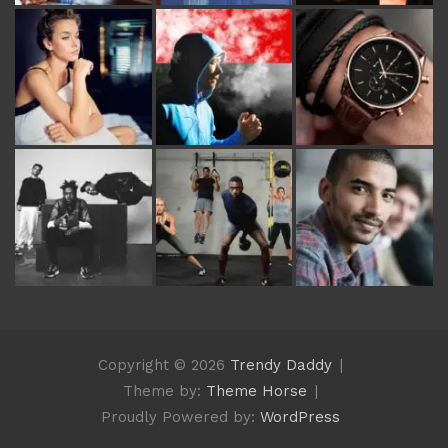
Copyright © 2026
Trendy Daddy
Theme by:
Theme Horse
Proudly Powered by:
WordPress