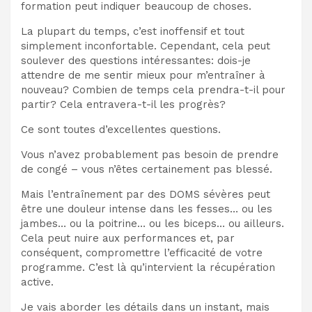
formation peut indiquer beaucoup de choses.
La plupart du temps, c’est inoffensif et tout
simplement inconfortable. Cependant, cela peut
soulever des questions intéressantes: dois-je
attendre de me sentir mieux pour m’entraîner à
nouveau? Combien de temps cela prendra-t-il pour
partir? Cela entravera-t-il les progrès?
Ce sont toutes d’excellentes questions.
Vous n’avez probablement pas besoin de prendre
de congé – vous n’êtes certainement pas blessé.
Mais l’entraînement par des DOMS sévères peut
être une douleur intense dans les fesses… ou les
jambes… ou la poitrine… ou les biceps… ou ailleurs.
Cela peut nuire aux performances et, par
conséquent, compromettre l’efficacité de votre
programme. C’est là qu’intervient la récupération
active.
Je vais aborder les détails dans un instant, mais