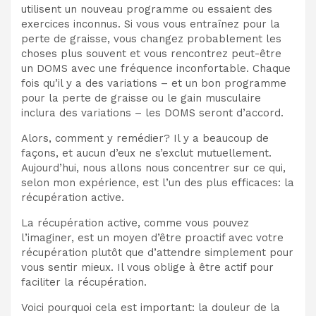
utilisent un nouveau programme ou essaient des
exercices inconnus. Si vous vous entraînez pour la
perte de graisse, vous changez probablement les
choses plus souvent et vous rencontrez peut-être
un DOMS avec une fréquence inconfortable. Chaque
fois qu’il y a des variations – et un bon programme
pour la perte de graisse ou le gain musculaire
inclura des variations – les DOMS seront d’accord.
Alors, comment y remédier? Il y a
beaucoup de
façons
, et aucun d’eux ne s’exclut mutuellement.
Aujourd’hui, nous allons nous concentrer sur ce qui,
selon mon expérience, est l’un des plus efficaces: la
récupération active.
La récupération active, comme vous pouvez
l’imaginer, est un moyen d’être proactif avec votre
récupération plutôt que d’attendre simplement pour
vous sentir mieux. Il vous oblige à être actif pour
faciliter la récupération.
Voici pourquoi cela est important: la douleur de la