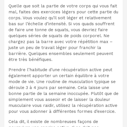
Quelle que soit la partie de votre corps qui vous fait
mal, faites des exercices légers pour cette partie du
corps. Vous voulez qu’il soit léger et relativement
bas sur l’échelle d’intensité. Si vos quads souffrent
de faire une tonne de squats, vous devriez faire
quelques séries de squats de poids corporel. Ne
chargez pas la barre avec votre répétition max –
juste un peu de travail léger pour franchir la
barrière. Quelques ensembles seulement peuvent
être très bénéfiques.
Prendre l’habitude d’une récupération active peut
également apporter un certain équilibre à votre
mode de vie. Une routine de musculation typique se
déroule 3 à 4 jours par semaine. Cela laisse une
bonne partie de la semaine inoccupée. Plutôt que de
simplement vous asseoir et de laisser la douleur
musculaire vous raidir, utilisez la récupération active
pour vous adonner à différentes formes d’exercice.
Cela dit, il existe de nombreuses façons de