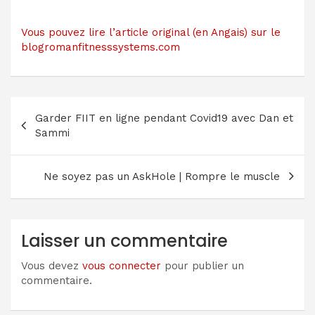
Vous pouvez lire l’article original (en Angais) sur le
blogromanfitnesssystems.com
Navigation
Garder FIIT en ligne pendant Covid19 avec Dan et
de
Sammi
l’article
Ne soyez pas un AskHole | Rompre le muscle
Laisser un commentaire
Vous devez
vous connecter
pour publier un
commentaire.