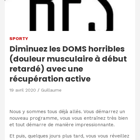
SPORTY
Diminuez les DOMS horribles
(douleur musculaire à début
retardé) avec une
récupération active
19 avril 2020
Guillaume
Nous y sommes tous déjà allés. Vous démarrez un
nouveau programme, vous vous entraînez très bien
et tout démarre de manière impressionnante.
Et puis, quelques jours plus tard, vous vous réveillez