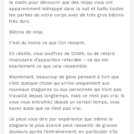
le matin pour découvrir que des ninjas vous ont
apparemment kidnappé dans la nuit et battu toutes
les parties de votre corps avec de très gros bâtons
très durs.
Bâtons de ninja.
C’est du moins ce que l’on ressent.
En réalité, vous souffrez de DOMS, ou de retard
musculaire d’apparition retardée – ce qui est
exactement ce que cela ressemble.
Maintenant, beaucoup de gens pensent à tort que
c’est quelque chose qui arrive uniquement aux
nouveaux stagiaires ou aux personnes qui n’ont pas
travaillé depuis longtemps, mais ce n’est pas vrai. Si
vous vous entraînez depuis un certain temps, vous
savez aussi que ce n’est pas vrai.
Je peux vous dire par expérience que même le
stagiaire le plus avancé peut ressentir de graves
douleurs après l’entraînement; en particulier s’ils