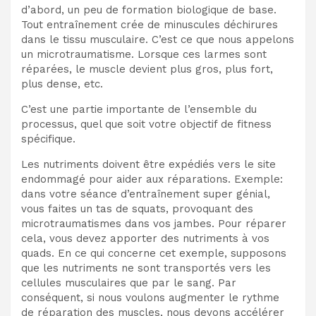
d’abord, un peu de formation biologique de base.
Tout entraînement crée de minuscules déchirures
dans le tissu musculaire. C’est ce que nous appelons
un microtraumatisme. Lorsque ces larmes sont
réparées, le muscle devient plus gros, plus fort,
plus dense, etc.
C’est une partie importante de l’ensemble du
processus, quel que soit votre objectif de fitness
spécifique.
Les nutriments doivent être expédiés vers le site
endommagé pour aider aux réparations. Exemple:
dans votre séance d’entraînement super génial,
vous faites un tas de squats, provoquant des
microtraumatismes dans vos jambes. Pour réparer
cela, vous devez apporter des nutriments à vos
quads. En ce qui concerne cet exemple, supposons
que les nutriments ne sont transportés vers les
cellules musculaires que par le sang. Par
conséquent, si nous voulons augmenter le rythme
de réparation des muscles, nous devons accélérer