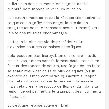
la livraison des nutriments en augmentant la
quantité de flux sanguin vers les muscles.
Et c’est vraiment ce qu’est la récupération active et
ce que cela signifie: encourager la circulation
sanguine (et donc le transport des nutriments) vers
le site des muscles endommagés.
La façon la plus simple de procéder? Plus
d’exercice pour ces domaines spécifiques.
Cela peut sembler incroyablement contre-intuitif,
mais si vos jambes sont follement douloureuses en
faisant des tonnes de squats, une façon de les faire
se sentir mieux est de faire plus de squats (ou un
exercice de jambe comparable). Gardez à l’esprit
que cela «stressera» très légèrement le muscle…
mais cela créera beaucoup de flux sanguin dans la
région, ce qui permettra le transport des nutriments
nécessaire.
Et c’est une reprise active en bref.