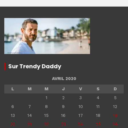
Sur Trendy Daddy
AVRIL 2020
L
M
M
J
V
S
D
1
2
3
4
5
6
7
8
9
10
11
12
13
14
15
16
17
18
19
20
21
22
23
24
25
26