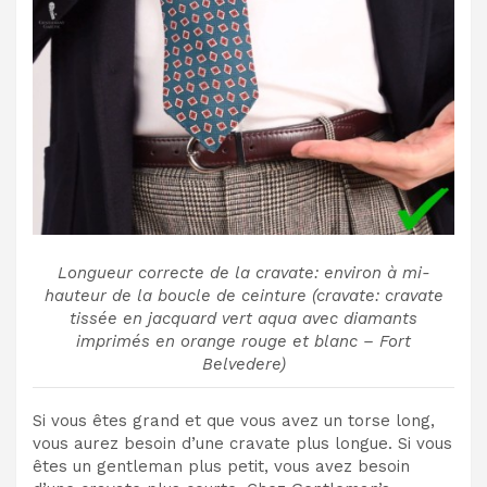
Longueur correcte de la cravate: environ à mi-
hauteur de la boucle de ceinture (cravate: cravate
tissée en jacquard vert aqua avec diamants
imprimés en orange rouge et blanc – Fort
Belvedere)
Si vous êtes grand et que vous avez un torse long,
vous aurez besoin d’une cravate plus longue. Si vous
êtes un gentleman plus petit, vous avez besoin