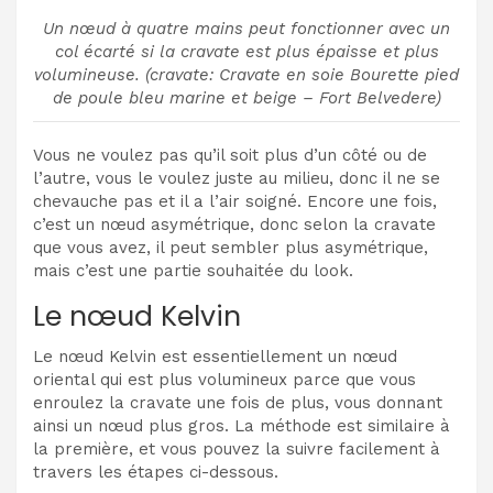
Un nœud à quatre mains peut fonctionner avec un
col écarté si la cravate est plus épaisse et plus
volumineuse. (cravate: Cravate en soie Bourette pied
de poule bleu marine et beige – Fort Belvedere)
Vous ne voulez pas qu’il soit plus d’un côté ou de
l’autre, vous le voulez juste au milieu, donc il ne se
chevauche pas et il a l’air soigné. Encore une fois,
c’est un nœud asymétrique, donc selon la cravate
que vous avez, il peut sembler plus asymétrique,
mais c’est une partie souhaitée du look.
Le nœud Kelvin
Le nœud Kelvin est essentiellement un nœud
oriental qui est plus volumineux parce que vous
enroulez la cravate une fois de plus, vous donnant
ainsi un nœud plus gros.
La méthode est similaire à
la première, et vous pouvez la suivre facilement à
travers les étapes ci-dessous.