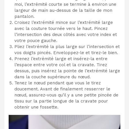
moi, l’extrémité courte se termine à environ une
largeur de main au-dessus de la taille de mon
pantalon.
Croisez l’extrémité mince sur l’extrémité large
avec la couture tournée vers le haut. Pincez
l’intersection des deux côtés avec votre index et
votre pouce gauche.
Pliez l’extrémité la plus large sur l’intersection et
vos doigts pincés. Enveloppez-le et tirez-le bien.
Prenez l’extrémité large et insérez-la entre
l’espace entre votre col et la cravate. Tirez
dessus, puis insérez la pointe de l’extrémité large
dans la couche supérieure du nœud.
Tenez le nœud pendant que vous le tirez
doucement. Avant de finalement resserrer le
nœud, assurez-vous qu’il y a une petite pincée de
tissu sur la partie longue de la cravate pour
obtenir une fossette.