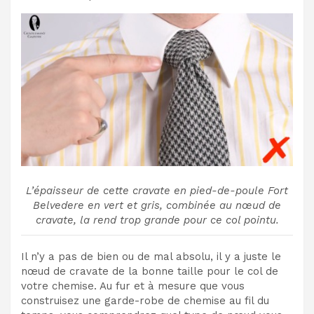
L’épaisseur de cette cravate en pied-de-poule Fort
Belvedere en vert et gris, combinée au nœud de
cravate, la rend trop grande pour ce col pointu.
Il n’y a pas de bien ou de mal absolu, il y a juste le
nœud de cravate de la bonne taille pour le col de
votre chemise.
Au fur et à mesure que vous
construisez une garde-robe de chemise au fil du