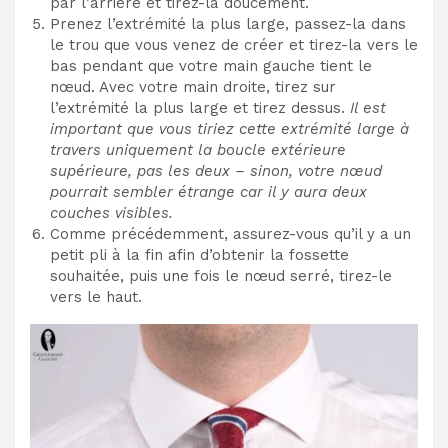
par l’arrière et tirez-la doucement.
Prenez l’extrémité la plus large, passez-la dans
le trou que vous venez de créer et tirez-la vers le
bas pendant que votre main gauche tient le
nœud. Avec votre main droite, tirez sur
l’extrémité la plus large et tirez dessus.
Il est
important que vous tiriez cette extrémité large à
travers uniquement la boucle extérieure
supérieure, pas les deux – sinon, votre nœud
pourrait sembler étrange car il y aura deux
couches visibles.
Comme précédemment, assurez-vous qu’il y a un
petit pli à la fin afin d’obtenir la fossette
souhaitée, puis une fois le nœud serré, tirez-le
vers le haut.