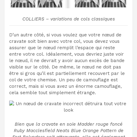
COLLIERS – variations de cols classiques
D’un autre côté, si vous voulez que votre nœud de
cravate soit bien avec votre col, vous devez vous
assurer que le nœud remplit l’espace qui reste
entre votre col. Idéalement, vous devriez juste voir
le nœud, il ne devrait y avoir aucun excès de bande
visible sur le côté. De même, le nœud ne doit pas
être si gros qu’il est partiellement recouvert par le
col de votre chemise. Un peu de camouflage est
correct, mais si vous avez un énorme camouflage,
cela semble tout simplement étrange.
Bien que la cravate en soie Madder rouge foncé
Ruby Macclesfield Neats Blue Orange Pattern de
Fort Belvedere soit attrayante, elle est également