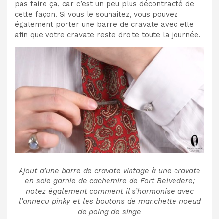
pas faire ça, car c’est un peu plus décontracté de
cette façon. Si vous le souhaitez, vous pouvez
également porter une barre de cravate avec elle
afin que votre cravate reste droite toute la journée.
Ajout d’une barre de cravate vintage à une cravate
en soie garnie de cachemire de Fort Belvedere;
notez également comment il s’harmonise avec
l’anneau pinky et les boutons de manchette noeud
de poing de singe