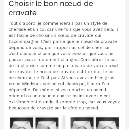
Choisir le bon nœud de
cravate
Tout d’abord, je commencerais par un style de
chemise et un col car une fois que vous avez cela, il
est facile de choisir un nœud de cravate qui
l’accompagne. C’est parce que le nœud de cravate
dépend de vous, par rapport au col de chemise,
c’est quelque chose que vous avez et que vous ne
pouvez pas simplement changer. Considérez le col
de la chemise comme un partenaire de votre nœud
de cravate; le nœud de cravate est flexible, le col
de chemise ne l’est pas. Si vous avez un très gros
nœud Windsor avec un col classique, il aura l’air
dépareillé. De même, si vous portez un noeud
oriental ou un noeud à quatre mains avec un col
extrêmement étendu, il semble trop, car vous voyez
beaucoup de cravate sur le côté du noeud.