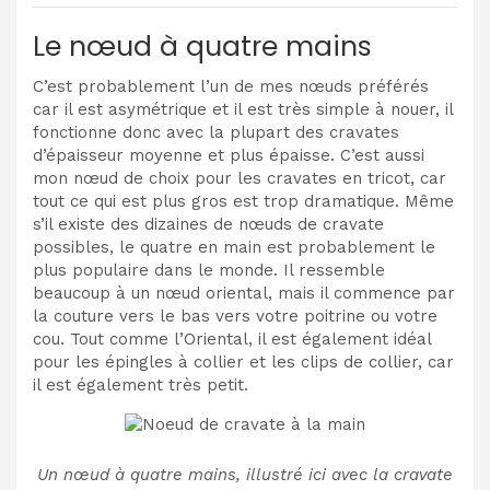
Le nœud à quatre mains
C’est probablement l’un de mes nœuds préférés
car il est asymétrique et il est très simple à nouer, il
fonctionne donc avec la plupart des cravates
d’épaisseur moyenne et plus épaisse. C’est aussi
mon nœud de choix pour les cravates en tricot, car
tout ce qui est plus gros est trop dramatique. Même
s’il existe des dizaines de nœuds de cravate
possibles, le quatre en main est probablement le
plus populaire dans le monde.
Il ressemble
beaucoup à un nœud oriental, mais il commence par
la couture vers le bas vers votre poitrine ou votre
cou. Tout comme l’Oriental, il est également idéal
pour les épingles à collier et les clips de collier, car
il est également très petit.
Un nœud à quatre mains, illustré ici avec la cravate