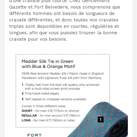
d’une cravate plus courte. Chez Gentleman’s
Gazette et Fort Belvedere, nous comprenons que
différents hommes ont besoin de longueurs de
cravate différentes, et donc toutes nos cravates
triples sont disponibles en courtes, régulières et
longues, afin que vous puissiez trouver la bonne
cravate pour vos besoins.