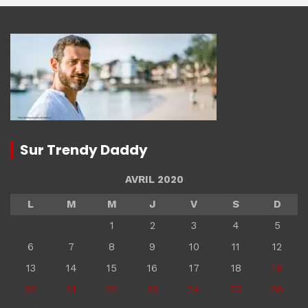
Sur Trendy Daddy
AVRIL 2020
L
M
M
J
V
S
D
1
2
3
4
5
6
7
8
9
10
11
12
13
14
15
16
17
18
19
20
21
22
23
24
25
26