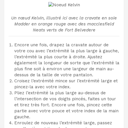
Un nœud Kelvin, illustré ici avec la cravate en soie
Madder en orange rouge avec des macclesfield
Neats verts de Fort Belvedere
Encore une fois, drapez la cravate autour de
votre cou avec l’extrémité la plus large à gauche,
l’extrémité la plus courte à droite. Ajustez
également la longueur de sorte que l’extrémité la
plus fine soit à environ une largeur de main au-
dessus de la taille de votre pantalon.
Croisez l’extrémité mince sur l’extrémité large et
pincez-la avec votre index.
Pliez l’extrémité la plus large au-dessus de
l’intersection de vos doigts pincés, faites un tour
et tirez très fort. Encore une fois, pincez cette
partie avec votre pouce et votre index de la main
gauche.
Enroulez de nouveau l’extrémité large, passez