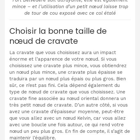
mince – et l’utilisation d’un petit nœud laisse trop
de tour de cou exposé avec ce col étalé
Choisir la bonne taille de
nœud de cravate
La cravate que vous choisissez aura un impact
énorme et l’apparence de votre nœud. Si vous
choisissez une cravate plus mince, vous obtiendrez
un nœud plus mince, une cravate plus épaisse se
traduira par un nœud plus épais ou plus gros. Bien
sûr, ce n’est pas fini. Cela dépend également du
type de nœud de cravate que vous choisissez. Une
cravate fine associée au nœud oriental donnera un
très petit nœud de cravate. D’un autre côté, si vous
avez une cravate d’épaisseur moyenne, peut-être
que vous allez avec un nœud Kelvin, car vous allez
avec une boucle une fois autour, ce qui rend votre
nœud un peu plus gros. En fin de compte, il s’agit de
maintenir l’équilibre.