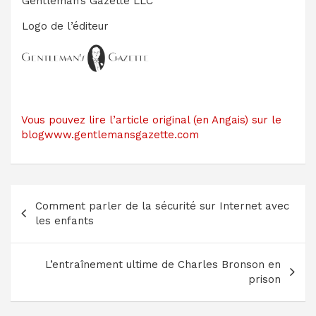
Gentleman’s Gazette LLC
Logo de l’éditeur
Vous pouvez lire l’article original (en Angais) sur le
blogwww.gentlemansgazette.com
Navigation
Comment parler de la sécurité sur Internet avec
de
les enfants
l’article
L’entraînement ultime de Charles Bronson en
prison