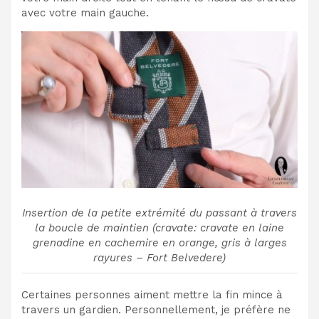
avec votre main gauche.
Insertion de la petite extrémité du passant à travers
la boucle de maintien (cravate: cravate en laine
grenadine en cachemire en orange, gris à larges
rayures – Fort Belvedere)
Certaines personnes aiment mettre la fin mince à
travers un gardien. Personnellement, je préfère ne