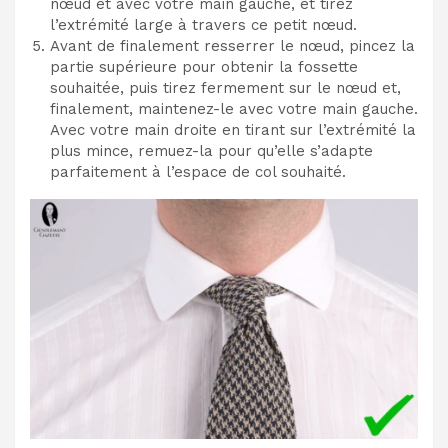
nœud et avec votre main gauche, et tirez
l’extrémité large à travers ce petit nœud.
Avant de finalement resserrer le nœud, pincez la
partie supérieure pour obtenir la fossette
souhaitée, puis tirez fermement sur le nœud et,
finalement, maintenez-le avec votre main gauche.
Avec votre main droite en tirant sur l’extrémité la
plus mince, remuez-la pour qu’elle s’adapte
parfaitement à l’espace de col souhaité.