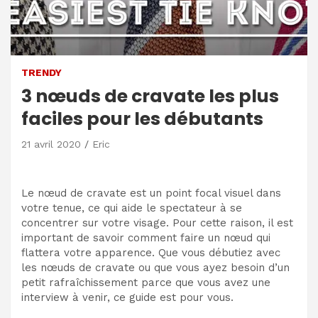
TRENDY
3 nœuds de cravate les plus
faciles pour les débutants
21 avril 2020
Eric
Le nœud de cravate est un point focal visuel dans
votre tenue, ce qui aide le spectateur à se
concentrer sur votre visage. Pour cette raison, il est
important de savoir comment faire un nœud qui
flattera votre apparence. Que vous débutiez avec
les nœuds de cravate ou que vous ayez besoin d’un
petit rafraîchissement parce que vous avez une
interview à venir, ce guide est pour vous.