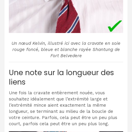
Un nœud Kelvin, illustré ici avec la cravate en soie
rouge foncé, bleue et blanche rayée Shantung de
Fort Belvedere
Une note sur la longueur des
liens
Une fois la cravate entièrement nouée, vous
souhaitez idéalement que l’extrémité large et
l’extrémité mince aient exactement la même
longueur, se terminant au milieu de la boucle de
votre ceinture. Parfois, cela peut être un peu plus
court, parfois cela peut être un peu plus long.