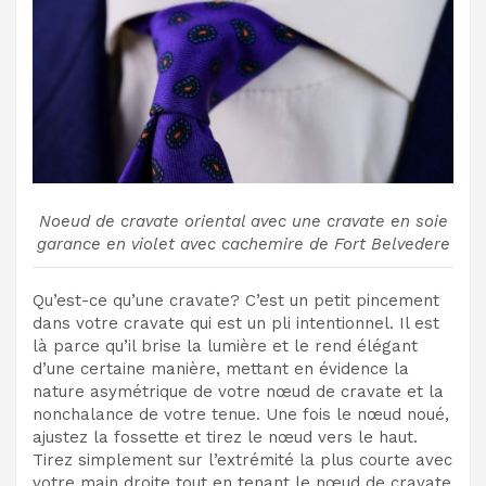
Noeud de cravate oriental avec une cravate en soie
garance en violet avec cachemire de Fort Belvedere
Qu’est-ce qu’une cravate? C’est un petit pincement
dans votre cravate qui est un pli intentionnel. Il est
là parce qu’il brise la lumière et le rend élégant
d’une certaine manière, mettant en évidence la
nature asymétrique de votre nœud de cravate et la
nonchalance de votre tenue.
Une fois le nœud noué,
ajustez la fossette et tirez le nœud vers le haut.
Tirez simplement sur l’extrémité la plus courte avec
votre main droite tout en tenant le nœud de cravate