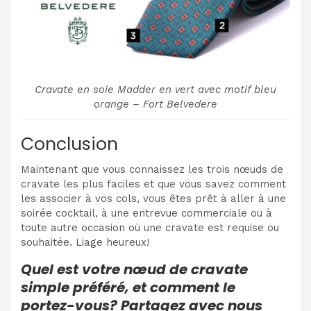
Cravate en soie Madder en vert avec motif bleu
orange – Fort Belvedere
Conclusion
Maintenant que vous connaissez les trois nœuds de
cravate les plus faciles et que vous savez comment
les associer à vos cols, vous êtes prêt à aller à une
soirée cocktail, à une entrevue commerciale ou à
toute autre occasion où une cravate est requise ou
souhaitée. Liage heureux!
Quel est votre nœud de cravate
simple préféré, et comment le
portez-vous? Partagez avec nous