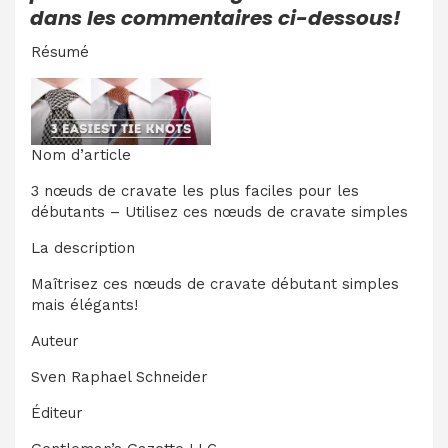
dans les commentaires ci-dessous!
Résumé
Nom d’article
3 nœuds de cravate les plus faciles pour les
débutants – Utilisez ces nœuds de cravate simples
La description
Maîtrisez ces nœuds de cravate débutant simples
mais élégants!
Auteur
Sven Raphael Schneider
Éditeur