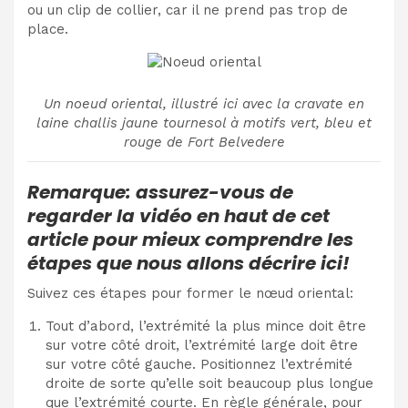
ou un clip de collier, car il ne prend pas trop de
place.
Un noeud oriental, illustré ici avec la cravate en
laine challis jaune tournesol à motifs vert, bleu et
rouge de Fort Belvedere
Remarque: assurez-vous de
regarder la vidéo en haut de cet
article pour mieux comprendre les
étapes que nous allons décrire ici!
Suivez ces étapes pour former le nœud oriental:
Tout d’abord, l’extrémité la plus mince doit être
sur votre côté droit, l’extrémité large doit être
sur votre côté gauche. Positionnez l’extrémité
droite de sorte qu’elle soit beaucoup plus longue
que l’extrémité courte. En règle générale, pour