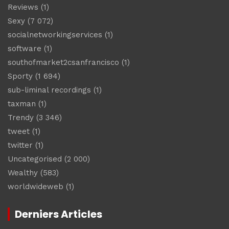
Reviews
(1)
Sexy
(7 072)
socialnetworkingservices
(1)
software
(1)
southofmarket2csanfrancisco
(1)
Sporty
(1 694)
sub-liminal recordings
(1)
taxman
(1)
Trendy
(3 346)
tweet
(1)
twitter
(1)
Uncategorised
(2 000)
Wealthy
(583)
worldwideweb
(1)
Derniers Articles