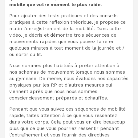
mobile que votre moment le plus raide.
Pour ajouter des tests pratiques et des conseils
pratiques à cette réflexion théorique, je propose ce
matin l’enregistrement de la mobilité. Dans cette
vidéo, je décris et démontre trois séquences de
mouvements rapides que vous pouvez faire en
quelques minutes à tout moment de la journée et /
ou sortir du lit.
Nous sommes plus habitués à prêter attention à
nos schémas de mouvement lorsque nous sommes
au gymnase. De même, nous évaluons nos capacités
physiques par les RP et d’autres mesures qui
viennent après que nous nous sommes
consciencieusement préparés et échauffés.
Pendant que vous suivez ces séquences de mobilité
rapide, faites attention à ce que vous ressentez
dans votre corps. Cela peut vous en dire beaucoup
plus que ce que vous pourriez ressentir pendant
l’entraînement et vous fournir des directives