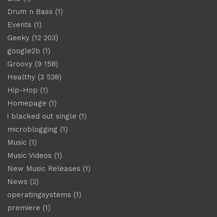
Drum n Bass
(1)
Events
(1)
Geeky
(12 203)
google2b
(1)
Groovy
(9 158)
Healthy
(3 538)
Hip-Hop
(1)
Homepage
(1)
i blacked out single
(1)
microblogging
(1)
Music
(1)
Music Videos
(1)
New Music Releases
(1)
News
(2)
operatingsystems
(1)
premiere
(1)