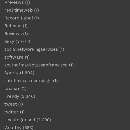
Previews
(1)
real timeweb
(1)
Record Label
(1)
Release
(1)
Reviews
(1)
Sexy
(7 072)
socialnetworkingservices
(1)
software
(1)
southofmarket2csanfrancisco
(1)
Sporty
(1 694)
sub-liminal recordings
(1)
taxman
(1)
Trendy
(3 346)
tweet
(1)
twitter
(1)
Uncategorised
(2 000)
Wealthy
(583)