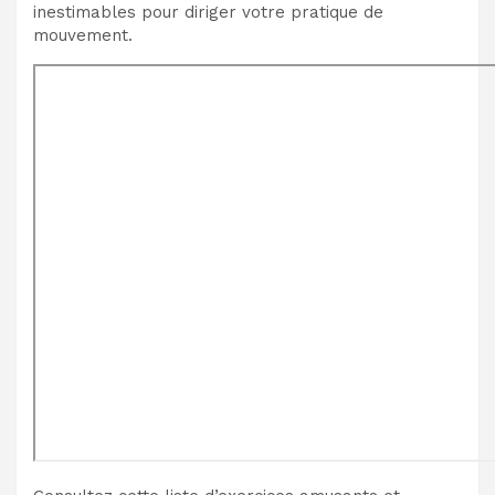
inestimables pour diriger votre pratique de
mouvement.