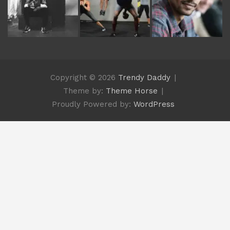
Copyright © 2026
Trendy Daddy
Theme by:
Theme Horse
Proudly Powered by:
WordPress