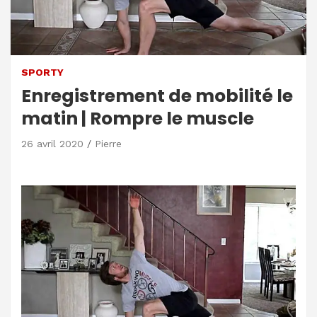
SPORTY
Enregistrement de mobilité le
matin | Rompre le muscle
26 avril 2020
Pierre