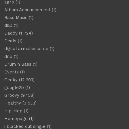
agro
(1)
Album Announcement
(1)
Bass Music
(1)
d&b
(1)
Daddy
(1 724)
Deals
(1)
digital armshouse ep
(1)
dnb
(1)
Drum n Bass
(1)
Events
(1)
Geeky
(12 203)
google2b
(1)
Groovy
(9 158)
Healthy
(3 538)
Hip-Hop
(1)
Homepage
(1)
i blacked out single
(1)