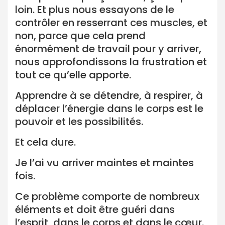
loin. Et plus nous essayons de le
contrôler en resserrant ces muscles, et
non, parce que cela prend
énormément de travail pour y arriver,
nous approfondissons la frustration et
tout ce qu’elle apporte.
Apprendre à se détendre, à respirer, à
déplacer l’énergie dans le corps est le
pouvoir et les possibilités.
Et cela dure.
Je l’ai vu arriver maintes et maintes
fois.
Ce problème comporte de nombreux
éléments et doit être guéri dans
l’esprit, dans le corps et dans le cœur.