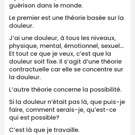
guérison dans le monde.
Le premier est une théorie basée sur la
douleur.
J’ai une douleur, à tous les niveaux,
physique, mental, émotionnel, sexuel…
Et tout ce que je veux, c’est que la
douleur soit fixe. Il s’agit d’une théorie
contractuelle car elle se concentre sur
la douleur.
L’autre théorie concerne la possibilité.
Si la douleur n’était pas là, que puis-je
faire, comment serais-je, qu’est-ce
qui est possible?
C’est là que je travaille.