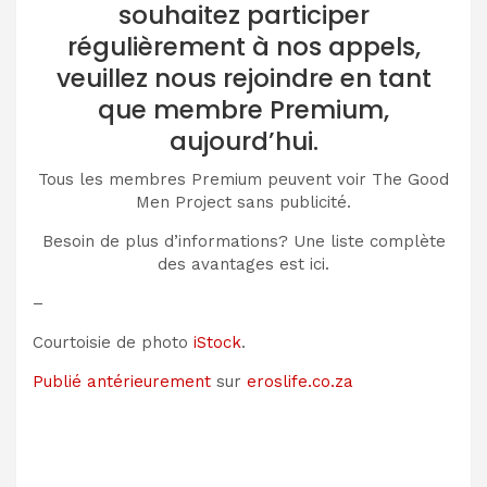
souhaitez participer
régulièrement à nos appels,
veuillez nous rejoindre en tant
que membre Premium,
aujourd’hui.
Tous les membres Premium peuvent voir The Good
Men Project sans publicité.
Besoin de plus d’informations? Une liste complète
des avantages est ici.
–
Courtoisie de photo
iStock
.
Publié antérieurement
sur
eroslife.co.za