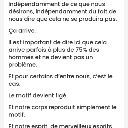
Indépendamment de ce que nous
désirons, indépendamment du fait de
nous dire que cela ne se produira pas.
Ça arrive.
Il est important de dire ici que cela
arrive parfois à plus de 75% des
hommes et ne devient pas un
problème.
Et pour certains d’entre nous, c’est le
cas.
Le motif devient figé.
Et notre corps reproduit simplement le
motif.
Et notre esprit, de merveilleux esprits