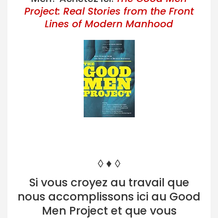
Project: Real Stories from the Front
Lines of Modern Manhood
◊ ♦ ◊
Si vous croyez au travail que
nous accomplissons ici au Good
Men Project et que vous