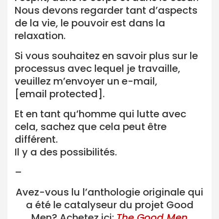
Nous devons regarder tant d’aspects
de la vie, le pouvoir est dans la
relaxation.
Si vous souhaitez en savoir plus sur le
processus avec lequel je travaille,
veuillez m’envoyer un e-mail,
[email protected]
.
Et en tant qu’homme qui lutte avec
cela, sachez que cela peut être
différent.
Il y a des possibilités.
–
Avez-vous lu l’anthologie originale qui
a été le catalyseur du projet Good
Men? Achetez ici:
The Good Men