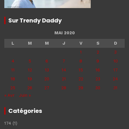
Sur Trendy Daddy
MAI 2020
L
M
M
J
V
S
D
1
2
3
4
5
6
7
8
9
10
11
12
13
14
15
16
17
18
19
20
21
22
23
24
25
26
27
28
29
30
31
« Avr
Juin »
Catégories
174
(1)