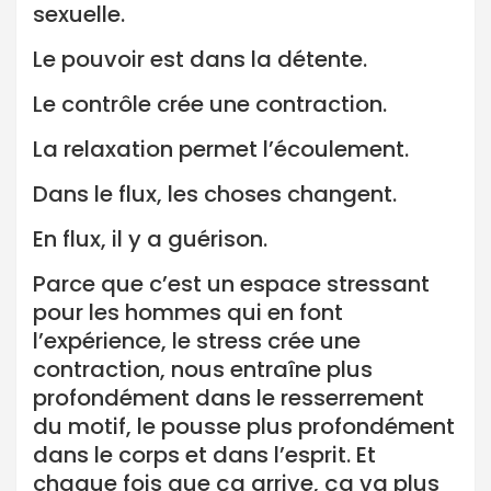
sexuelle.
Le pouvoir est dans la détente.
Le contrôle crée une contraction.
La relaxation permet l’écoulement.
Dans le flux, les choses changent.
En flux, il y a guérison.
Parce que c’est un espace stressant
pour les hommes qui en font
l’expérience, le stress crée une
contraction, nous entraîne plus
profondément dans le resserrement
du motif, le pousse plus profondément
dans le corps et dans l’esprit. Et
chaque fois que ça arrive, ça va plus