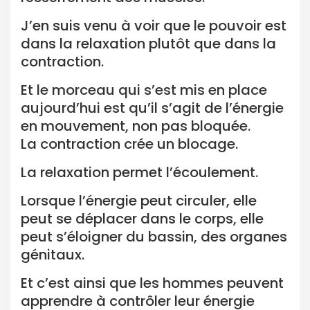
J’en suis venu à voir que le pouvoir est
dans la relaxation plutôt que dans la
contraction.
Et le morceau qui s’est mis en place
aujourd’hui est qu’il s’agit de l’énergie
en mouvement, non pas bloquée.
La contraction crée un blocage.
La relaxation permet l’écoulement.
Lorsque l’énergie peut circuler, elle
peut se déplacer dans le corps, elle
peut s’éloigner du bassin, des organes
génitaux.
Et c’est ainsi que les hommes peuvent
apprendre à contrôler leur énergie