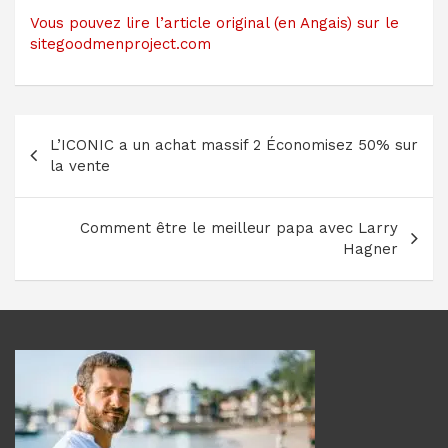
Vous pouvez lire l’article original (en Angais) sur le
sitegoodmenproject.com
Navigation
L’ICONIC a un achat massif 2 Économisez 50% sur
de
la vente
l’article
Comment être le meilleur papa avec Larry
Hagner