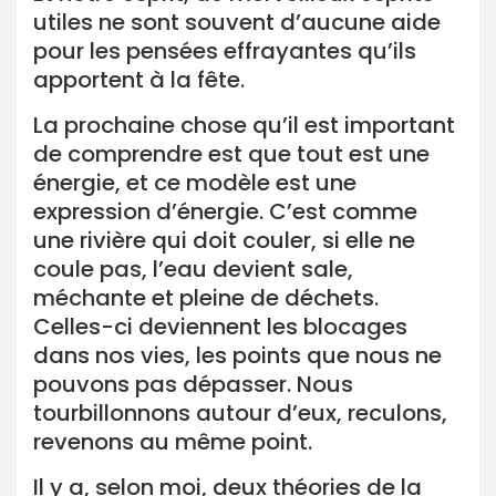
utiles ne sont souvent d’aucune aide
pour les pensées effrayantes qu’ils
apportent à la fête.
La prochaine chose qu’il est important
de comprendre est que tout est une
énergie, et ce modèle est une
expression d’énergie. C’est comme
une rivière qui doit couler, si elle ne
coule pas, l’eau devient sale,
méchante et pleine de déchets.
Celles-ci deviennent les blocages
dans nos vies, les points que nous ne
pouvons pas dépasser. Nous
tourbillonnons autour d’eux, reculons,
revenons au même point.
Il y a, selon moi, deux théories de la