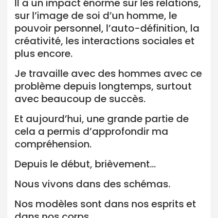
Il a un impact énorme sur les relations,
sur l’image de soi d’un homme, le
pouvoir personnel, l’auto-définition, la
créativité, les interactions sociales et
plus encore.
Je travaille avec des hommes avec ce
problème depuis longtemps, surtout
avec beaucoup de succès.
Et aujourd’hui, une grande partie de
cela a permis d’approfondir ma
compréhension.
Depuis le début, brièvement…
Nous vivons dans des schémas.
Nos modèles sont dans nos esprits et
dans nos corps.