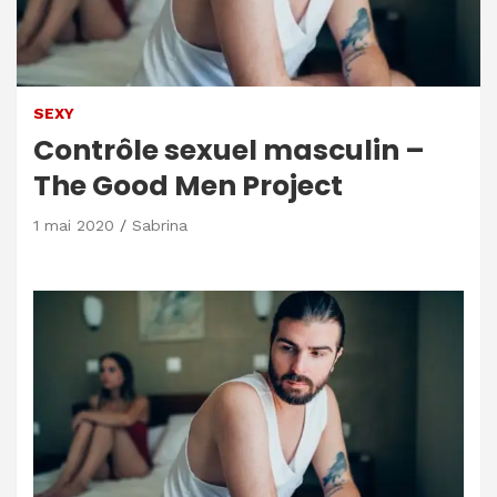
SEXY
Contrôle sexuel masculin –
The Good Men Project
1 mai 2020
Sabrina