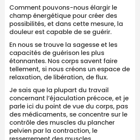
Comment pouvons-nous élargir le
champ énergétique pour créer des
possibilités, et dans cette mesure, la
douleur est capable de se guérir.
En nous se trouve la sagesse et les
capacités de guérison les plus
étonnantes. Nos corps savent faire
tellement, si nous créons un espace de
relaxation, de libération, de flux.
Je sais que la plupart du travail
concernant l’éjaculation précoce, et je
parle ici du point de vue du corps, pas
des médicaments, se concentre sur le
contrôle des muscles du plancher
pelvien par la contraction, le
resserrement des muscles.