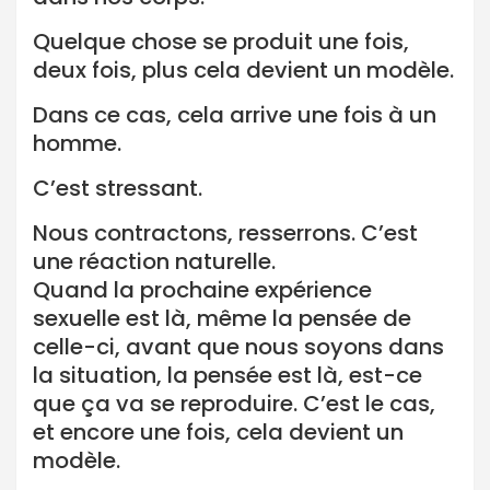
Quelque chose se produit une fois,
deux fois, plus cela devient un modèle.
Dans ce cas, cela arrive une fois à un
homme.
C’est stressant.
Nous contractons, resserrons. C’est
une réaction naturelle.
Quand la prochaine expérience
sexuelle est là, même la pensée de
celle-ci, avant que nous soyons dans
la situation, la pensée est là, est-ce
que ça va se reproduire. C’est le cas,
et encore une fois, cela devient un
modèle.