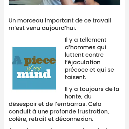
–
Un morceau important de ce travail
m’est venu aujourd’hui.
Il y a tellement
d’hommes qui
luttent contre
l’éjaculation
précoce et qui se
taisent.
Il y a toujours de la
honte, du
désespoir et de l’embarras. Cela
conduit à une profonde frustration,
colère, retrait et déconnexion.