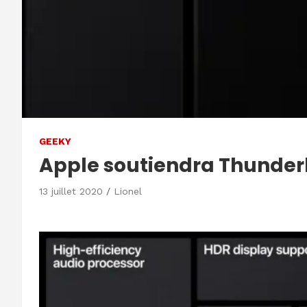
GEEKY
Apple soutiendra Thunderb
13 juillet 2020
Lionel