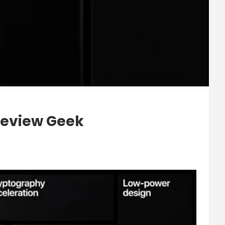
Review Geek