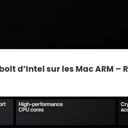
olt d’Intel sur les Mac ARM – 