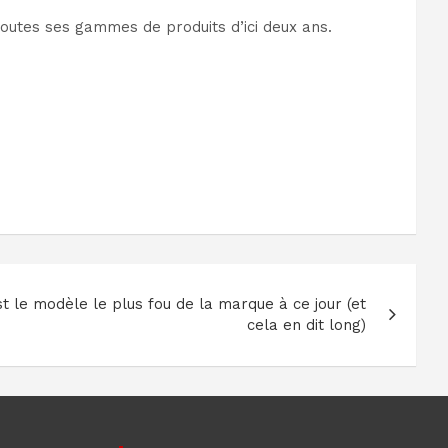
toutes ses gammes de produits d’ici deux ans.
t le modèle le plus fou de la marque à ce jour (et
cela en dit long)