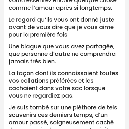
vous ressentez encore quelque chose
comme l’amour après si longtemps.
Le regard qu’ils vous ont donné juste
avant de vous dire que je vous aime
pour la première fois.
Une blague que vous avez partagée,
que personne d’autre ne comprendra
jamais très bien.
La façon dont ils connaissaient toutes
vos collations préférées et les
cachaient dans votre sac lorsque
vous ne regardiez pas.
Je suis tombé sur une pléthore de tels
souvenirs ces derniers temps, d’un
amour passé, soigneusement caché