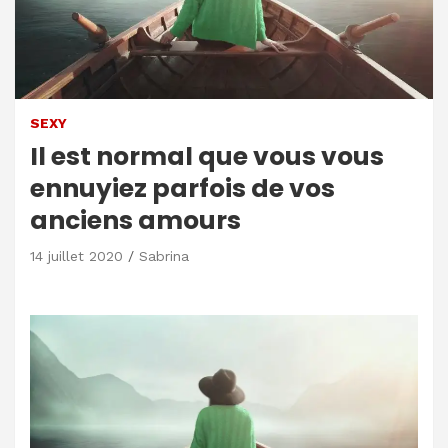
SEXY
Il est normal que vous vous
ennuyiez parfois de vos
anciens amours
14 juillet 2020
Sabrina