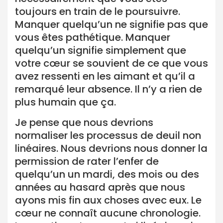
toujours en train de le poursuivre.
Manquer quelqu’un ne signifie pas que
vous êtes pathétique. Manquer
quelqu’un signifie simplement que
votre cœur se souvient de ce que vous
avez ressenti en les aimant et qu’il a
remarqué leur absence. Il n’y a rien de
plus humain que ça.
Je pense que nous devrions
normaliser les processus de deuil non
linéaires. Nous devrions nous donner la
permission de rater l’enfer de
quelqu’un un mardi, des mois ou des
années au hasard après que nous
ayons mis fin aux choses avec eux. Le
cœur ne connaît aucune chronologie.