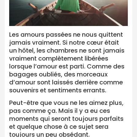
Les amours passées ne nous quittent
jamais vraiment. Si notre cœur était
un hôtel, les chambres ne sont jamais
vraiment complètement libérées
lorsque l’amour est parti. Comme des
bagages oubliés, des morceaux
d’amour sont laissés derrière comme
souvenirs et sentiments errants.
Peut-être que vous ne les aimez plus,
pas comme ça. Mais il y a eu ces
moments qui seront toujours parfaits
et quelque chose à ce sujet sera
toujours un peu obsédant.