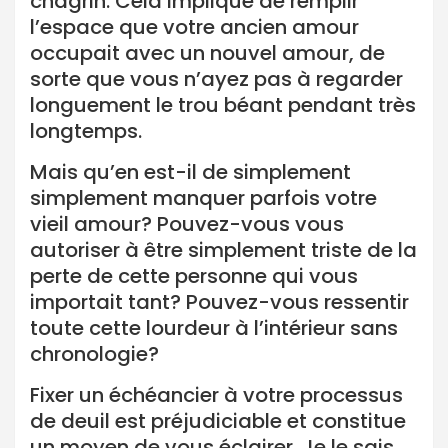
chagrin. Cela implique de remplir
l’espace que votre ancien amour
occupait avec un nouvel amour, de
sorte que vous n’ayez pas à regarder
longuement le trou béant pendant très
longtemps.
Mais qu’en est-il de simplement
simplement manquer parfois votre
vieil amour? Pouvez-vous vous
autoriser à être simplement triste de la
perte de cette personne qui vous
importait tant? Pouvez-vous ressentir
toute cette lourdeur à l’intérieur sans
chronologie?
Fixer un échéancier à votre processus
de deuil est préjudiciable et constitue
un moyen de vous éclairer. Je le sais