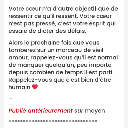
Votre cœur n’a d’autre objectif que de
ressentir ce qu’il ressent. Votre cœur
n’est pas pressé, c’est votre esprit qui
essaie de dicter des délais.
Alors la prochaine fois que vous
tomberez sur un morceau de vieil
amour, rappelez-vous qu’il est normal
de manquer quelqu’un, peu importe
depuis combien de temps il est parti.
Rappelez-vous que c’est bien d’être
humain
–
Publié antérieurement
sur
moyen
*******************************