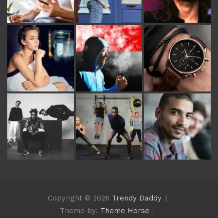
Copyright © 2026
Trendy Daddy
Theme by:
Theme Horse