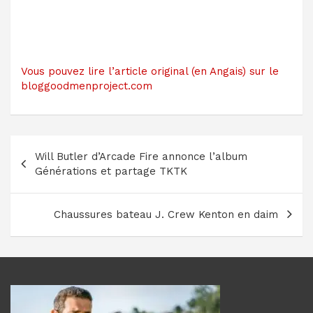
Vous pouvez lire l’article original (en Angais) sur le
bloggoodmenproject.com
Navigation
Will Butler d’Arcade Fire annonce l’album
de
Générations et partage TKTK
l’article
Chaussures bateau J. Crew Kenton en daim