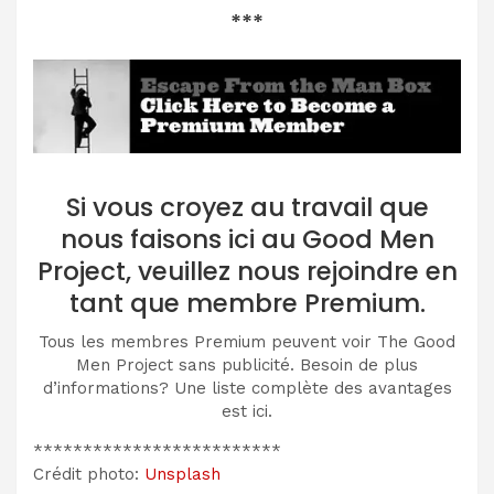
***
Si vous croyez au travail que
nous faisons ici au Good Men
Project, veuillez nous rejoindre en
tant que membre Premium.
Tous les membres Premium peuvent voir The Good
Men Project sans publicité. Besoin de plus
d’informations? Une liste complète des avantages
est ici.
*************************
Crédit photo:
Unsplash