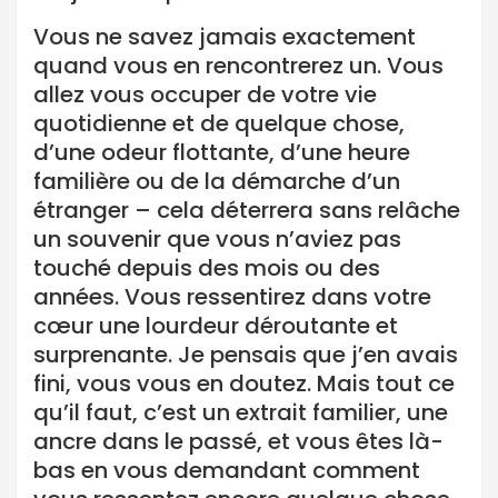
Vous ne savez jamais exactement
quand vous en rencontrerez un. Vous
allez vous occuper de votre vie
quotidienne et de quelque chose,
d’une odeur flottante, d’une heure
familière ou de la démarche d’un
étranger – cela déterrera sans relâche
un souvenir que vous n’aviez pas
touché depuis des mois ou des
années. Vous ressentirez dans votre
cœur une lourdeur déroutante et
surprenante. Je pensais que j’en avais
fini, vous vous en doutez. Mais tout ce
qu’il faut, c’est un extrait familier, une
ancre dans le passé, et vous êtes là-
bas en vous demandant comment