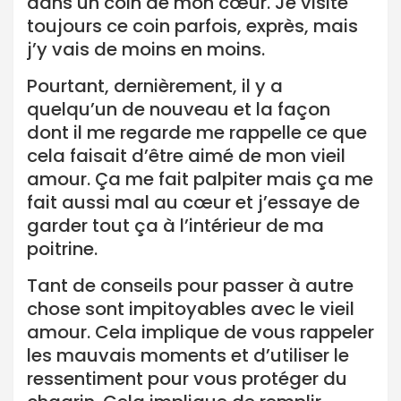
dans un coin de mon cœur. Je visite
toujours ce coin parfois, exprès, mais
j’y vais de moins en moins.
Pourtant, dernièrement, il y a
quelqu’un de nouveau et la façon
dont il me regarde me rappelle ce que
cela faisait d’être aimé de mon vieil
amour. Ça me fait palpiter mais ça me
fait aussi mal au cœur et j’essaye de
garder tout ça à l’intérieur de ma
poitrine.
Tant de conseils pour passer à autre
chose sont impitoyables avec le vieil
amour. Cela implique de vous rappeler
les mauvais moments et d’utiliser le
ressentiment pour vous protéger du