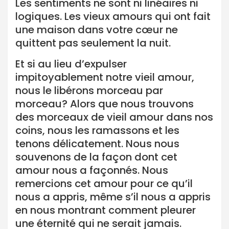
Les sentiments ne sont ni linéaires ni
logiques. Les vieux amours qui ont fait
une maison dans votre cœur ne
quittent pas seulement la nuit.
Et si au lieu d’expulser
impitoyablement notre vieil amour,
nous le libérons morceau par
morceau? Alors que nous trouvons
des morceaux de vieil amour dans nos
coins, nous les ramassons et les
tenons délicatement. Nous nous
souvenons de la façon dont cet
amour nous a façonnés. Nous
remercions cet amour pour ce qu’il
nous a appris, même s’il nous a appris
en nous montrant comment pleurer
une éternité qui ne serait jamais.