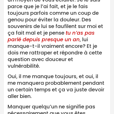
parce que je l’ai fait, et je le fais
toujours parfois comme un coup de
genou pour éviter la douleur. Des
souvenirs de lui se faufilent sur moi et
ça fait mal et je pense
tu n’as pas
parlé depuis presque un an
, lui
manque-t-il vraiment encore? Et je
dois me rattraper et répondre à cette
question avec douceur et
vulnérabilité.
Oui, il me manque toujours, et oui, il
me manquera probablement pendant
un certain temps et ça va juste devoir
aller bien.
Manquer quelqu’un ne signifie pas
nécessairement que vous êtes