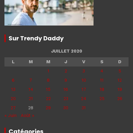
Sur Trendy Daddy
JUILLET 2020
L
M
M
J
V
S
D
1
2
3
4
5
6
7
8
9
10
11
12
13
14
15
16
17
18
19
20
21
22
23
24
25
26
27
28
29
30
31
« Juin
Août »
Catégories