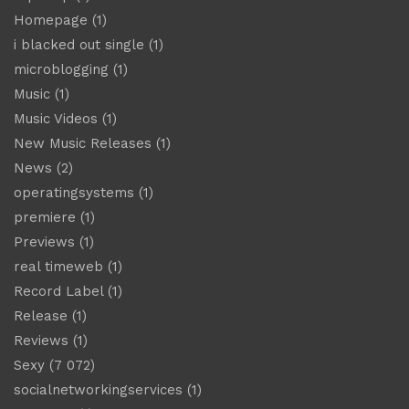
Homepage
(1)
i blacked out single
(1)
microblogging
(1)
Music
(1)
Music Videos
(1)
New Music Releases
(1)
News
(2)
operatingsystems
(1)
premiere
(1)
Previews
(1)
real timeweb
(1)
Record Label
(1)
Release
(1)
Reviews
(1)
Sexy
(7 072)
socialnetworkingservices
(1)