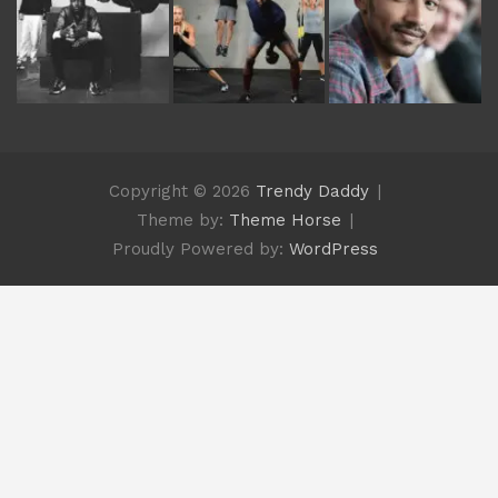
Copyright © 2026
Trendy Daddy
Theme by:
Theme Horse
Proudly Powered by:
WordPress