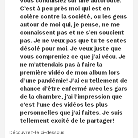
vous conduisiez sur une autoroute.
C’est à peu près moi qui est en
colère contre la société, ou les gens
autour de moi qui, je pense, ne me
connaissent pas et ne s’en soucient
pas. Je ne veux pas que tu te sentes
désolé pour moi. Je veux juste que
vous compreniez ce que j’ai vécu. Je
ne m’attendais pas à faire la
première vidéo de mon album lors
d’une pandémie! J’ai eu tellement de
chance d’être enfermé avec les gars
de la chambre, j’ai l’impression que
c’est l’une des vidéos les plus
personnelles que j’ai faites. Je suis
tellement excité de le partager!
Découvrez-le ci-dessous.