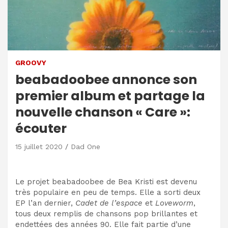
GROOVY
beabadoobee annonce son
premier album et partage la
nouvelle chanson « Care »:
écouter
15 juillet 2020
Dad One
Le projet beabadoobee de Bea Kristi est devenu
très populaire en peu de temps. Elle a sorti deux
EP l’an dernier,
Cadet de l’espace
et
Loveworm
,
tous deux remplis de chansons pop brillantes et
endettées des années 90. Elle fait partie d’une