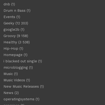
dnb
(1)
Drum n Bass
(1)
Events
(1)
Geeky
(12 203)
google2b
(1)
Groovy
(9 158)
Healthy
(3 538)
Hip-Hop
(1)
Homepage
(1)
i blacked out single
(1)
microblogging
(1)
Music
(1)
Music Videos
(1)
New Music Releases
(1)
News
(2)
operatingsystems
(1)