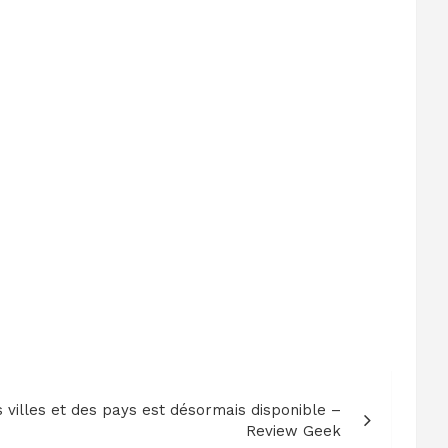
 villes et des pays est désormais disponible –
Review Geek