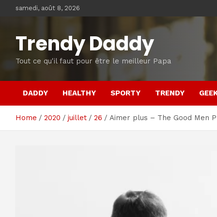
Skip
samedi, août 8, 2026
to
content
Trendy Daddy
Tout ce qu'il faut pour être le meilleur Papa
DADDY
HEALTHY
SPORTY
TRENDY
GEE
Home
2020
juillet
26
Aimer plus – The Good Men P