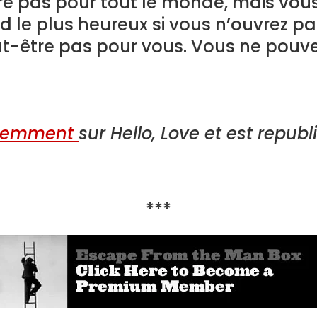
e pas pour tout le monde, mais vous
 le plus heureux si vous n’ouvrez pas
eut-être pas pour vous. Vous ne pouvez
édemment
sur Hello, Love et est republ
***