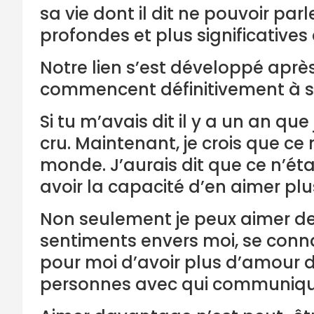
sa vie dont il dit ne pouvoir par
profondes et plus significatives
Notre lien s’est développé aprè
commencent définitivement à s
Si tu m’avais dit il y a un an 
cru. Maintenant, je crois que ce
monde. J’aurais dit que ce n’ét
avoir la capacité d’en aimer plu
Non seulement je peux aimer deu
sentiments envers moi, se connaî
pour moi d’avoir plus d’amour da
personnes avec qui communiqu