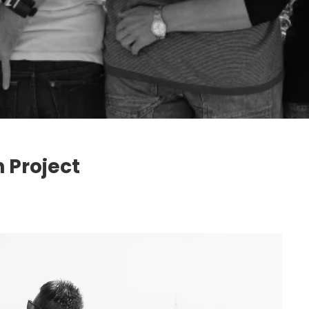
 Project