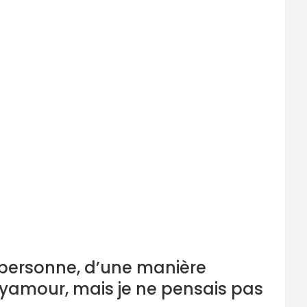
e personne, d’une manière
olyamour, mais je ne pensais pas