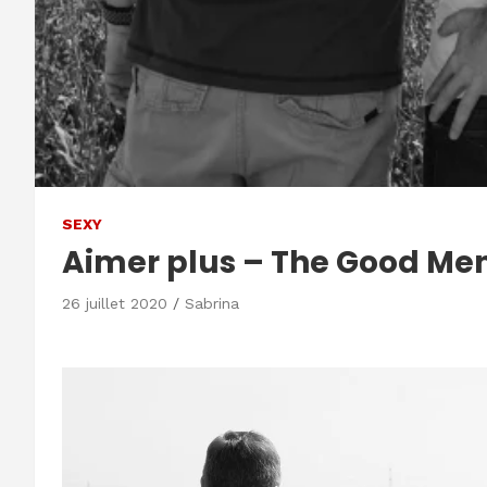
SEXY
Aimer plus – The Good Men
26 juillet 2020
Sabrina