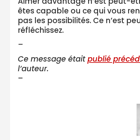
Aimer davantage n’est peut-êtr
êtes capable ou ce qui vous rend
pas les possibilités. Ce n’est p
réfléchissez.
–
Ce message était
publié préc
l’auteur.
–