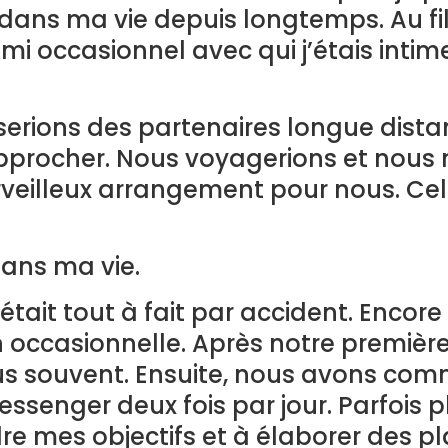
it dans ma vie depuis longtemps. Au fi
i occasionnel avec qui j’étais intim
ions des partenaires longue distanc
rapprocher. Nous voyagerions et nous
erveilleux arrangement pour nous. C
dans ma vie.
était tout à fait par accident. Encore
n occasionnelle. Après notre premièr
 souvent. Ensuite, nous avons comme
senger deux fois par jour. Parfois pl
re mes objectifs et à élaborer des pl