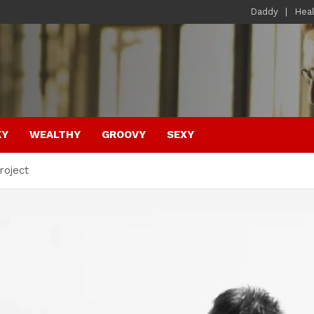
Daddy
Hea
KY
WEALTHY
GROOVY
SEXY
roject