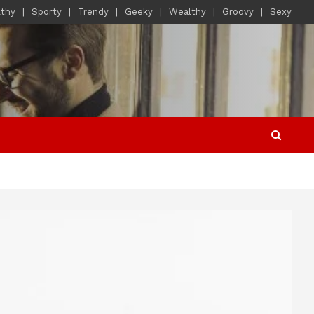
lthy
Sporty
Trendy
Geeky
Wealthy
Groovy
Sexy