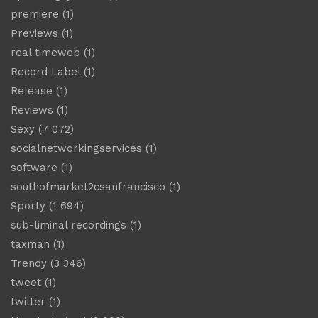
premiere
(1)
Previews
(1)
real timeweb
(1)
Record Label
(1)
Release
(1)
Reviews
(1)
Sexy
(7 072)
socialnetworkingservices
(1)
software
(1)
southofmarket2csanfrancisco
(1)
Sporty
(1 694)
sub-liminal recordings
(1)
taxman
(1)
Trendy
(3 346)
tweet
(1)
twitter
(1)