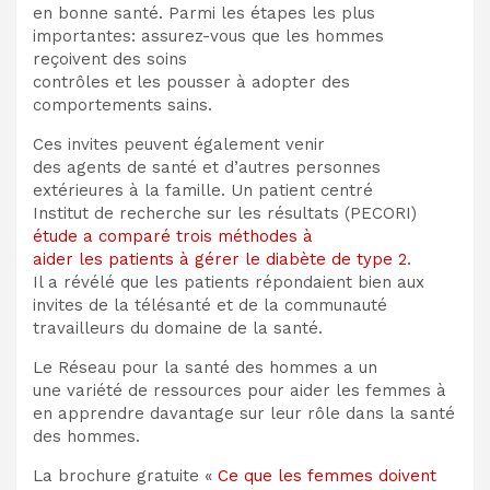
en bonne santé. Parmi les étapes les plus
importantes: assurez-vous que les hommes
reçoivent des soins
contrôles et les pousser à adopter des
comportements sains.
Ces invites peuvent également venir
des agents de santé et d’autres personnes
extérieures à la famille. Un patient centré
Institut de recherche sur les résultats (PECORI)
étude a comparé trois méthodes à
aider les patients à gérer le diabète de type 2
.
Il a révélé que les patients répondaient bien aux
invites de la télésanté et de la communauté
travailleurs du domaine de la santé.
Le Réseau pour la santé des hommes a un
une variété de ressources pour aider les femmes à
en apprendre davantage sur leur rôle dans la santé
des hommes.
La brochure gratuite «
Ce que les femmes doivent