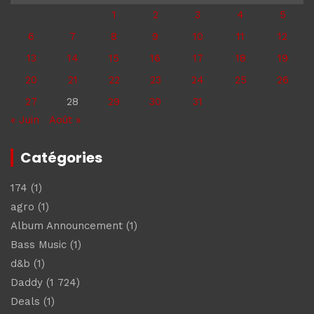
1
2
3
4
5
6
7
8
9
10
11
12
13
14
15
16
17
18
19
20
21
22
23
24
25
26
27
28
29
30
31
« Juin
Août »
Catégories
174
(1)
agro
(1)
Album Announcement
(1)
Bass Music
(1)
d&b
(1)
Daddy
(1 724)
Deals
(1)