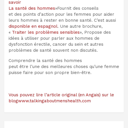
savoir
La santé des hommes
»Fournit des conseils
et des points d’action pour les femmes pour aider
leurs hommes à rester en bonne santé. C’est aussi
disponible en espagnol
. Une autre brochure,
«
Traiter les problèmes sensibles
», Propose des
idées à utiliser pour parler aux hommes de
dysfonction érectile, cancer du sein et autres
problèmes de santé souvent non discutés.
Comprendre la santé des hommes
peut être l’une des meilleures choses qu’une femme
puisse faire pour son propre bien-être.
Vous pouvez lire l’article original (en Angais) sur le
blogwww.talkingaboutmenshealth.com
Navigation