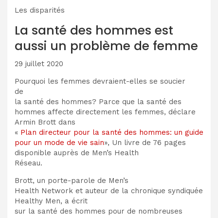
Les disparités
La santé des hommes est
aussi un problème de femme
29 juillet 2020
Pourquoi les femmes devraient-elles se soucier
de
la santé des hommes? Parce que la santé des
hommes affecte directement les femmes, déclare
Armin Brott dans
«
Plan directeur pour la santé des hommes: un guide
pour un mode de vie sain
», Un livre de 76 pages
disponible auprès de Men’s Health
Réseau.
Brott, un porte-parole de Men’s
Health Network et auteur de la chronique syndiquée
Healthy Men, a écrit
sur la santé des hommes pour de nombreuses