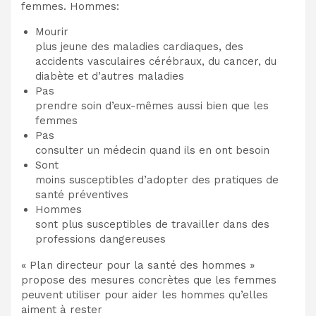
femmes. Hommes:
Mourir
plus jeune des maladies cardiaques, des
accidents vasculaires cérébraux, du cancer, du
diabète et d’autres maladies
Pas
prendre soin d’eux-mêmes aussi bien que les
femmes
Pas
consulter un médecin quand ils en ont besoin
Sont
moins susceptibles d’adopter des pratiques de
santé préventives
Hommes
sont plus susceptibles de travailler dans des
professions dangereuses
« Plan directeur pour la santé des hommes »
propose des mesures concrètes que les femmes
peuvent utiliser pour aider les hommes qu’elles
aiment à rester