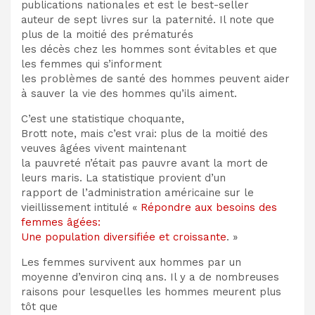
publications nationales et est le best-seller
auteur de sept livres sur la paternité. Il note que
plus de la moitié des prématurés
les décès chez les hommes sont évitables et que
les femmes qui s’informent
les problèmes de santé des hommes peuvent aider
à sauver la vie des hommes qu’ils aiment.
C’est une statistique choquante,
Brott note, mais c’est vrai: plus de la moitié des
veuves âgées vivent maintenant
la pauvreté n’était pas pauvre avant la mort de
leurs maris. La statistique provient d’un
rapport de l’administration américaine sur le
vieillissement intitulé «
Répondre aux besoins des
femmes âgées:
Une population diversifiée et croissante
. »
Les femmes survivent aux hommes par un
moyenne d’environ cinq ans. Il y a de nombreuses
raisons pour lesquelles les hommes meurent plus
tôt que