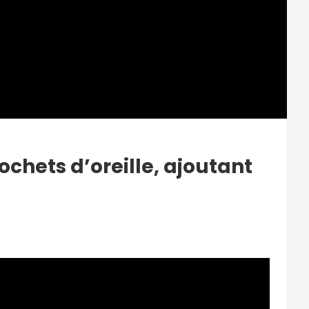
chets d’oreille, ajoutant