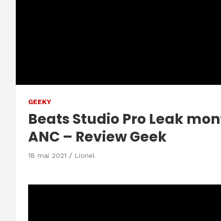
GEEKY
Beats Studio Pro Leak mon
ANC – Review Geek
18 mai 2021
Lionel