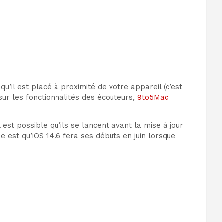
’il est placé à proximité de votre appareil (c’est
sur les fonctionnalités des écouteurs,
9to5Mac
est possible qu’ils se lancent avant la mise à jour
est qu’iOS 14.6 fera ses débuts en juin lorsque