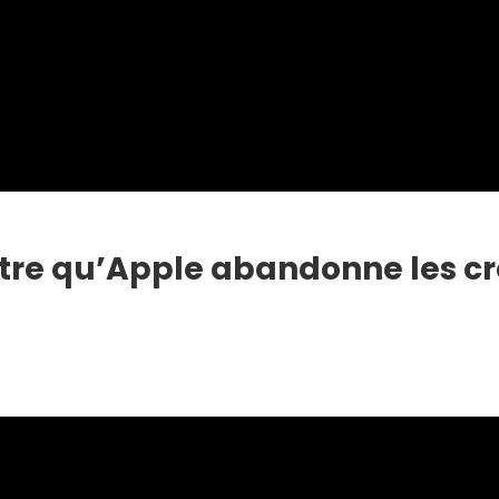
tre qu’Apple abandonne les cro