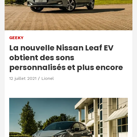
GEEKY
La nouvelle Nissan Leaf EV
obtient des sons
personnalisés et plus encore
12 juillet 2021
Lionel