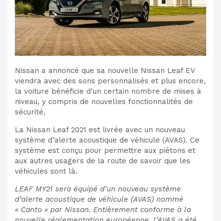
Nissan a annoncé que sa nouvelle Nissan Leaf EV
viendra avec des sons personnalisés et plus encore,
la voiture bénéficie d’un certain nombre de mises à
niveau, y compris de nouvelles fonctionnalités de
sécurité,
La Nissan Leaf 2021 est livrée avec un nouveau
système d’alerte acoustique de véhicule (AVAS). Ce
système est conçu pour permettre aux piétons et
aux autres usagers de la route de savoir que les
véhicules sont là.
LEAF MY21 sera équipé d’un nouveau système
d’alerte acoustique de véhicule (AVAS) nommé
« Canto » par Nissan. Entièrement conforme à la
nouvelle réglementation européenne, l’AVAS a été