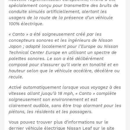
spécialement conçu pour transmettre des bruits de
conduite simulés artificiellement, alertant les
usagers de la route de la présence d’un véhicule
100% électrique.
« Canto » a été soigneusement créé par les
concepteurs sonores et les ingénieurs de Nissan
Japon ; adapté localement pour l’Europe au Nissan
Technical Center Europe en utilisant un spectre de
palettes sonores. Le son a été délibérément
composé pour s’assurer qu’il varie en tonalité et en
hauteur selon que le véhicule accélère, décélère ou
recule.
Activé automatiquement lorsque vous voyagez à des
vitesses allant jusqu’à 18 mph, « Canto » complète
soigneusement son environnement et est
clairement audible, sans être trop alarmant pour les
piétons, les résidents et les passagers.
Vous pouvez trouver plus d’informations sur le
dernier véhicule électrique Nissan Leaf sur le site