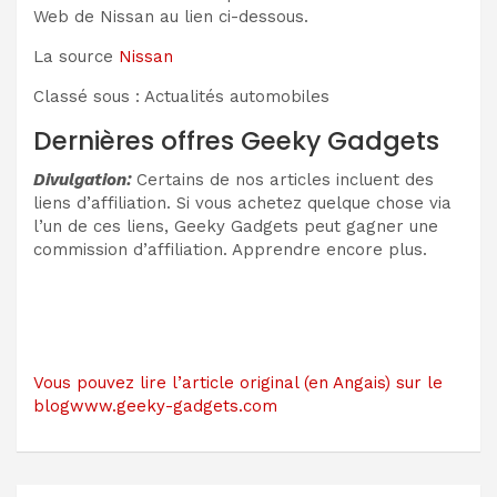
Web de Nissan au lien ci-dessous.
La source
Nissan
Classé sous : Actualités automobiles
Dernières offres Geeky Gadgets
Divulgation:
Certains de nos articles incluent des
liens d’affiliation. Si vous achetez quelque chose via
l’un de ces liens, Geeky Gadgets peut gagner une
commission d’affiliation. Apprendre encore plus.
Vous pouvez lire l’article original (en Angais) sur le
blogwww.geeky-gadgets.com