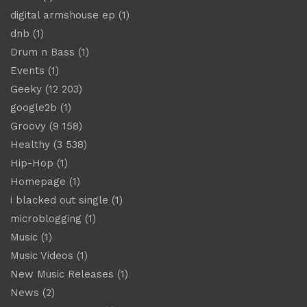
digital armshouse ep
(1)
dnb
(1)
Drum n Bass
(1)
Events
(1)
Geeky
(12 203)
google2b
(1)
Groovy
(9 158)
Healthy
(3 538)
Hip-Hop
(1)
Homepage
(1)
i blacked out single
(1)
microblogging
(1)
Music
(1)
Music Videos
(1)
New Music Releases
(1)
News
(2)