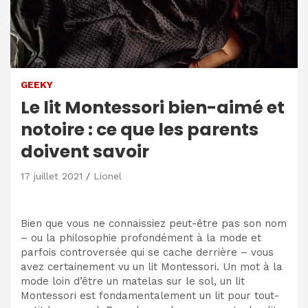
GEEKY
Le lit Montessori bien-aimé et
notoire : ce que les parents
doivent savoir
17 juillet 2021
Lionel
Bien que vous ne connaissiez peut-être pas son nom
– ou la philosophie profondément à la mode et
parfois controversée qui se cache derrière – vous
avez certainement vu un lit Montessori. Un mot à la
mode loin d’être un matelas sur le sol, un lit
Montessori est fondamentalement un lit pour tout-