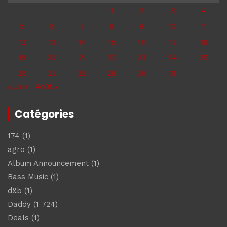
1
2
3
4
5
6
7
8
9
10
11
12
13
14
15
16
17
18
19
20
21
22
23
24
25
26
27
28
29
30
31
« Juin
Août »
Catégories
174
(1)
agro
(1)
Album Announcement
(1)
Bass Music
(1)
d&b
(1)
Daddy
(1 724)
Deals
(1)