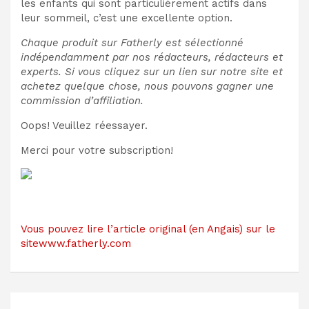
les enfants qui sont particulièrement actifs dans
leur sommeil, c’est une excellente option.
Chaque produit sur Fatherly est sélectionné
indépendamment par nos rédacteurs, rédacteurs et
experts. Si vous cliquez sur un lien sur notre site et
achetez quelque chose, nous pouvons gagner une
commission d’affiliation.
Oops! Veuillez réessayer.
Merci pour votre subscription!
Vous pouvez lire l’article original (en Angais) sur le
sitewww.fatherly.com
Navigation