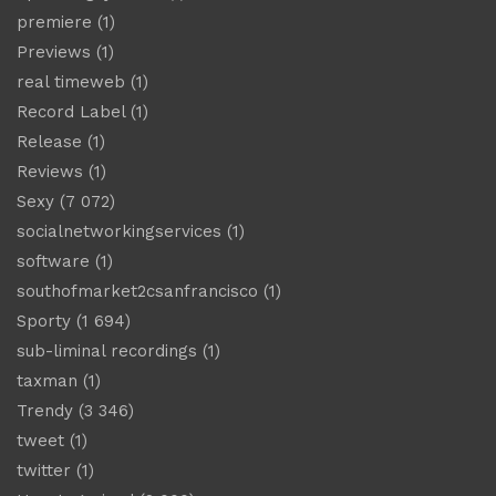
premiere
(1)
Previews
(1)
real timeweb
(1)
Record Label
(1)
Release
(1)
Reviews
(1)
Sexy
(7 072)
socialnetworkingservices
(1)
software
(1)
southofmarket2csanfrancisco
(1)
Sporty
(1 694)
sub-liminal recordings
(1)
taxman
(1)
Trendy
(3 346)
tweet
(1)
twitter
(1)