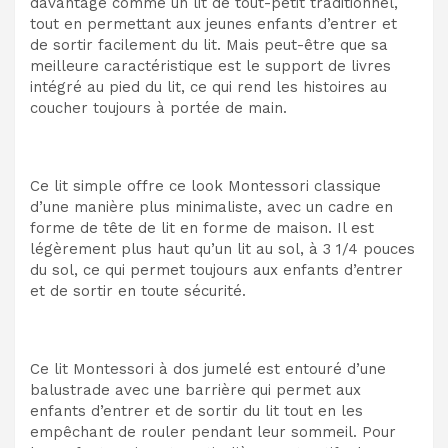
davantage comme un lit de tout-petit traditionnel,
tout en permettant aux jeunes enfants d’entrer et
de sortir facilement du lit. Mais peut-être que sa
meilleure caractéristique est le support de livres
intégré au pied du lit, ce qui rend les histoires au
coucher toujours à portée de main.
Ce lit simple offre ce look Montessori classique
d’une manière plus minimaliste, avec un cadre en
forme de tête de lit en forme de maison. Il est
légèrement plus haut qu’un lit au sol, à 3 1/4 pouces
du sol, ce qui permet toujours aux enfants d’entrer
et de sortir en toute sécurité.
Ce lit Montessori à dos jumelé est entouré d’une
balustrade avec une barrière qui permet aux
enfants d’entrer et de sortir du lit tout en les
empêchant de rouler pendant leur sommeil. Pour