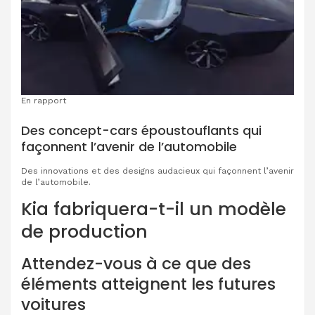
En rapport
Des concept-cars époustouflants qui
façonnent l’avenir de l’automobile
Des innovations et des designs audacieux qui façonnent l’avenir
de l’automobile.
Kia fabriquera-t-il un modèle
de production
Attendez-vous à ce que des
éléments atteignent les futures
voitures