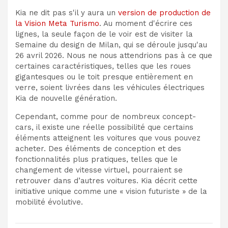
Kia ne dit pas s'il y aura un
version de production de
la Vision Meta Turismo
. Au moment d'écrire ces
lignes, la seule façon de le voir est de visiter la
Semaine du design de Milan, qui se déroule jusqu'au
26 avril 2026. Nous ne nous attendrions pas à ce que
certaines caractéristiques, telles que les roues
gigantesques ou le toit presque entièrement en
verre, soient livrées dans les véhicules électriques
Kia de nouvelle génération.
Cependant, comme pour de nombreux concept-
cars, il existe une réelle possibilité que certains
éléments atteignent les voitures que vous pouvez
acheter. Des éléments de conception et des
fonctionnalités plus pratiques, telles que le
changement de vitesse virtuel, pourraient se
retrouver dans d’autres voitures. Kia décrit cette
initiative unique comme une « vision futuriste » de la
mobilité évolutive.