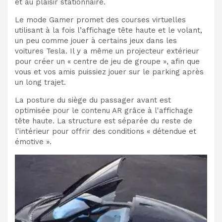
et au plaisir stationnaire.
Le mode Gamer promet des courses virtuelles
utilisant à la fois l’affichage tête haute et le volant,
un peu comme jouer à certains jeux dans les
voitures Tesla. Il y a même un projecteur extérieur
pour créer un « centre de jeu de groupe », afin que
vous et vos amis puissiez jouer sur le parking après
un long trajet.
La posture du siège du passager avant est
optimisée pour le contenu AR grâce à l'affichage
tête haute. La structure est séparée du reste de
l'intérieur pour offrir des conditions « détendue et
émotive ».