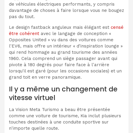
de véhicules électriques performants, y compris
davantage de choses à faire lorsque vous ne bougez
pas du tout.
Le design fastback anguleux mais élégant est
censé
être cohérent
avec le langage de conception «
Opposites United » vu dans des voitures comme
l'EV6, mais offre un intérieur « d'inspiration lounge »
qui rend hommage au grand tourisme des années
1960. Cela comprend un siège passager avant qui
pivote à 180 degrés pour faire face à l'arrière
lorsqu'il est garé (pour les occasions sociales) et un
grand toit en verre panoramique.
Il y a même un changement de
vitesse virtuel
La Vision Meta Turismo a beau être présentée
comme une voiture de tourisme, Kia inclut plusieurs
touches destinées à une conduite sportive sur
n'importe quelle route.