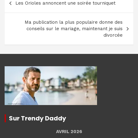
Les Orioles annoncent une soirée tourniquet
de
l’article
Ma publication la plus populaire donne des
conseils sur le mariage, maintenant je suis
divorcée
Sur Trendy Daddy
AVRIL 2026