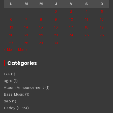
L
M
M
J
V
S
D
1
2
3
4
5
6
7
8
9
10
11
12
13
14
15
16
17
18
19
20
21
22
23
24
25
26
27
28
29
30
« Mar
Mai »
Catégories
174
(1)
agro
(1)
Album Announcement
(1)
Bass Music
(1)
d&b
(1)
Daddy
(1 724)