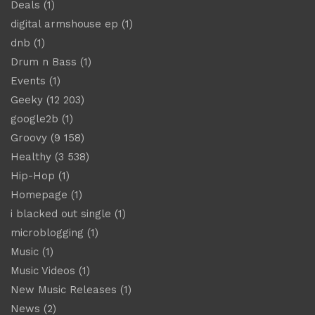
Deals
(1)
digital armshouse ep
(1)
dnb
(1)
Drum n Bass
(1)
Events
(1)
Geeky
(12 203)
google2b
(1)
Groovy
(9 158)
Healthy
(3 538)
Hip-Hop
(1)
Homepage
(1)
i blacked out single
(1)
microblogging
(1)
Music
(1)
Music Videos
(1)
New Music Releases
(1)
News
(2)