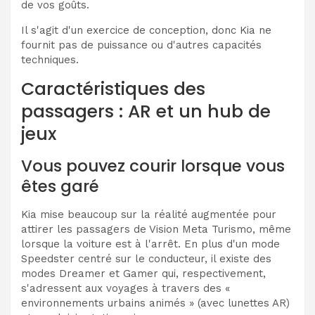
de vos goûts.
Il s'agit d'un exercice de conception, donc Kia ne
fournit pas de puissance ou d'autres capacités
techniques.
Caractéristiques des
passagers : AR et un hub de
jeux
Vous pouvez courir lorsque vous
êtes garé
Kia mise beaucoup sur la réalité augmentée pour
attirer les passagers de Vision Meta Turismo, même
lorsque la voiture est à l'arrêt. En plus d'un mode
Speedster centré sur le conducteur, il existe des
modes Dreamer et Gamer qui, respectivement,
s'adressent aux voyages à travers des «
environnements urbains animés » (avec lunettes AR)