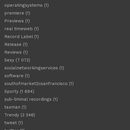
operatingsystems
(1)
premiere
(1)
Previews
(1)
real timeweb
(1)
Record Label
(1)
Release
(1)
Reviews
(1)
Sexy
(7 072)
socialnetworkingservices
(1)
software
(1)
southofmarket2csanfrancisco
(1)
Sporty
(1 694)
sub-liminal recordings
(1)
taxman
(1)
Trendy
(3 346)
tweet
(1)