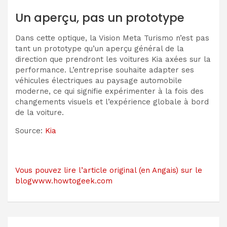
Un aperçu, pas un prototype
Dans cette optique, la Vision Meta Turismo n’est pas
tant un prototype qu’un aperçu général de la
direction que prendront les voitures Kia axées sur la
performance. L’entreprise souhaite adapter ses
véhicules électriques au paysage automobile
moderne, ce qui signifie expérimenter à la fois des
changements visuels et l’expérience globale à bord
de la voiture.
Source:
Kia
Vous pouvez lire l’article original (en Angais) sur le
blogwww.howtogeek.com
Navigation