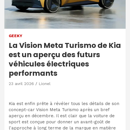
GEEKY
La Vision Meta Turismo de Kia
est un aperçu des futurs
véhicules électriques
performants
23 avril 2026
Lionel
Kia est enfin prête à révéler tous les détails de son
concept-car Vision Meta Turismo après un bref
aperçu en décembre. Il est clair que la voiture de
sport est conçue pour donner un avant-goût de
l'approche à long terme de la marque en matière