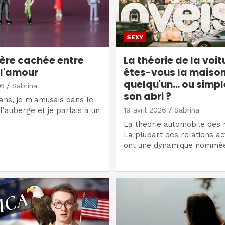
SEXY
ière cachée entre
La théorie de la voitu
 l'amour
êtes-vous la maiso
quelqu'un… ou simp
26
Sabrina
son abri ?
 ans, je m'amusais dans le
 l'auberge et je parlais à un
19 avril 2026
Sabrina
La théorie automobile des 
La plupart des relations ac
ont une dynamique nommée