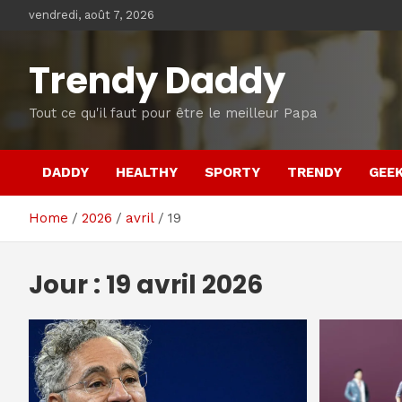
Skip
vendredi, août 7, 2026
to
content
Trendy Daddy
Tout ce qu'il faut pour être le meilleur Papa
DADDY
HEALTHY
SPORTY
TRENDY
GEE
Home
2026
avril
19
Jour :
19 avril 2026