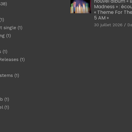
nouvel album « B
538)
Madness » : éco
« Theme For The
5 AM »
1)
30 juillet 2026
D
t single
(1)
ng
(1)
s
(1)
Releases
(1)
ystems
(1)
)
eb
(1)
el
(1)
)