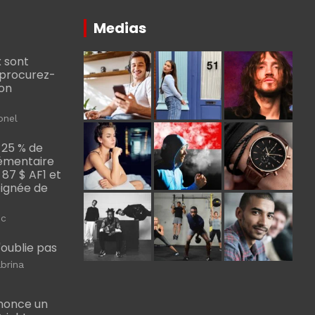
Medias
 sont
, procurez-
bon
onel
 25 % de
émentaire
, 87 $ AF1 et
Poignée de
ic
m'oublie pas
brina
nonce un