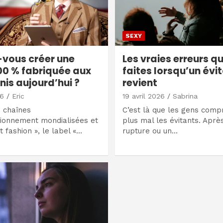
SEXY
vous créer une
Les vraies erreurs q
00 % fabriquée aux
faites lorsqu’un évi
nis aujourd’hui ?
revient
26
Eric
19 avril 2026
Sabrina
s chaînes
C’est là que les gens comp
sionnement mondialisées et
plus mal les évitants. Aprè
t fashion », le label «…
rupture ou un…