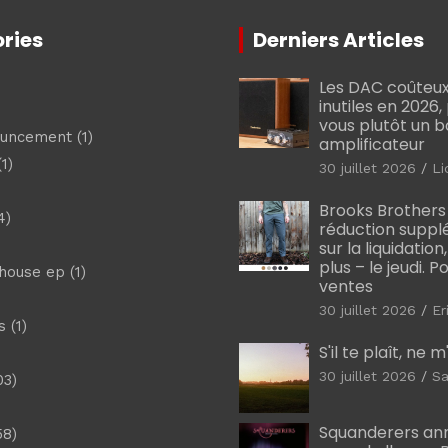
ries
Derniers Articles
Les DAC coûteux
inutiles en 2026
vous plutôt un 
ouncement
(1)
amplificateur
1)
30 juillet 2026
Li
Brooks Brothers
4)
réduction suppl
sur la liquidation
plus – le jeudi. 
shouse ep
(1)
ventes
30 juillet 2026
Er
s
(1)
S'il te plaît, ne 
30 juillet 2026
Sa
03)
)
Squanderers an
58)