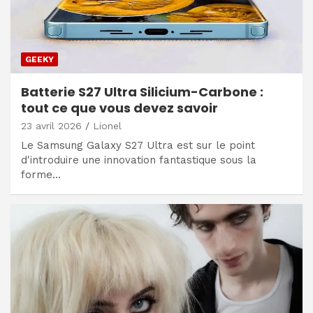
GEEKY
Batterie S27 Ultra Silicium-Carbone :
tout ce que vous devez savoir
23 avril 2026
Lionel
Le Samsung Galaxy S27 Ultra est sur le point
d'introduire une innovation fantastique sous la
forme…