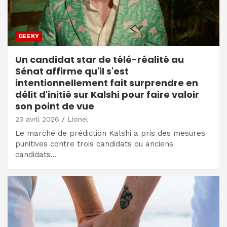
GEEKY
Un candidat star de télé-réalité au
Sénat affirme qu'il s'est
intentionnellement fait surprendre en
délit d'initié sur Kalshi pour faire valoir
son point de vue
23 avril 2026
Lionel
Le marché de prédiction Kalshi a pris des mesures
punitives contre trois candidats ou anciens
candidats…