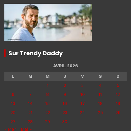
Sur Trendy Daddy
AVRIL 2026
L
M
M
J
V
S
D
1
2
3
4
5
6
7
8
9
10
11
12
13
14
15
16
17
18
19
20
21
22
23
24
25
26
27
28
29
30
« Mar
Mai »