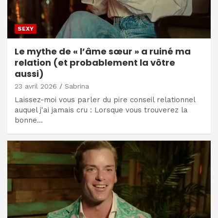
SEXY
Le mythe de « l’âme sœur » a ruiné ma
relation (et probablement la vôtre
aussi)
23 avril 2026
Sabrina
Laissez-moi vous parler du pire conseil relationnel
auquel j'ai jamais cru : Lorsque vous trouverez la
bonne…