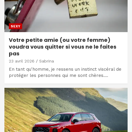
SEXY
Votre petite amie (ou votre femme)
voudra vous quitter si vous ne le faites
pas
23 avril 2026
Sabrina
En tant qu'homme, je ressens un instinct viscéral de
protéger les personnes qui me sont chères.…