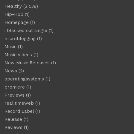
Healthy
(3 538)
Hip-Hop
(1)
Homepage
(1)
i blacked out single
(1)
microblogging
(1)
Music
(1)
Music Videos
(1)
New Music Releases
(1)
News
(2)
operatingsystems
(1)
premiere
(1)
Previews
(1)
real timeweb
(1)
Record Label
(1)
Release
(1)
Reviews
(1)