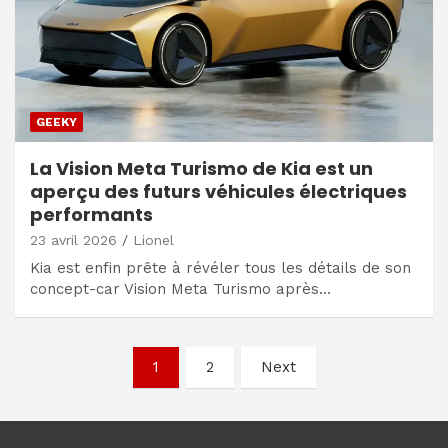
GEEKY
La Vision Meta Turismo de Kia est un
aperçu des futurs véhicules électriques
performants
23 avril 2026
Lionel
Kia est enfin prête à révéler tous les détails de son
concept-car Vision Meta Turismo après…
Navigation
1
2
Next
des
articles