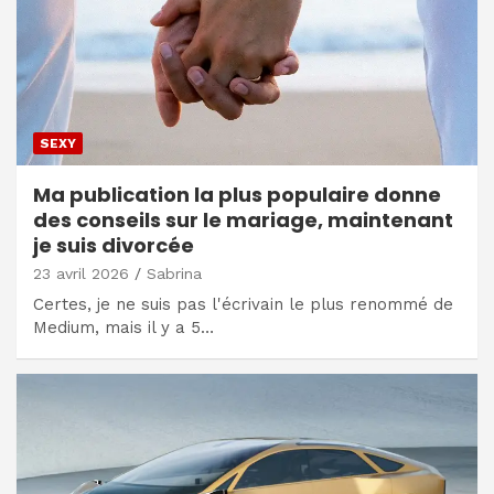
SEXY
Ma publication la plus populaire donne
des conseils sur le mariage, maintenant
je suis divorcée
23 avril 2026
Sabrina
Certes, je ne suis pas l'écrivain le plus renommé de
Medium, mais il y a 5…