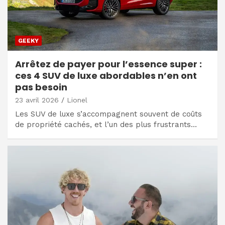
GEEKY
Arrêtez de payer pour l’essence super :
ces 4 SUV de luxe abordables n’en ont
pas besoin
23 avril 2026
Lionel
Les SUV de luxe s’accompagnent souvent de coûts
de propriété cachés, et l’un des plus frustrants…