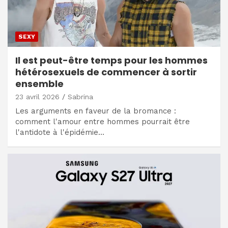
SEXY
Il est peut-être temps pour les hommes
hétérosexuels de commencer à sortir
ensemble
23 avril 2026
Sabrina
Les arguments en faveur de la bromance :
comment l'amour entre hommes pourrait être
l'antidote à l'épidémie…