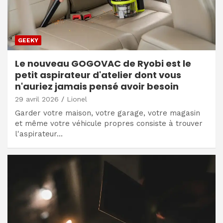
GEEKY
Le nouveau GOGOVAC de Ryobi est le
petit aspirateur d'atelier dont vous
n'auriez jamais pensé avoir besoin
29 avril 2026
Lionel
Garder votre maison, votre garage, votre magasin
et même votre véhicule propres consiste à trouver
l'aspirateur…