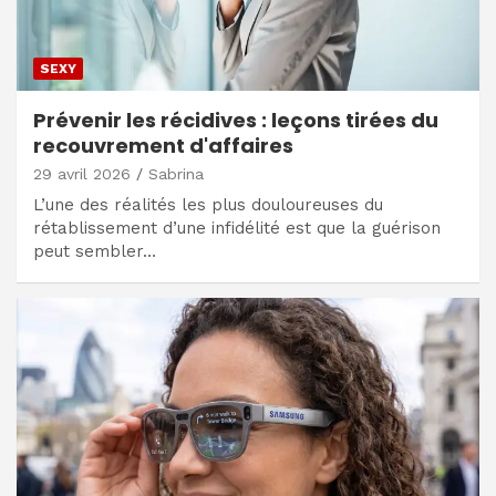
SEXY
Prévenir les récidives : leçons tirées du
recouvrement d'affaires
29 avril 2026
Sabrina
L’une des réalités les plus douloureuses du
rétablissement d’une infidélité est que la guérison
peut sembler…