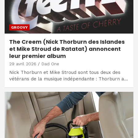
GROOVY
The Creem (Nick Thorburn des Islandes
et Mike Stroud de Ratatat) annoncent
leur premier album
29 avril 2026
Dad One
Nick Thorburn et Mike Stroud sont tous deux des
vétérans de la musique indépendante : Thorburn a…