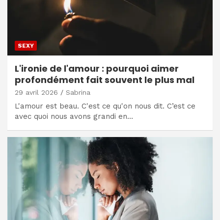
SEXY
L'ironie de l'amour : pourquoi aimer
profondément fait souvent le plus mal
29 avril 2026
Sabrina
L'amour est beau. C'est ce qu'on nous dit. C’est ce
avec quoi nous avons grandi en…