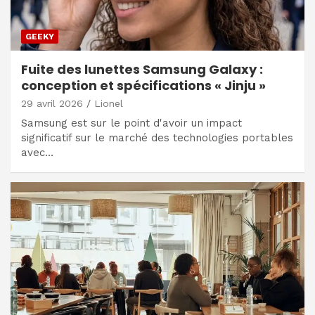
GEEKY
Fuite des lunettes Samsung Galaxy :
conception et spécifications « Jinju »
29 avril 2026
Lionel
Samsung est sur le point d'avoir un impact
significatif sur le marché des technologies portables
avec…