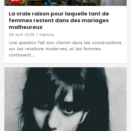
SEXY
La vraie raison pour laquelle tant de
femmes restent dans des mariages
malheureux
29 avril 2026
Sabrina
Une question fait son chemin dans les conversations
sur les relations modernes, et les femmes
continuent…