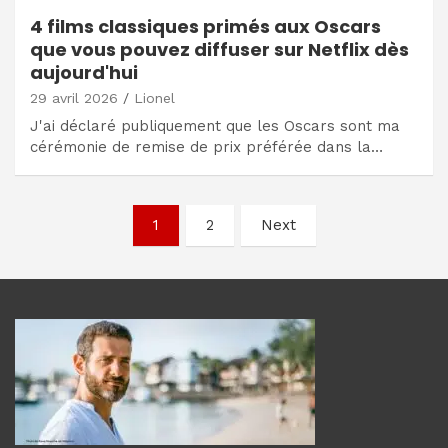
4 films classiques primés aux Oscars
que vous pouvez diffuser sur Netflix dès
aujourd'hui
29 avril 2026
Lionel
J'ai déclaré publiquement que les Oscars sont ma
cérémonie de remise de prix préférée dans la…
Navigation
1
2
Next
des
articles