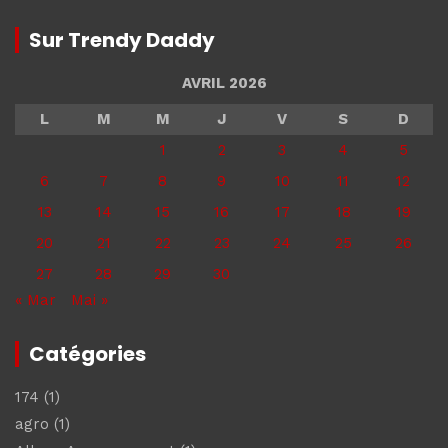
Sur Trendy Daddy
AVRIL 2026
L
M
M
J
V
S
D
1
2
3
4
5
6
7
8
9
10
11
12
13
14
15
16
17
18
19
20
21
22
23
24
25
26
27
28
29
30
« Mar
Mai »
Catégories
174
(1)
agro
(1)