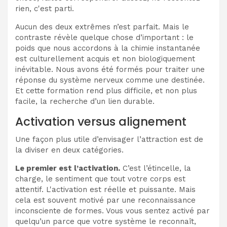
rien, c'est parti.
Aucun des deux extrêmes n’est parfait. Mais le
contraste révèle quelque chose d’important : le
poids que nous accordons à la chimie instantanée
est culturellement acquis et non biologiquement
inévitable. Nous avons été formés pour traiter une
réponse du système nerveux comme une destinée.
Et cette formation rend plus difficile, et non plus
facile, la recherche d’un lien durable.
Activation versus alignement
Une façon plus utile d’envisager l’attraction est de
la diviser en deux catégories.
Le premier est l’activation.
C’est l’étincelle, la
charge, le sentiment que tout votre corps est
attentif. L'activation est réelle et puissante. Mais
cela est souvent motivé par une reconnaissance
inconsciente de formes. Vous vous sentez activé par
quelqu’un parce que votre système le reconnaît,