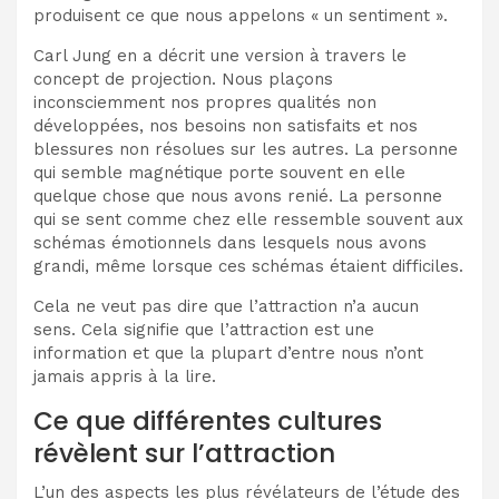
produisent ce que nous appelons « un sentiment ».
Carl Jung en a décrit une version à travers le
concept de projection. Nous plaçons
inconsciemment nos propres qualités non
développées, nos besoins non satisfaits et nos
blessures non résolues sur les autres. La personne
qui semble magnétique porte souvent en elle
quelque chose que nous avons renié. La personne
qui se sent comme chez elle ressemble souvent aux
schémas émotionnels dans lesquels nous avons
grandi, même lorsque ces schémas étaient difficiles.
Cela ne veut pas dire que l’attraction n’a aucun
sens. Cela signifie que l’attraction est une
information et que la plupart d’entre nous n’ont
jamais appris à la lire.
Ce que différentes cultures
révèlent sur l’attraction
L’un des aspects les plus révélateurs de l’étude des