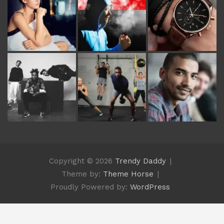
Copyright © 2026
Trendy Daddy
Theme by:
Theme Horse
Proudly Powered by:
WordPress