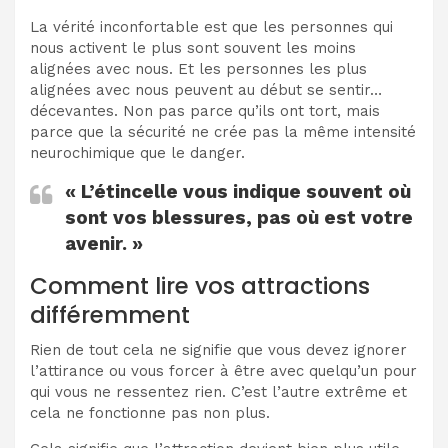
La vérité inconfortable est que les personnes qui
nous activent le plus sont souvent les moins
alignées avec nous. Et les personnes les plus
alignées avec nous peuvent au début se sentir…
décevantes. Non pas parce qu’ils ont tort, mais
parce que la sécurité ne crée pas la même intensité
neurochimique que le danger.
« L’étincelle vous indique souvent où
sont vos blessures, pas où est votre
avenir. »
Comment lire vos attractions
différemment
Rien de tout cela ne signifie que vous devez ignorer
l’attirance ou vous forcer à être avec quelqu’un pour
qui vous ne ressentez rien. C’est l’autre extrême et
cela ne fonctionne pas non plus.