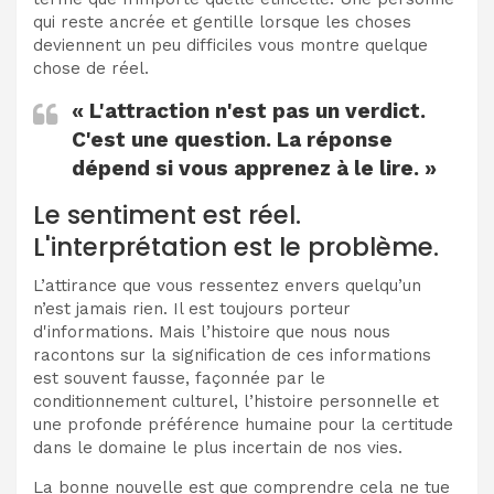
qui reste ancrée et gentille lorsque les choses
deviennent un peu difficiles vous montre quelque
chose de réel.
« L'attraction n'est pas un verdict.
C'est une question. La réponse
dépend si vous apprenez à le lire. »
Le sentiment est réel.
L'interprétation est le problème.
L’attirance que vous ressentez envers quelqu’un
n’est jamais rien. Il est toujours porteur
d'informations. Mais l’histoire que nous nous
racontons sur la signification de ces informations
est souvent fausse, façonnée par le
conditionnement culturel, l’histoire personnelle et
une profonde préférence humaine pour la certitude
dans le domaine le plus incertain de nos vies.
La bonne nouvelle est que comprendre cela ne tue