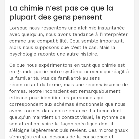
La chimie n’est pas ce que la
plupart des gens pensent
Lorsque nous ressentons une alchimie instantanée
avec quelqu’un, nous avons tendance à l’interpréter
comme une compatibilité. Cela semble important,
alors nous supposons que c'est le cas. Mais la
psychologie raconte une autre histoire.
Ce que nous expérimentons en tant que chimie est
en grande partie notre système nerveux qui réagit à
la familiarité. Pas de familiarité au sens
réconfortant du terme, mais une reconnaissance de
formes. Notre inconscient est remarquablement
efficace pour identifier les personnes qui
correspondent aux schémas émotionnels que nous
avons formés dans notre enfance. La façon dont
quelqu'un maintient un contact visuel, le rythme de
son attention, voire la façon spécifique dont il
s'éloigne légèrement puis revient. Ces microsignaux
s’enregistrent au-dessous de la conscience et