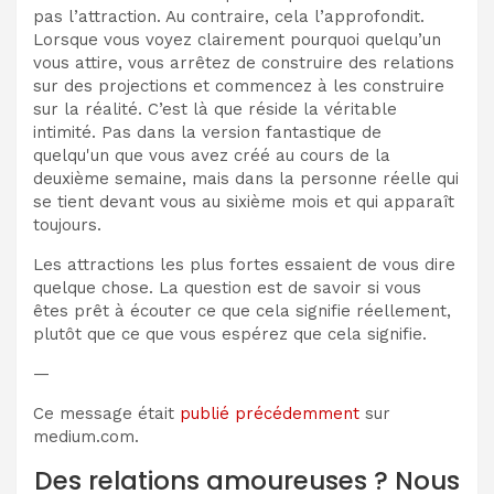
pas l’attraction. Au contraire, cela l’approfondit.
Lorsque vous voyez clairement pourquoi quelqu’un
vous attire, vous arrêtez de construire des relations
sur des projections et commencez à les construire
sur la réalité. C’est là que réside la véritable
intimité. Pas dans la version fantastique de
quelqu'un que vous avez créé au cours de la
deuxième semaine, mais dans la personne réelle qui
se tient devant vous au sixième mois et qui apparaît
toujours.
Les attractions les plus fortes essaient de vous dire
quelque chose. La question est de savoir si vous
êtes prêt à écouter ce que cela signifie réellement,
plutôt que ce que vous espérez que cela signifie.
—
Ce message était
publié précédemment
sur
medium.com.
Des relations amoureuses ? Nous