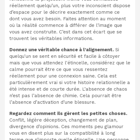
réellement quelqu’un, plus votre inconscient dispose
d’espace pour le décrire exactement comme ce
dont vous avez besoin. Faites attention au moment
où la réalité commence à différer de l’image que
vous avez construite. C’est dans cet écart que se
trouvent les véritables informations.
Donnez une véritable chance à l’alignement.
Si
quelqu'un se sent en sécurité et facile à côtoyer
mais que vous attendez l'étincelle, considérez que le
calme pourrait être ce que vous ressentez
réellement pour une connexion saine. Cela est
particulièrement vrai si votre histoire relationnelle a
été intense et de courte durée. L’absence de chaos
n’est pas l’absence de chimie. Cela pourrait être
l’absence d’activation d’une blessure.
Regardez comment ils gèrent les petites choses.
Conflit, légère déception, changement de plan,
divergence d’opinions. Ces moments peu glamour
vous en disent plus sur la compatibilité à long
terme que n’importe quelle étincelle. Une personne