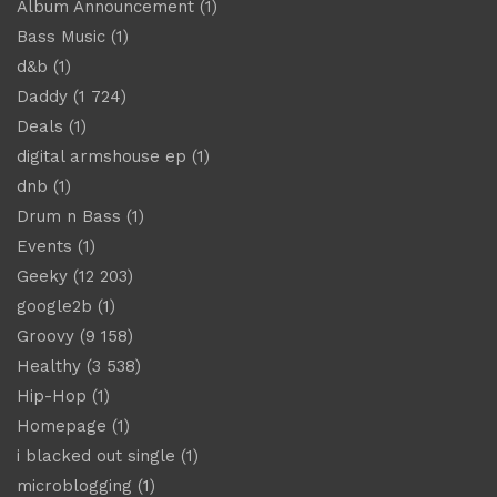
Album Announcement
(1)
Bass Music
(1)
d&b
(1)
Daddy
(1 724)
Deals
(1)
digital armshouse ep
(1)
dnb
(1)
Drum n Bass
(1)
Events
(1)
Geeky
(12 203)
google2b
(1)
Groovy
(9 158)
Healthy
(3 538)
Hip-Hop
(1)
Homepage
(1)
i blacked out single
(1)
microblogging
(1)