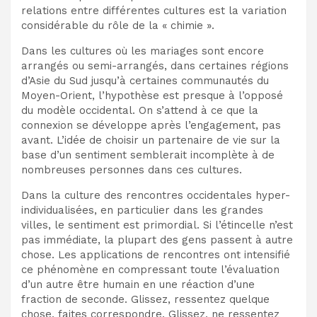
relations entre différentes cultures est la variation
considérable du rôle de la « chimie ».
Dans les cultures où les mariages sont encore
arrangés ou semi-arrangés, dans certaines régions
d’Asie du Sud jusqu’à certaines communautés du
Moyen-Orient, l’hypothèse est presque à l’opposé
du modèle occidental. On s’attend à ce que la
connexion se développe après l’engagement, pas
avant. L’idée de choisir un partenaire de vie sur la
base d’un sentiment semblerait incomplète à de
nombreuses personnes dans ces cultures.
Dans la culture des rencontres occidentales hyper-
individualisées, en particulier dans les grandes
villes, le sentiment est primordial. Si l’étincelle n’est
pas immédiate, la plupart des gens passent à autre
chose. Les applications de rencontres ont intensifié
ce phénomène en compressant toute l’évaluation
d’un autre être humain en une réaction d’une
fraction de seconde. Glissez, ressentez quelque
chose, faites correspondre. Glissez, ne ressentez