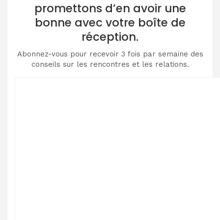
promettons d’en avoir une
bonne avec votre boîte de
réception.
Abonnez-vous pour recevoir 3 fois par semaine des
conseils sur les rencontres et les relations.