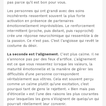
pas parce qu’il est bon pour vous.
Les personnes qui ont grandi avec des soins
incohérents ressentent souvent la plus forte
activation en présence de partenaires
émotionnellement imprévisibles. Le renforcement
intermittent (proche, puis distant, puis rapproché)
crée une réponse neurochimique qui ressemble à de
la passion. Ce n'est pas. C’est l’angoisse qui revêt le
costume du désir.
La seconde est l’alignement.
C'est plus calme. Il ne
s'annonce pas par des feux d'artifice. L'alignement
est ce que vous ressentez lorsque les valeurs, la
maturité émotionnelle et la manière de gérer les
difficultés d'une personne correspondent
véritablement aux vôtres. Cela est souvent perçu
comme un calme plutôt qu’une excitation, c’est
pourquoi tant de gens le rejettent. « Bien mais pas
d'étincelle » est l'une des raisons les plus courantes
pour lesquelles les gens s'éloignent de quelqu'un qui
pourrait réellement leur convenir.