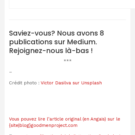
Saviez-vous? Nous avons 8
publications sur Medium.
Rejoignez-nous là-bas !
***
–
Crédit photo :
Victor Dasilva sur Unsplash
Vous pouvez lire l’article original (en Angais) sur le
{site|blog}goodmenproject.com