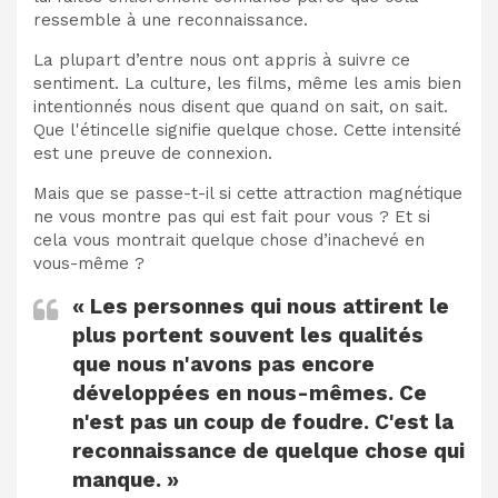
ressemble à une reconnaissance.
La plupart d’entre nous ont appris à suivre ce
sentiment. La culture, les films, même les amis bien
intentionnés nous disent que quand on sait, on sait.
Que l'étincelle signifie quelque chose. Cette intensité
est une preuve de connexion.
Mais que se passe-t-il si cette attraction magnétique
ne vous montre pas qui est fait pour vous ? Et si
cela vous montrait quelque chose d’inachevé en
vous-même ?
« Les personnes qui nous attirent le
plus portent souvent les qualités
que nous n'avons pas encore
développées en nous-mêmes. Ce
n'est pas un coup de foudre. C'est la
reconnaissance de quelque chose qui
manque. »