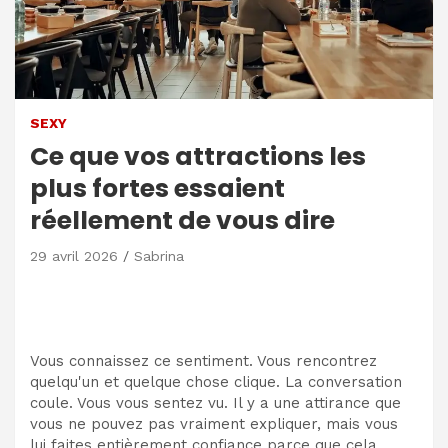
SEXY
Ce que vos attractions les
plus fortes essaient
réellement de vous dire
29 avril 2026
Sabrina
Vous connaissez ce sentiment. Vous rencontrez
quelqu'un et quelque chose clique. La conversation
coule. Vous vous sentez vu. Il y a une attirance que
vous ne pouvez pas vraiment expliquer, mais vous
lui faites entièrement confiance parce que cela