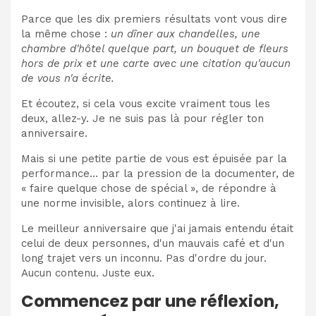
Parce que les dix premiers résultats vont vous dire
la même chose :
un dîner aux chandelles, une
chambre d'hôtel quelque part, un bouquet de fleurs
hors de prix et une carte avec une citation qu'aucun
de vous n'a écrite.
Et écoutez, si cela vous excite vraiment tous les
deux, allez-y. Je ne suis pas là pour régler ton
anniversaire.
Mais si une petite partie de vous est épuisée par la
performance… par la pression de la documenter, de
« faire quelque chose de spécial », de répondre à
une norme invisible, alors continuez à lire.
Le meilleur anniversaire que j'ai jamais entendu était
celui de deux personnes, d'un mauvais café et d'un
long trajet vers un inconnu. Pas d'ordre du jour.
Aucun contenu. Juste eux.
Commencez par une réflexion,