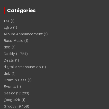
Catégories
174
(1)
agro
(1)
Album Announcement
(1)
Bass Music
(1)
d&b
(1)
Daddy
(1 724)
Deals
(1)
digital armshouse ep
(1)
dnb
(1)
Drum n Bass
(1)
Events
(1)
Geeky
(12 203)
google2b
(1)
Groovy
(9 158)