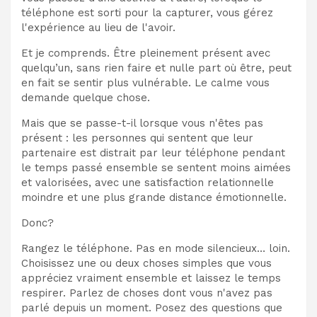
téléphone est sorti pour la capturer, vous gérez
l'expérience au lieu de l'avoir.
Et je comprends. Être pleinement présent avec
quelqu’un, sans rien faire et nulle part où être, peut
en fait se sentir plus vulnérable. Le calme vous
demande quelque chose.
Mais que se passe-t-il lorsque vous n'êtes pas
présent : les personnes qui sentent que leur
partenaire est distrait par leur téléphone pendant
le temps passé ensemble se sentent moins aimées
et valorisées, avec une satisfaction relationnelle
moindre et une plus grande distance émotionnelle.
Donc?
Rangez le téléphone. Pas en mode silencieux… loin.
Choisissez une ou deux choses simples que vous
appréciez vraiment ensemble et laissez le temps
respirer. Parlez de choses dont vous n'avez pas
parlé depuis un moment. Posez des questions que