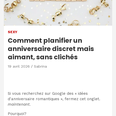
SEXY
Comment planifier un
anniversaire discret mais
aimant, sans clichés
19 avril 2026
Sabrina
Si vous recherchez sur Google des « idées
d'anniversaire romantiques », fermez cet onglet.
maintenant
.
Pourquoi?