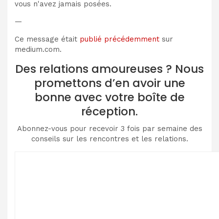
vous n'avez jamais posées.
—
Ce message était
publié précédemment
sur
medium.com.
Des relations amoureuses ? Nous
promettons d’en avoir une
bonne avec votre boîte de
réception.
Abonnez-vous pour recevoir 3 fois par semaine des
conseils sur les rencontres et les relations.