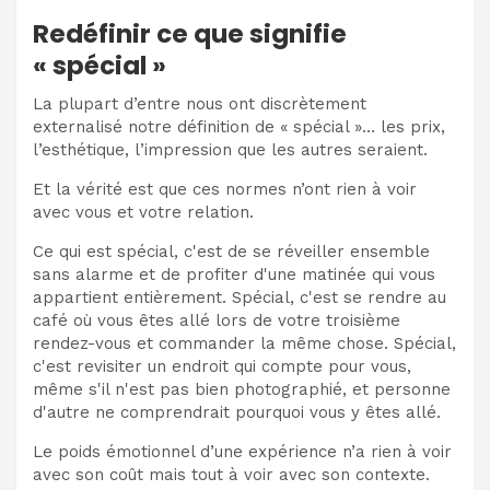
Redéfinir ce que signifie
« spécial »
La plupart d’entre nous ont discrètement
externalisé notre définition de « spécial »… les prix,
l’esthétique, l’impression que les autres seraient.
Et la vérité est que ces normes n’ont rien à voir
avec vous et votre relation.
Ce qui est spécial, c'est de se réveiller ensemble
sans alarme et de profiter d'une matinée qui vous
appartient entièrement. Spécial, c'est se rendre au
café où vous êtes allé lors de votre troisième
rendez-vous et commander la même chose. Spécial,
c'est revisiter un endroit qui compte pour vous,
même s'il n'est pas bien photographié, et personne
d'autre ne comprendrait pourquoi vous y êtes allé.
Le poids émotionnel d’une expérience n’a rien à voir
avec son coût mais tout à voir avec son contexte.