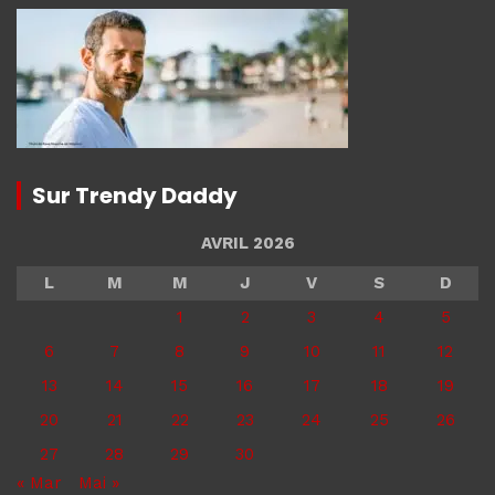
Sur Trendy Daddy
AVRIL 2026
L
M
M
J
V
S
D
1
2
3
4
5
6
7
8
9
10
11
12
13
14
15
16
17
18
19
20
21
22
23
24
25
26
27
28
29
30
« Mar
Mai »