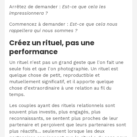
Arrêtez de demander :
Est-ce que cela les
impressionnera ?
Commencez à demander :
Est-ce que cela nous
rappellera qui nous sommes ?
Créez un rituel, pas une
performance
Un rituel n'est pas un grand geste que l'on fait une
seule fois et que l'on photographie. Un rituel est
quelque chose de petit, reproductible et
mutuellement significatif, et il apporte quelque
chose d'extraordinaire à une relation au fil du
temps.
Les couples ayant des rituels relationnels sont
souvent plus investis, plus engagés, plus
reconnaissants, se sentent plus proches de leur
partenaire et perçoivent que leurs partenaires sont
plus réactifs… seulement lorsque les deux