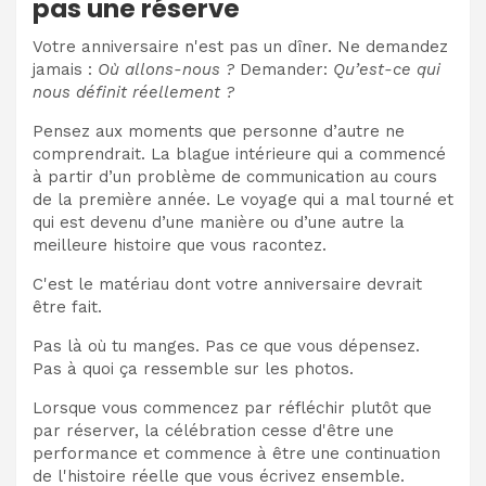
pas une réserve
Votre anniversaire n'est pas un dîner. Ne demandez
jamais :
Où allons-nous ?
Demander:
Qu’est-ce qui
nous définit réellement ?
Pensez aux moments que personne d’autre ne
comprendrait. La blague intérieure qui a commencé
à partir d’un problème de communication au cours
de la première année. Le voyage qui a mal tourné et
qui est devenu d’une manière ou d’une autre la
meilleure histoire que vous racontez.
C'est le matériau dont votre anniversaire devrait
être fait.
Pas là où tu manges. Pas ce que vous dépensez.
Pas à quoi ça ressemble sur les photos.
Lorsque vous commencez par réfléchir plutôt que
par réserver, la célébration cesse d'être une
performance et commence à être une continuation
de l'histoire réelle que vous écrivez ensemble.