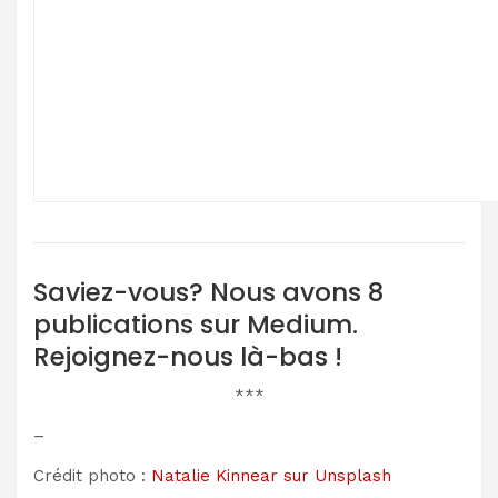
Saviez-vous? Nous avons 8
publications sur Medium.
Rejoignez-nous là-bas !
***
–
Crédit photo :
Natalie Kinnear sur Unsplash