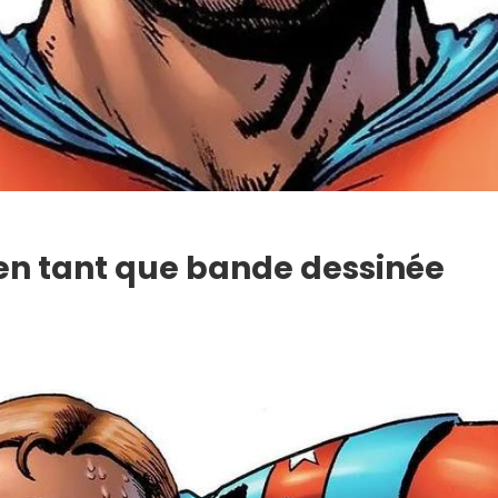
 en tant que bande dessinée