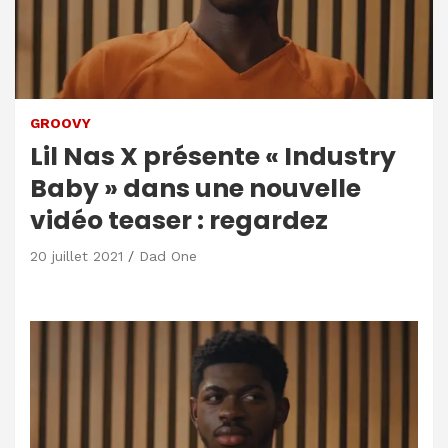
GROOVY
Lil Nas X présente « Industry
Baby » dans une nouvelle
vidéo teaser : regardez
20 juillet 2021
Dad One