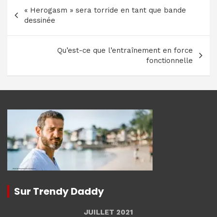
Navigation
« Herogasm » sera torride en tant que bande
de
dessinée
l’article
Qu’est-ce que l’entraînement en force
fonctionnelle
Sur Trendy Daddy
JUILLET 2021