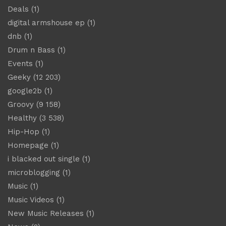
Deals
(1)
digital armshouse ep
(1)
dnb
(1)
Drum n Bass
(1)
Events
(1)
Geeky
(12 203)
google2b
(1)
Groovy
(9 158)
Healthy
(3 538)
Hip-Hop
(1)
Homepage
(1)
i blacked out single
(1)
microblogging
(1)
Music
(1)
Music Videos
(1)
New Music Releases
(1)