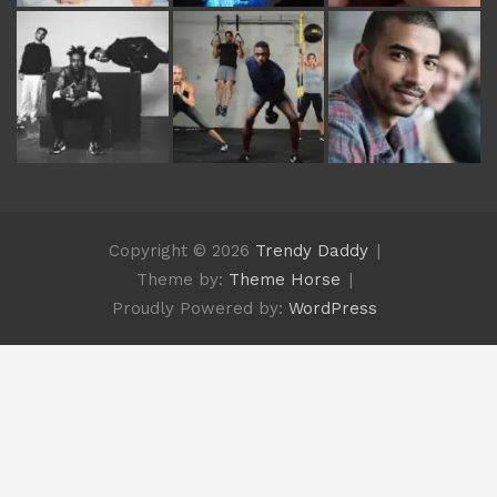
Copyright © 2026
Trendy Daddy
Theme by:
Theme Horse
Proudly Powered by:
WordPress