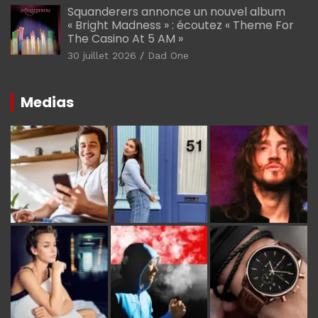
Squanderers annonce un nouvel album
« Bright Madness » : écoutez « Theme For
The Casino At 5 AM »
30 juillet 2026
Dad One
Medias