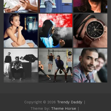
Copyright © 2026
Trendy Daddy
Theme by:
Theme Horse