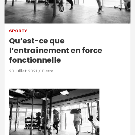
SPORTY
Qu’est-ce que
l’entraînement en force
fonctionnelle
20 juillet 2021
Pierre