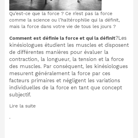
Qu’est-ce que la force ? Ce n’est pas la force
comme la science ou l’haltérophilie qui la définit,
mais la force dans votre vie de tous les jours ?
?
Les
Comment est définie la force et qui la définit
kinésiologues étudient les muscles et disposent
de différentes manières pour évaluer la
contraction, la longueur, la tension et la force
des muscles. Par conséquent, les kinésiologues
mesurent généralement la force par ces
facteurs primaires et négligent les variations
individuelles de la force en tant que concept
subjectif.
Lire la suite
.