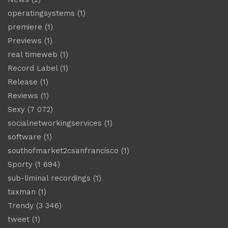
operatingsystems
(1)
premiere
(1)
Previews
(1)
real timeweb
(1)
Record Label
(1)
Release
(1)
Reviews
(1)
Sexy
(7 072)
socialnetworkingservices
(1)
software
(1)
southofmarket2csanfrancisco
(1)
Sporty
(1 694)
sub-liminal recordings
(1)
taxman
(1)
Trendy
(3 346)
tweet
(1)