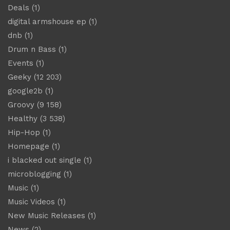
Deals
(1)
digital armshouse ep
(1)
dnb
(1)
Drum n Bass
(1)
Events
(1)
Geeky
(12 203)
google2b
(1)
Groovy
(9 158)
Healthy
(3 538)
Hip-Hop
(1)
Homepage
(1)
i blacked out single
(1)
microblogging
(1)
Music
(1)
Music Videos
(1)
New Music Releases
(1)
News
(2)