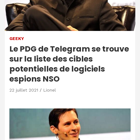
GEEKY
Le PDG de Telegram se trouve
sur la liste des cibles
potentielles de logiciels
espions NSO
22 juillet 2021
Lionel