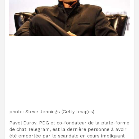
photo
:
Steve Jennings
(
Getty Images
)
Pavel Durov, PDG et co-fondateur de la plate-forme
de chat Telegram, est la dernière personne à avoir
été emportée par le scandale en cours impliquant