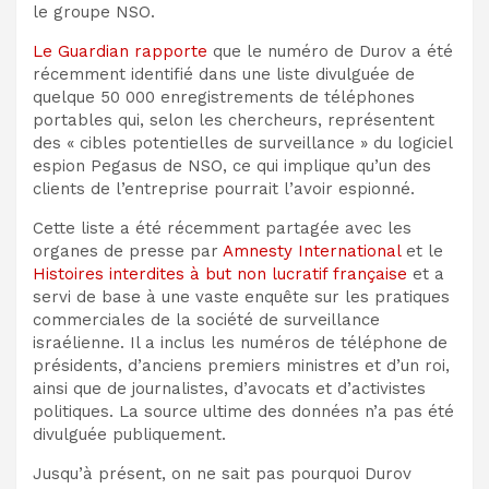
le groupe NSO.
Le Guardian rapporte
que le numéro de Durov a été
récemment identifié dans une liste divulguée de
quelque 50 000 enregistrements de téléphones
portables qui, selon les chercheurs, représentent
des « cibles potentielles de surveillance » du logiciel
espion Pegasus de NSO, ce qui implique qu’un des
clients de l’entreprise pourrait l’avoir espionné.
Cette liste a été récemment partagée avec les
organes de presse par
Amnesty International
et le
Histoires interdites à but non lucratif française
et a
servi de base à une vaste enquête sur les pratiques
commerciales de la société de surveillance
israélienne. Il
a inclus
les numéros de téléphone de
présidents, d’anciens premiers ministres et d’un roi,
ainsi que de journalistes, d’avocats et d’activistes
politiques. La source ultime des données n’a pas été
divulguée publiquement.
Jusqu’à présent, on ne sait pas pourquoi Durov