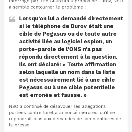
Interrogé par The Guardian à propos de Durov, NSO
a semblé contourner le problème :
Lorsqu’on lui a demandé directement
si le téléphone de Durov était une
cible de Pegasus ou de toute autre
activité liée au logiciel espion, un
porte-parole de l’ONS n’a pas
répondu directement à la question.
Ils ont déclaré: « Toute affirmation
selon laquelle un nom dans la liste
est nécessairement lié à une cible
Pegasus ou à une cible potentielle
est erronée et fausse. »
NSO a continué de désavouer les allégations
portées contre lui et a annoncé mercredi qu’il ne
répondrait plus aux demandes de commentaires de
la presse.