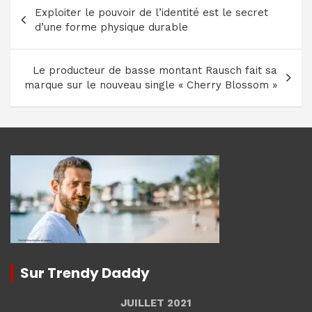
Navigation
Exploiter le pouvoir de l’identité est le secret
de
d’une forme physique durable
l’article
Le producteur de basse montant Rausch fait sa
marque sur le nouveau single « Cherry Blossom »
Sur Trendy Daddy
JUILLET 2021