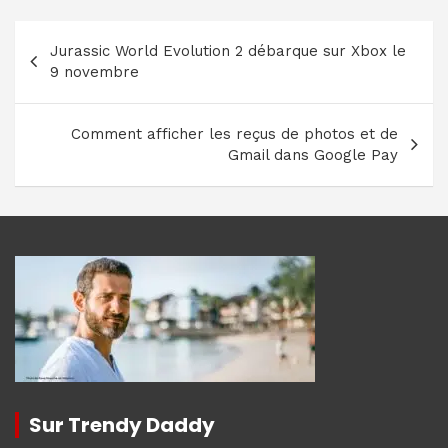
Navigation
Jurassic World Evolution 2 débarque sur Xbox le
de
9 novembre
l’article
Comment afficher les reçus de photos et de
Gmail dans Google Pay
Sur Trendy Daddy