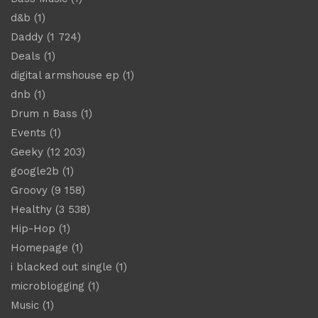
d&b
(1)
Daddy
(1 724)
Deals
(1)
digital armshouse ep
(1)
dnb
(1)
Drum n Bass
(1)
Events
(1)
Geeky
(12 203)
google2b
(1)
Groovy
(9 158)
Healthy
(3 538)
Hip-Hop
(1)
Homepage
(1)
i blacked out single
(1)
microblogging
(1)
Music
(1)