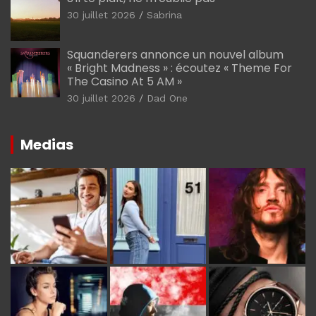
30 juillet 2026
Sabrina
Squanderers annonce un nouvel album
« Bright Madness » : écoutez « Theme For
The Casino At 5 AM »
30 juillet 2026
Dad One
Medias