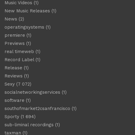
Music Videos
(1)
New Music Releases
(1)
News
(2)
operatingsystems
(1)
premiere
(1)
Previews
(1)
real timeweb
(1)
Record Label
(1)
Release
(1)
Reviews
(1)
Sexy
(7 072)
socialnetworkingservices
(1)
software
(1)
southofmarket2csanfrancisco
(1)
Sporty
(1 694)
sub-liminal recordings
(1)
taxman
(1)