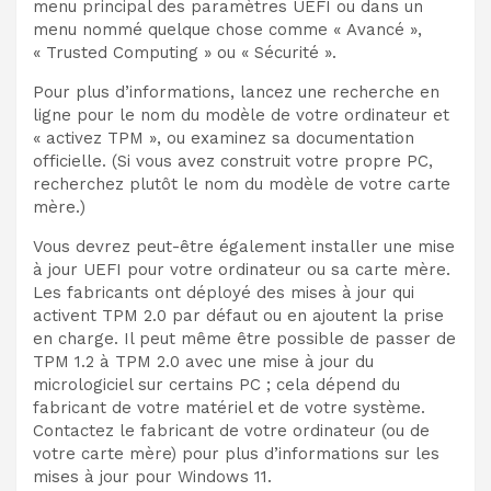
menu principal des paramètres UEFI ou dans un
menu nommé quelque chose comme « Avancé »,
« Trusted Computing » ou « Sécurité ».
Pour plus d’informations, lancez une recherche en
ligne pour le nom du modèle de votre ordinateur et
« activez TPM », ou examinez sa documentation
officielle. (Si vous avez construit votre propre PC,
recherchez plutôt le nom du modèle de votre carte
mère.)
Vous devrez peut-être également installer une mise
à jour UEFI pour votre ordinateur ou sa carte mère.
Les fabricants ont déployé des mises à jour qui
activent TPM 2.0 par défaut ou en ajoutent la prise
en charge. Il peut même être possible de passer de
TPM 1.2 à TPM 2.0 avec une mise à jour du
micrologiciel sur certains PC ; cela dépend du
fabricant de votre matériel et de votre système.
Contactez le fabricant de votre ordinateur (ou de
votre carte mère) pour plus d’informations sur les
mises à jour pour Windows 11.