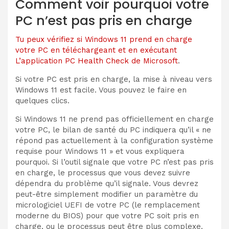
Comment voir pourquoi votre
PC n’est pas pris en charge
Tu peux
vérifiez si Windows 11 prend en charge
votre PC en téléchargeant et en exécutant
L’application PC Health Check de Microsoft
.
Si votre PC est pris en charge, la mise à niveau vers
Windows 11 est facile. Vous pouvez le faire en
quelques clics.
Si Windows 11 ne prend pas officiellement en charge
votre PC, le bilan de santé du PC indiquera qu’il « ne
répond pas actuellement à la configuration système
requise pour Windows 11 » et vous expliquera
pourquoi. Si l’outil signale que votre PC n’est pas pris
en charge, le processus que vous devez suivre
dépendra du problème qu’il signale. Vous devrez
peut-être simplement modifier un paramètre du
micrologiciel UEFI de votre PC (le remplacement
moderne du BIOS) pour que votre PC soit pris en
charge, ou le processus peut être plus complexe.