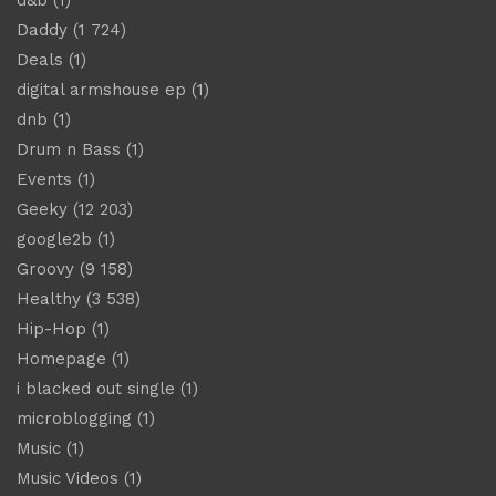
Daddy
(1 724)
Deals
(1)
digital armshouse ep
(1)
dnb
(1)
Drum n Bass
(1)
Events
(1)
Geeky
(12 203)
google2b
(1)
Groovy
(9 158)
Healthy
(3 538)
Hip-Hop
(1)
Homepage
(1)
i blacked out single
(1)
microblogging
(1)
Music
(1)
Music Videos
(1)