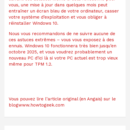
vous, une mise à jour dans quelques mois peut
entraîner un écran bleu de votre ordinateur, casser
votre système d’exploitation et vous obliger à
réinstaller Windows 10.
Nous vous recommandons de ne suivre aucune de
ces astuces extrêmes – vous vous exposez à des
ennuis. Windows 10 fonctionnera très bien jusqu’en
octobre 2025, et vous voudrez probablement un
nouveau PC d’ici là si votre PC actuel est trop vieux
même pour TPM 1.2.
Vous pouvez lire l’article original (en Angais) sur le
blogwww.howtogeek.com
Navigation