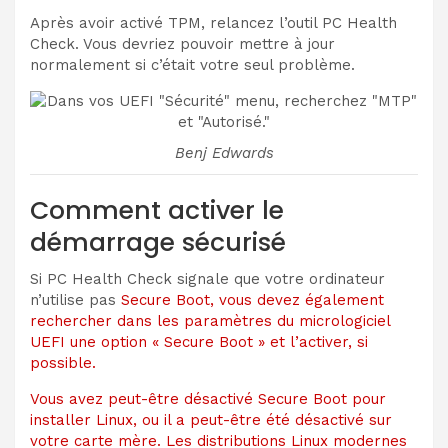
Après avoir activé TPM, relancez l’outil PC Health
Check. Vous devriez pouvoir mettre à jour
normalement si c’était votre seul problème.
Benj Edwards
Comment activer le
démarrage sécurisé
Si PC Health Check signale que votre ordinateur
n’utilise pas
Secure Boot, vous devez également
rechercher dans les paramètres du micrologiciel
UEFI une option « Secure Boot » et l’activer, si
possible.
Vous avez peut-être désactivé Secure Boot pour
installer Linux, ou il a peut-être été désactivé sur
votre carte mère. Les distributions Linux modernes