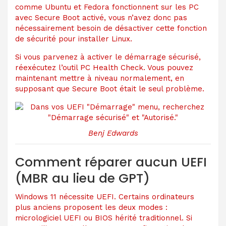
comme Ubuntu et Fedora fonctionnent sur les PC
avec Secure Boot activé, vous n’avez donc pas
nécessairement besoin de désactiver cette fonction
de sécurité pour installer Linux.
Si vous parvenez à activer le démarrage sécurisé,
réexécutez l’outil PC Health Check. Vous pouvez
maintenant mettre à niveau normalement, en
supposant que Secure Boot était le seul problème.
Benj Edwards
Comment réparer aucun UEFI
(MBR au lieu de GPT)
Windows 11 nécessite UEFI. Certains ordinateurs
plus anciens proposent les deux modes :
micrologiciel UEFI ou BIOS hérité traditionnel. Si