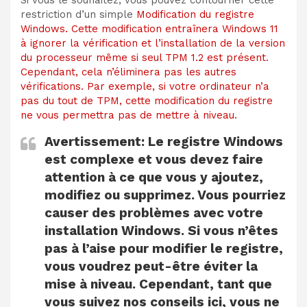
restriction d’un simple
Modification du registre
Windows. Cette modification entraînera Windows 11
à ignorer la vérification et l’installation de la version
du processeur même si seul TPM 1.2 est présent.
Cependant, cela n’éliminera pas les autres
vérifications. Par exemple, si votre ordinateur n’a
pas du tout de TPM, cette modification du registre
ne vous permettra pas de mettre à niveau.
Avertissement:
Le registre Windows
est complexe et vous devez faire
attention à ce que vous y ajoutez,
modifiez ou supprimez. Vous pourriez
causer des problèmes avec votre
installation Windows. Si vous n’êtes
pas à l’aise pour modifier le registre,
vous voudrez peut-être éviter la
mise à niveau. Cependant, tant que
vous suivez nos conseils ici, vous ne