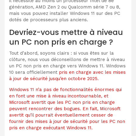
il nécessite au moins un processeur Intel de 8e
génération, AMD Zen 2 ou Qualcomm série 7 ou 8,
mais vous pouvez installer Windows 11 sur des PC
dotés de processeurs plus anciens.
Devriez-vous mettre à niveau
un PC non pris en charge ?
Tout d’abord, soyons clairs : si vous êtes sur la
clôture, nous vous déconseillons de mettre à niveau
un PC non pris en charge vers Windows 11. Windows
10 sera officiellement
pris en charge avec les mises
à jour de sécurité jusqu’en octobre 2025.
Windows 11 n’a pas de fonctionnalités énormes qui
en font une mise à niveau incontournable, et
Microsoft avertit que les PC non pris en charge
peuvent rencontrer des bogues. En fait, Microsoft
avertit qu’il pourrait éventuellement cesser de
fournir des mises à jour de sécurité pour les PC non
pris en charge exécutant Windows 11.