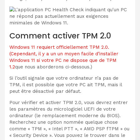
Comment activer TPM 2.0
Windows 11 requiert officiellement TPM 2.0.
(Cependant, il y a un
un moyen facile d’installer
Windows 11 si votre PC ne dispose que de TPM
1.2
que nous aborderons ci-dessous.)
Si l’outil signale que votre ordinateur n’a pas de
TPM, il est possible que votre PC ait TPM, mais il
peut être désactivé par défaut.
Pour vérifier et activer TPM 2.0, vous devrez entrer
les paramètres du micrologiciel UEFI de votre
ordinateur (le remplacement moderne du BIOS).
Recherchez une option nommée quelque chose
comme « TPM », « Intel PTT », « AMD PSP fTPM » ou
« Security Device ». Vous pouvez le trouver dans le