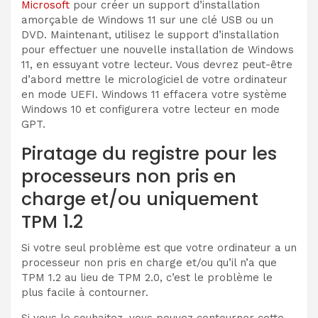
Microsoft
pour créer un support d’installation
amorçable de Windows 11 sur une clé USB ou un
DVD. Maintenant, utilisez le support d’installation
pour effectuer une nouvelle installation de Windows
11, en essuyant votre lecteur. Vous devrez peut-être
d’abord mettre le micrologiciel de votre ordinateur
en mode UEFI. Windows 11 effacera votre système
Windows 10 et configurera votre lecteur en mode
GPT.
Piratage du registre pour les
processeurs non pris en
charge et/ou uniquement
TPM 1.2
Si votre seul problème est que votre ordinateur a un
processeur non pris en charge et/ou qu’il n’a que
TPM 1.2 au lieu de TPM 2.0, c’est le problème le
plus facile à contourner.
Si vous le souhaitez, vous pouvez contourner cette