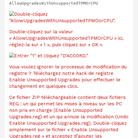
AllowUpgradesWithUnsupportedTPMOrCPU
Double-cliquez sur la valeur
« AllowUpgradesWithUnsupportedTPMOrCPU » ici,
réglez-la sur « 1 », puis cliquez sur « OK ».
Vous voulez ignorer le processus de modification du
registre ? Téléchargez notre hack de registre
Enable Unsupported Upgrades pour effectuer le
changement en quelques clics.
Ce fichier ZIP téléchargeable contient deux fichiers
REG : un qui permet les mises à niveau sur les PC
non pris en charge (Enable Unsupported
Upgrades.reg) et un qui annule la modification (Undo
Enable Unsupported Upgrades.reg). Double-cliquez
simplement sur le fichier « Enable Unsupported
Upgrades.reg » et acceptez d’ajouter les