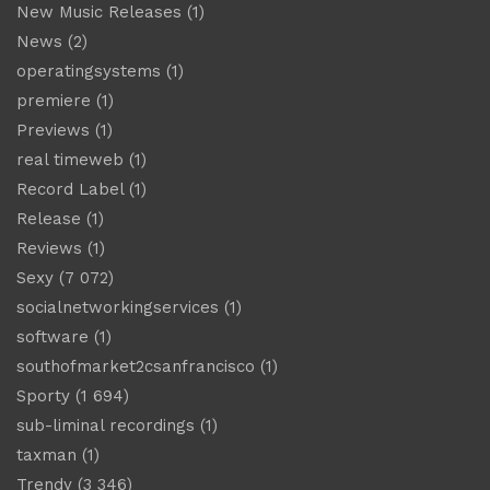
New Music Releases
(1)
News
(2)
operatingsystems
(1)
premiere
(1)
Previews
(1)
real timeweb
(1)
Record Label
(1)
Release
(1)
Reviews
(1)
Sexy
(7 072)
socialnetworkingservices
(1)
software
(1)
southofmarket2csanfrancisco
(1)
Sporty
(1 694)
sub-liminal recordings
(1)
taxman
(1)
Trendy
(3 346)