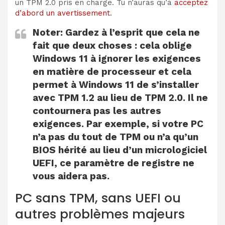
un TPM 2.0 pris en charge. Tu n’auras qu’à
acceptez
d’abord un avertissement
.
Noter:
Gardez à l’esprit que cela ne
fait que deux choses : cela oblige
Windows 11 à ignorer les exigences
en matière de processeur et cela
permet à Windows 11 de s’installer
avec TPM 1.2 au lieu de TPM 2.0. Il ne
contournera pas les autres
exigences. Par exemple, si votre PC
n’a pas du tout de TPM ou n’a qu’un
BIOS hérité au lieu d’un micrologiciel
UEFI, ce paramètre de registre ne
vous aidera pas.
PC sans TPM, sans UEFI ou
autres problèmes majeurs