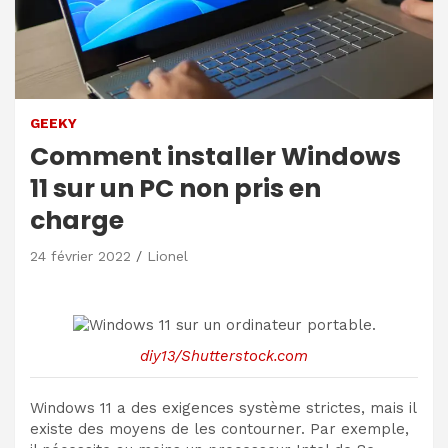
GEEKY
Comment installer Windows
11 sur un PC non pris en
charge
24 février 2022
Lionel
diy13/Shutterstock.com
Windows 11 a des exigences système strictes, mais il
existe des moyens de les contourner. Par exemple,