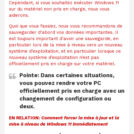
Cependant, si vous souhaitez exécuter Windows 11
sur du matériel non pris en charge, nous vous
aiderons.
Quoi que vous fassiez, nous vous recommandons de
sauvegarder d’abord vos données importantes. Il
est toujours important d’avoir une sauvegarde, en
particulier lors de la mise à niveau vers un nouveau
système d’exploitation, et en particulier lorsque ce
nouveau système d’exploitation n’est pas
officiellement pris en charge sur votre matériel.
Pointe:
Dans certaines situations,
vous pouvez rendre votre PC
officiellement pris en charge avec un
changement de configuration ou
deux.
EN RELATION:
Comment forcer la mise à jour et la
mise à niveau de Windows 11 immédiatement