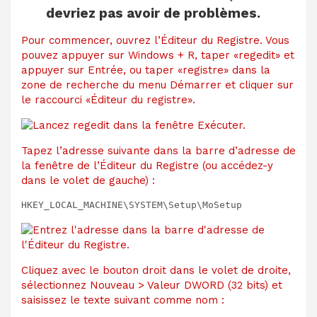
devriez pas avoir de problèmes.
Pour commencer, ouvrez l’Éditeur du Registre. Vous
pouvez appuyer sur Windows + R, taper «regedit» et
appuyer sur Entrée, ou taper «registre» dans la
zone de recherche du menu Démarrer et cliquer sur
le raccourci «Éditeur du registre».
Tapez l’adresse suivante dans la barre d’adresse de
la fenêtre de l’Éditeur du Registre (ou accédez-y
dans le volet de gauche) :
HKEY_LOCAL_MACHINE\SYSTEM\Setup\MoSetup
Cliquez avec le bouton droit dans le volet de droite,
sélectionnez Nouveau > Valeur DWORD (32 bits) et
saisissez le texte suivant comme nom :