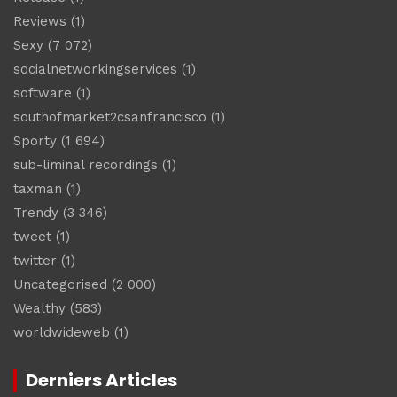
Reviews
(1)
Sexy
(7 072)
socialnetworkingservices
(1)
software
(1)
southofmarket2csanfrancisco
(1)
Sporty
(1 694)
sub-liminal recordings
(1)
taxman
(1)
Trendy
(3 346)
tweet
(1)
twitter
(1)
Uncategorised
(2 000)
Wealthy
(583)
worldwideweb
(1)
Derniers Articles