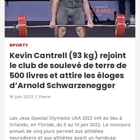
SPORTY
Kevin Cantrell (93 kg) rejoint
le club de soulevé de terre de
500 livres et attire les éloges
d’Arnold Schwarzenegger
14 juin 2022
Pierre
Les Jeux Special Olympics USA 2022 ont eu lieu à
Orlando, en Floride, du 5 au 10 juin 2022. Le concours
annuel de cinq jours permet aux athlètes
neurodivers et aux athlètes ayant un handicap