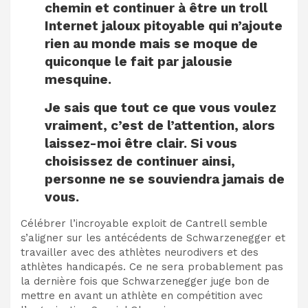
chemin et continuer à être un troll
Internet jaloux pitoyable qui n’ajoute
rien au monde mais se moque de
quiconque le fait par jalousie
mesquine.
Je sais que tout ce que vous voulez
vraiment, c’est de l’attention, alors
laissez-moi être clair. Si vous
choisissez de continuer ainsi,
personne ne se souviendra jamais de
vous.
Célébrer l’incroyable exploit de Cantrell semble
s’aligner sur les antécédents de Schwarzenegger et
travailler avec des athlètes neurodivers et des
athlètes handicapés. Ce ne sera probablement pas
la dernière fois que Schwarzenegger juge bon de
mettre en avant un athlète en compétition avec