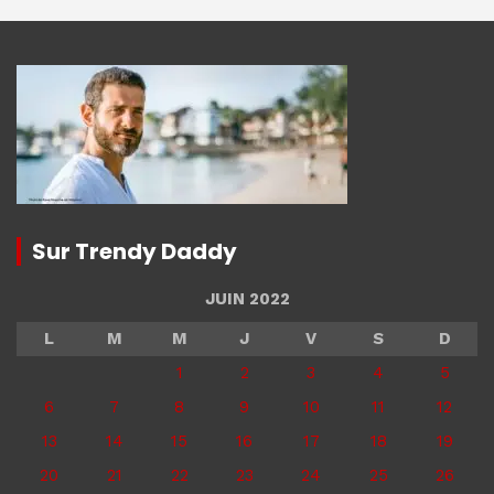
Sur Trendy Daddy
JUIN 2022
L
M
M
J
V
S
D
1
2
3
4
5
6
7
8
9
10
11
12
13
14
15
16
17
18
19
20
21
22
23
24
25
26