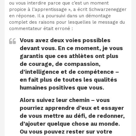
ou vous interdire parce que c’est un moment
propice à l’apprentissage », a écrit Schwarzenegger
en réponse. Il a poursuivi dans un démontage
complet des raisons pour lesquelles le message du
commentateur était erroné :
Vous avez deux voies possibles
devant vous. En ce moment, je vous
garantis que ces athlètes ont plus
de courage, de compassion,
d’intelligence et de compétence –
en fait plus de toutes les qualités
humaines positives que vous.
Alors suivez leur chemin – vous
pourriez apprendre d’eux et essayer
de vous mettre au défi, de redonner,
d’ajouter quelque chose au monde.
Ou vous pouvez rester sur votre