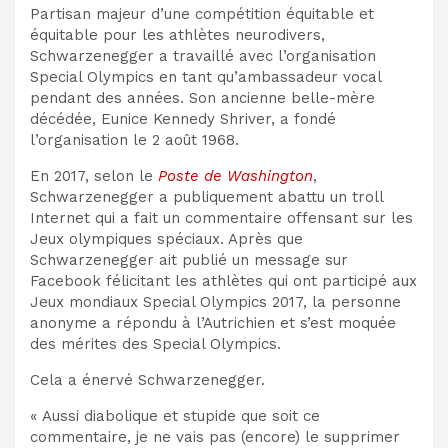
Partisan majeur d’une compétition équitable et
équitable pour les athlètes neurodivers,
Schwarzenegger a travaillé avec l’organisation
Special Olympics en tant qu’ambassadeur vocal
pendant des années. Son ancienne belle-mère
décédée,
Eunice Kennedy Shriver, a fondé
l’organisation le 2 août 1968.
En 2017, selon le
Poste de Washington
,
Schwarzenegger a publiquement abattu un troll
Internet qui a fait un commentaire offensant sur les
Jeux olympiques spéciaux. Après que
Schwarzenegger ait publié un message sur
Facebook félicitant les athlètes qui ont participé aux
Jeux mondiaux Special Olympics 2017, la personne
anonyme a répondu à l’Autrichien et s’est moquée
des mérites des Special Olympics.
Cela a énervé Schwarzenegger.
« Aussi diabolique et stupide que soit ce
commentaire, je ne vais pas (encore) le supprimer