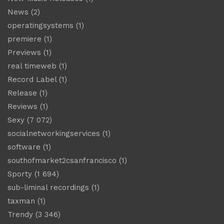
News
(2)
operatingsystems
(1)
premiere
(1)
Previews
(1)
real timeweb
(1)
Record Label
(1)
Release
(1)
Reviews
(1)
Sexy
(7 072)
socialnetworkingservices
(1)
software
(1)
southofmarket2csanfrancisco
(1)
Sporty
(1 694)
sub-liminal recordings
(1)
taxman
(1)
Trendy
(3 346)