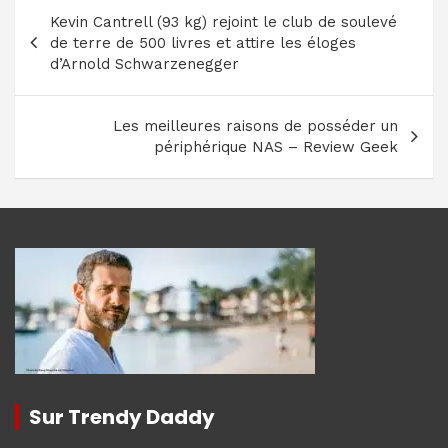
Navigation
Kevin Cantrell (93 kg) rejoint le club de soulevé
de
de terre de 500 livres et attire les éloges
l’article
d’Arnold Schwarzenegger
Les meilleures raisons de posséder un
périphérique NAS – Review Geek
Sur Trendy Daddy