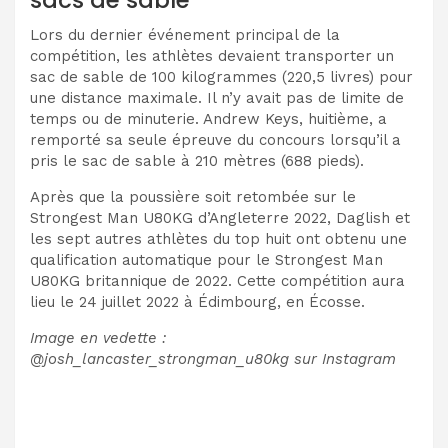
Lors du dernier événement principal de la
compétition, les athlètes devaient transporter un
sac de sable de 100 kilogrammes (220,5 livres) pour
une distance maximale. Il n’y avait pas de limite de
temps ou de minuterie. Andrew Keys, huitième, a
remporté sa seule épreuve du concours lorsqu’il a
pris le sac de sable à 210 mètres (688 pieds).
Après que la poussière soit retombée sur le
Strongest Man U80KG d’Angleterre 2022, Daglish et
les sept autres athlètes du top huit ont obtenu une
qualification automatique pour le Strongest Man
U80KG britannique de 2022. Cette compétition aura
lieu le 24 juillet 2022 à Édimbourg, en Écosse.
Image en vedette :
@josh_lancaster_strongman_u80kg sur Instagram