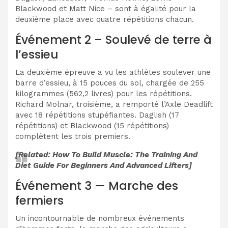
Blackwood et Matt Nice – sont à égalité pour la
deuxième place avec quatre répétitions chacun.
Événement 2 – Soulevé de terre à
l’essieu
La deuxième épreuve a vu les athlètes soulever une
barre d’essieu, à 15 pouces du sol, chargée de 255
kilogrammes (562,2 livres) pour les répétitions.
Richard Molnar, troisième, a remporté l’Axle Deadlift
avec 18 répétitions stupéfiantes. Daglish (17
répétitions) et Blackwood (15 répétitions)
complètent les trois premiers.
[Related: How To Build Muscle: The Training And
Diet Guide For Beginners And Advanced Lifters]
Événement 3 — Marche des
fermiers
Un incontournable de nombreux événements