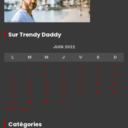
Sur Trendy Daddy
JUIN 2022
L
M
M
J
V
S
D
1
2
3
4
5
6
7
8
9
10
11
12
13
14
15
16
17
18
19
20
21
22
23
24
25
26
27
28
29
30
« Mai
Juil »
Catégories