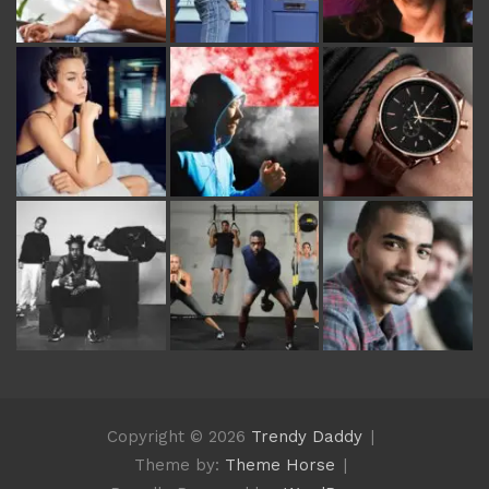
Copyright © 2026
Trendy Daddy
Theme by:
Theme Horse