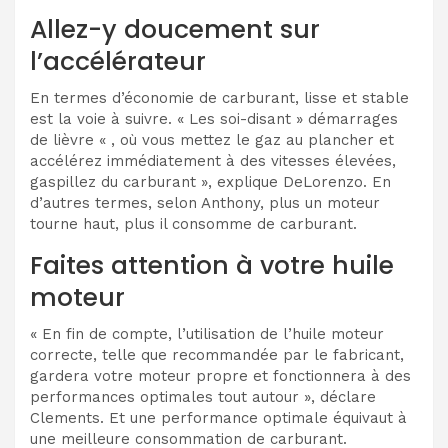
Allez-y doucement sur
l’accélérateur
En termes d’économie de carburant, lisse et stable
est la voie à suivre. « Les soi-disant » démarrages
de lièvre « , où vous mettez le gaz au plancher et
accélérez immédiatement à des vitesses élevées,
gaspillez du carburant », explique DeLorenzo. En
d’autres termes, selon Anthony, plus un moteur
tourne haut, plus il consomme de carburant.
Faites attention à votre huile
moteur
« En fin de compte, l’utilisation de l’huile moteur
correcte, telle que recommandée par le fabricant,
gardera votre moteur propre et fonctionnera à des
performances optimales tout autour », déclare
Clements. Et une performance optimale équivaut à
une meilleure consommation de carburant.