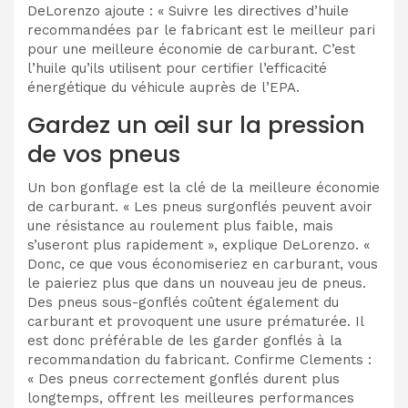
DeLorenzo ajoute : « Suivre les directives d’huile
recommandées par le fabricant est le meilleur pari
pour une meilleure économie de carburant. C’est
l’huile qu’ils utilisent pour certifier l’efficacité
énergétique du véhicule auprès de l’EPA.
Gardez un œil sur la pression
de vos pneus
Un bon gonflage est la clé de la meilleure économie
de carburant. « Les pneus surgonflés peuvent avoir
une résistance au roulement plus faible, mais
s’useront plus rapidement », explique DeLorenzo. «
Donc, ce que vous économiseriez en carburant, vous
le paieriez plus que dans un nouveau jeu de pneus.
Des pneus sous-gonflés coûtent également du
carburant et provoquent une usure prématurée. Il
est donc préférable de les garder gonflés à la
recommandation du fabricant. Confirme Clements :
« Des pneus correctement gonflés durent plus
longtemps, offrent les meilleures performances