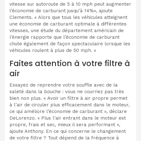
vitesse sur autoroute de 5 à 10 mph peut augmenter
l’économie de carburant jusqu’à 14%», ajoute
Clements. « Alors que tous les véhicules atteignent
une économie de carburant optimale à différentes
vitesses, une étude du département américain de
l’énergie rapporte que l’économie de carburant
chute également de façon spectaculaire lorsque les
véhicules roulent à plus de 50 mph. »
Faites attention à votre filtre à
air
Essayez de reprendre votre souffle avec de la
saleté dans la bouche : vous ne courriez pas très
bien non plus. « Avoir un filtre à air propre permet
à l’air de circuler plus efficacement dans le moteur,
ce qui améliore l’économie de carburant », déclare
DeLorenzo. « Plus l’air entrant dans le moteur est
propre, frais et sec, mieux il sera performant »,
ajoute Anthony. En ce qui concerne le changement
de votre filtre ? Tout dépend de la fréquence à