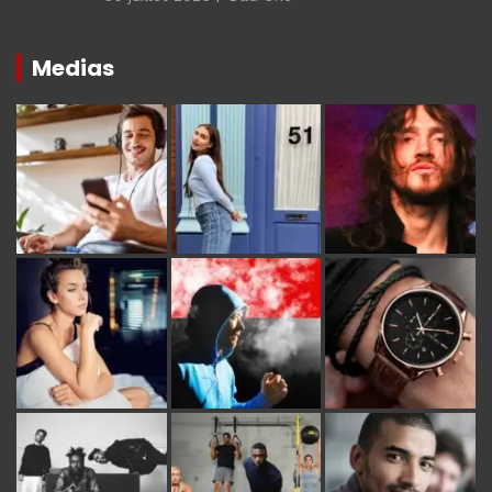
Medias