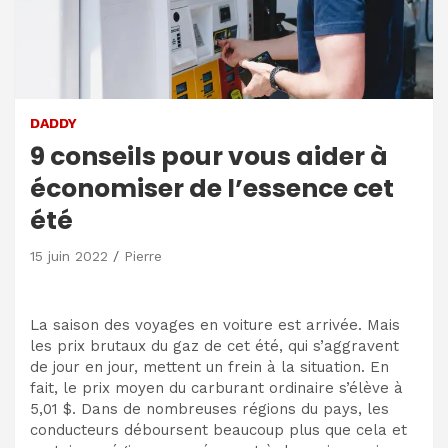
DADDY
9 conseils pour vous aider à
économiser de l’essence cet
été
15 juin 2022
Pierre
La saison des voyages en voiture est arrivée. Mais
les prix brutaux du gaz de cet été, qui s’aggravent
de jour en jour, mettent un frein à la situation. En
fait, le prix moyen du carburant ordinaire s’élève à
5,01 $. Dans de nombreuses régions du pays, les
conducteurs déboursent beaucoup plus que cela et