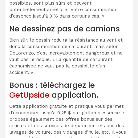
possibles, sont plus sûrs et peuvent
potentiellement améliorer votre consommation
d’essence jusqu’à 3 % dans certains cas. »
Ne dessinez pas de camions
Bien sûr, le dessin réduira la résistance au vent et
donc la consommation de carburant, mais selon
DeLorenzo, c’est incroyablement dangereux et ne
vaut pas le risque. « La quantité de carburant
économisée ne vaut pas la possibilité d’un
accident. »
Bonus : téléchargez le
GetUpside
application.
Cette application gratuite et pratique vous permet
d’économiser jusqu’à 0,25 $ par gallon d’essence et
propose également des offres bonus sur des
articles et des services de dépanneur tels que des
lavages de voiture, des vidanges d’huile, etc. Il vous