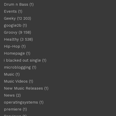
Drum n Bass
(1)
Events
(1)
Geeky
(12 203)
google2b
(1)
Groovy
(9 158)
Healthy
(3 538)
Hip-Hop
(1)
Homepage
(1)
i blacked out single
(1)
microblogging
(1)
Music
(1)
Music Videos
(1)
New Music Releases
(1)
News
(2)
operatingsystems
(1)
premiere
(1)