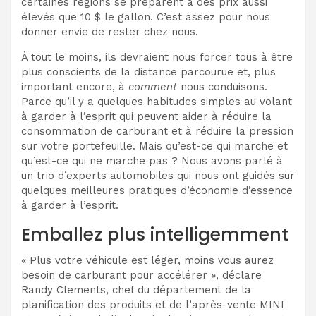
certaines régions se préparent à des prix aussi
élevés que 10 $ le gallon. C’est assez pour nous
donner envie de rester chez nous.
À tout le moins, ils devraient nous forcer tous à être
plus conscients de la distance parcourue et, plus
important encore, à
comment
nous conduisons.
Parce qu’il y a quelques habitudes simples au volant
à garder à l’esprit qui peuvent aider à réduire la
consommation de carburant et à réduire la pression
sur votre portefeuille. Mais qu’est-ce qui marche et
qu’est-ce qui ne marche pas ? Nous avons parlé à
un trio d’experts automobiles qui nous ont guidés sur
quelques meilleures pratiques d’économie d’essence
à garder à l’esprit.
Emballez plus intelligemment
« Plus votre véhicule est léger, moins vous aurez
besoin de carburant pour accélérer », déclare
Randy Clements, chef du département de la
planification des produits et de l’après-vente MINI