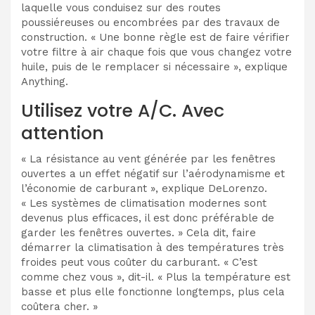
laquelle vous conduisez sur des routes
poussiéreuses ou encombrées par des travaux de
construction. « Une bonne règle est de faire vérifier
votre filtre à air chaque fois que vous changez votre
huile, puis de le remplacer si nécessaire », explique
Anything.
Utilisez votre A/C. Avec
attention
« La résistance au vent générée par les fenêtres
ouvertes a un effet négatif sur l’aérodynamisme et
l’économie de carburant », explique DeLorenzo.
« Les systèmes de climatisation modernes sont
devenus plus efficaces, il est donc préférable de
garder les fenêtres ouvertes. » Cela dit, faire
démarrer la climatisation à des températures très
froides peut vous coûter du carburant. « C’est
comme chez vous », dit-il. « Plus la température est
basse et plus elle fonctionne longtemps, plus cela
coûtera cher. »