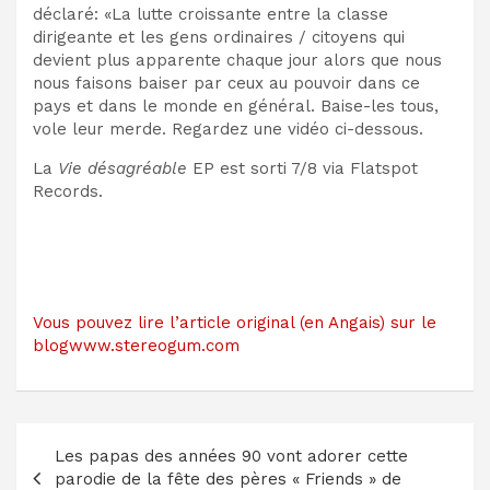
déclaré: «La lutte croissante entre la classe
dirigeante et les gens ordinaires / citoyens qui
devient plus apparente chaque jour alors que nous
nous faisons baiser par ceux au pouvoir dans ce
pays et dans le monde en général. Baise-les tous,
vole leur merde. Regardez une vidéo ci-dessous.
La
Vie désagréable
EP est sorti 7/8 via Flatspot
Records.
Vous pouvez lire l’article original (en Angais) sur le
blogwww.stereogum.com
Navigation
Les papas des années 90 vont adorer cette
de
parodie de la fête des pères « Friends » de