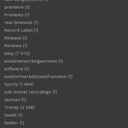
premiere
(1)
Previews
(1)
real timeweb
(1)
Record Label
(1)
Release
(1)
Reviews
(1)
Sexy
(7 072)
socialnetworkingservices
(1)
software
(1)
southofmarket2csanfrancisco
(1)
Sporty
(1 694)
sub-liminal recordings
(1)
taxman
(1)
Trendy
(3 346)
tweet
(1)
twitter
(1)