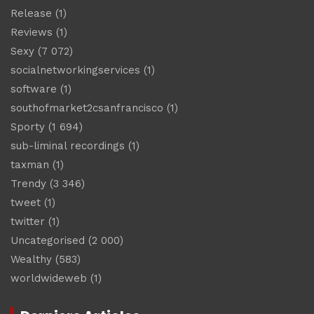
Release
(1)
Reviews
(1)
Sexy
(7 072)
socialnetworkingservices
(1)
software
(1)
southofmarket2csanfrancisco
(1)
Sporty
(1 694)
sub-liminal recordings
(1)
taxman
(1)
Trendy
(3 346)
tweet
(1)
twitter
(1)
Uncategorised
(2 000)
Wealthy
(583)
worldwideweb
(1)