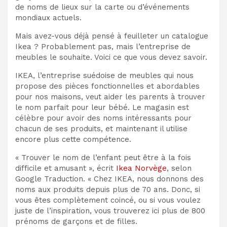
de noms de lieux sur la carte ou d’événements
mondiaux actuels.
Mais avez-vous déjà pensé à feuilleter un catalogue
Ikea ? Probablement pas, mais l’entreprise de
meubles le souhaite. Voici ce que vous devez savoir.
IKEA, l’entreprise suédoise de meubles qui nous
propose des pièces fonctionnelles et abordables
pour nos maisons, veut aider les parents à trouver
le nom parfait pour leur bébé. Le magasin est
célèbre pour avoir des noms intéressants pour
chacun de ses produits, et maintenant il utilise
encore plus cette compétence.
« Trouver le nom de l’enfant peut être à la fois
difficile et amusant », écrit
Ikea Norvège
, selon
Google Traduction. « Chez IKEA, nous donnons des
noms aux produits depuis plus de 70 ans. Donc, si
vous êtes complètement coincé, ou si vous voulez
juste de l’inspiration, vous trouverez ici plus de 800
prénoms de garçons et de filles.