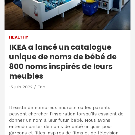
HEALTHY
IKEA a lancé un catalogue
unique de noms de bébé de
800 noms inspirés de leurs
meubles
15 juin 2022
Eric
Il existe de nombreux endroits où les parents
peuvent chercher l’inspiration lorsqu’ils essaient de
donner un nom à leur futur bébé. Nous avons
entendu parler de noms de bébé uniques pour
garçons et filles inspirés de films et de télévision,