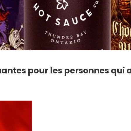
uantes pour les personnes qui 