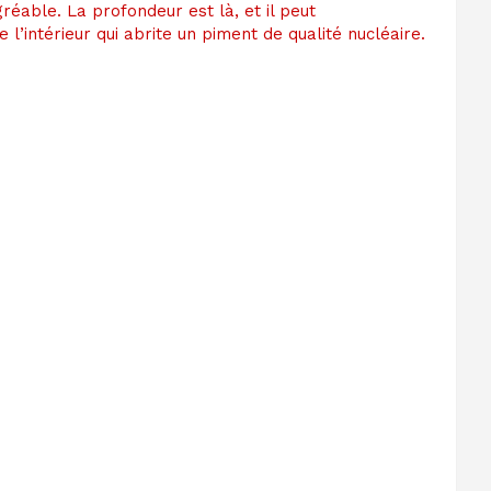
réable. La profondeur est là, et il peut
l’intérieur qui abrite un piment de qualité nucléaire.