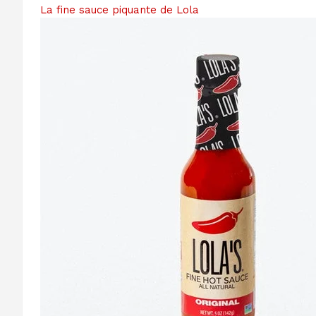
La fine sauce piquante de Lola