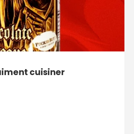
aiment cuisiner