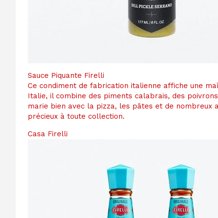
Sauce Piquante Firelli
Ce condiment de fabrication italienne affiche une 
Italie, il combine des piments calabrais, des poivron
marie bien avec la pizza, les pâtes et de nombreux 
précieux à toute collection.
Casa Firelli