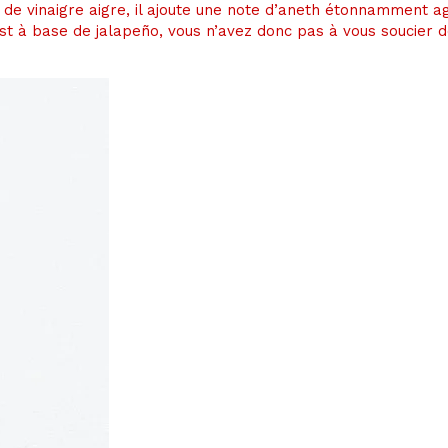
e de vinaigre aigre, il ajoute une note d’aneth étonnamment ag
st à base de jalapeño, vous n’avez donc pas à vous soucier de 