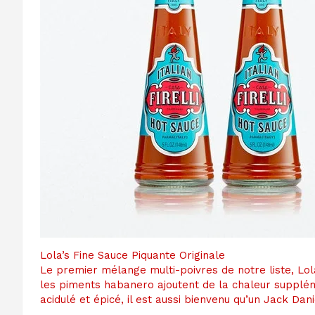
Lola’s Fine Sauce Piquante Originale
Le premier mélange multi-poivres de notre liste, Lol
les piments habanero ajoutent de la chaleur suppléme
acidulé et épicé, il est aussi bienvenu qu’un Jack Dan