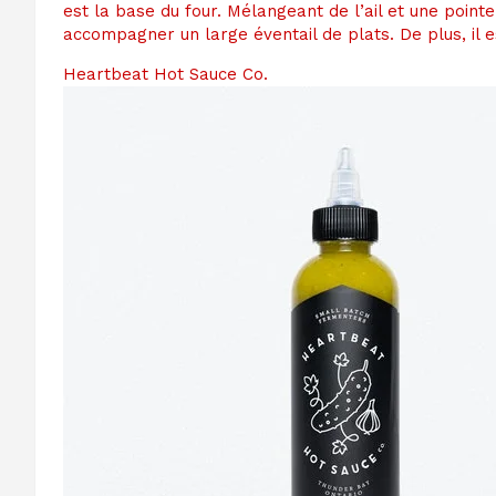
est la base du four. Mélangeant de l’ail et une point
accompagner un large éventail de plats. De plus, il e
Heartbeat Hot Sauce Co.