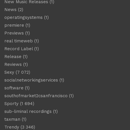
New Music Releases
(1)
News
(2)
operatingsystems
(1)
premiere
(1)
Previews
(1)
real timeweb
(1)
Record Label
(1)
Release
(1)
Reviews
(1)
Sexy
(7 072)
socialnetworkingservices
(1)
software
(1)
southofmarket2csanfrancisco
(1)
Sporty
(1 694)
sub-liminal recordings
(1)
taxman
(1)
Trendy
(3 346)