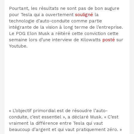
Pourtant, les résultats ne sont pas de bon augure
pour Tesla qui a ouvertement
souligné
la
technologie d’auto-conduite comme partie
intégrante de la vision à long terme de l’entreprise.
Le PDG Elon Musk a réitéré cette conviction cette
semaine lors d’une interview de Kilowatts
posté
sur
Youtube.
« L’objectif primordial est de résoudre l’auto-
conduite, c’est essentiel », a déclaré Musk. « C’est
vraiment la différence entre Tesla qui vaut
beaucoup d’argent et qui vaut pratiquement zéro. »