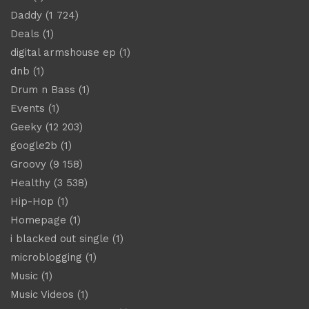
Daddy
(1 724)
Deals
(1)
digital armshouse ep
(1)
dnb
(1)
Drum n Bass
(1)
Events
(1)
Geeky
(12 203)
google2b
(1)
Groovy
(9 158)
Healthy
(3 538)
Hip-Hop
(1)
Homepage
(1)
i blacked out single
(1)
microblogging
(1)
Music
(1)
Music Videos
(1)