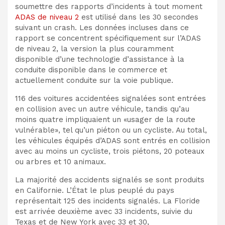
soumettre des rapports d’incidents à tout moment
ADAS de niveau 2
est utilisé dans les 30 secondes
suivant un crash. Les données incluses dans ce
rapport se concentrent spécifiquement sur l’ADAS
de niveau 2, la version la plus couramment
disponible d’une technologie d’assistance à la
conduite disponible dans le commerce et
actuellement conduite sur la voie publique.
116 des voitures accidentées signalées sont entrées
en collision avec un autre véhicule, tandis qu’au
moins quatre impliquaient un «usager de la route
vulnérable», tel qu’un piéton ou un cycliste. Au total,
les véhicules équipés d’ADAS sont entrés en collision
avec au moins un cycliste, trois piétons, 20 poteaux
ou arbres et 10 animaux.
La majorité des accidents signalés se sont produits
en Californie. L’État le plus peuplé du pays
représentait 125 des incidents signalés. La Floride
est arrivée deuxième avec 33 incidents, suivie du
Texas et de New York avec 33 et 30,