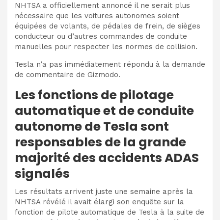
NHTSA a officiellement
annoncé
il ne serait plus
nécessaire que les voitures autonomes soient
équipées de volants, de pédales de frein, de sièges
conducteur ou d’autres commandes de conduite
manuelles pour respecter les normes de collision.
Tesla n’a pas immédiatement répondu à la demande
de commentaire de Gizmodo.
Les fonctions de pilotage
automatique et de conduite
autonome de Tesla sont
responsables de la grande
majorité des accidents ADAS
signalés
Les résultats arrivent juste une semaine après la
NHTSA
révélé
il avait élargi son enquête sur la
fonction de pilote automatique de Tesla à la suite de