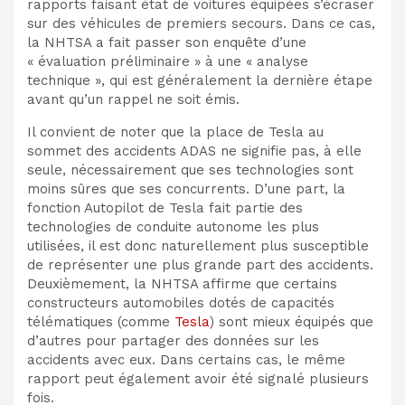
rapports faisant état de voitures équipées s’écraser
sur des véhicules de premiers secours. Dans ce cas,
la NHTSA a fait passer son enquête d’une
« évaluation préliminaire » à une « analyse
technique », qui est généralement la dernière étape
avant qu’un rappel ne soit émis.
Il convient de noter que la place de Tesla au
sommet des accidents ADAS ne signifie pas, à elle
seule, nécessairement que ses technologies sont
moins sûres que ses concurrents. D’une part, la
fonction Autopilot de Tesla fait partie des
technologies de conduite autonome les plus
utilisées, il est donc naturellement plus susceptible
de représenter une plus grande part des accidents.
Deuxièmement, la NHTSA affirme que certains
constructeurs automobiles dotés de capacités
télématiques (comme
Tesla
) sont mieux équipés que
d’autres pour partager des données sur les
accidents avec eux. Dans certains cas, le même
rapport peut également avoir été signalé plusieurs
fois.