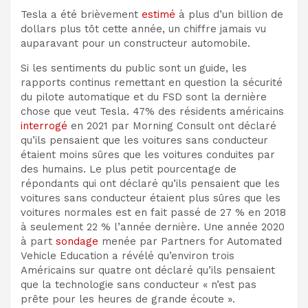
Tesla a été brièvement
estimé
à plus d’un billion de
dollars plus tôt cette année, un chiffre jamais vu
auparavant pour un constructeur automobile.
Si les sentiments du public sont un guide, les
rapports continus remettant en question la sécurité
du pilote automatique et du FSD sont la dernière
chose que veut Tesla. 47% des résidents américains
interrogé
en 2021 par Morning Consult ont déclaré
qu’ils pensaient que les voitures sans conducteur
étaient moins sûres que les voitures conduites par
des humains. Le plus petit pourcentage de
répondants qui ont déclaré qu’ils pensaient que les
voitures sans conducteur étaient plus sûres que les
voitures normales est en fait passé de 27 % en 2018
à seulement 22 % l’année dernière. Une année 2020
à part
sondage
menée par Partners for Automated
Vehicle Education a révélé qu’environ trois
Américains sur quatre ont déclaré qu’ils pensaient
que la technologie sans conducteur « n’est pas
prête pour les heures de grande écoute ».