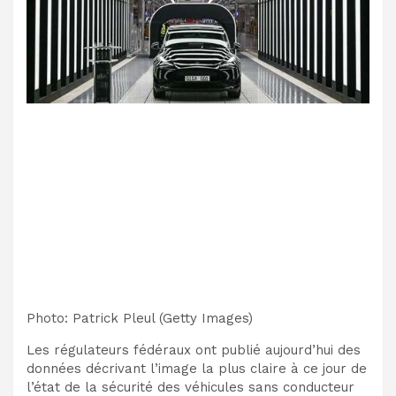
Photo
:
Patrick Pleul
(
Getty Images
)
Les régulateurs fédéraux ont publié aujourd’hui des
données décrivant l’image la plus claire à ce jour de
l’état de la sécurité des véhicules sans conducteur