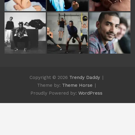
Copyright © 2026
Trendy Daddy
Theme by:
Theme Horse
Proudly Powered by:
WordPress