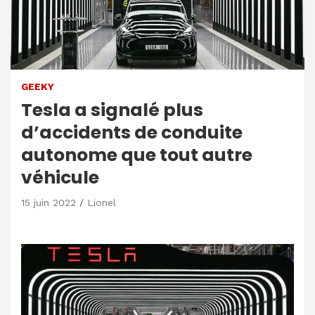
GEEKY
Tesla a signalé plus
d’accidents de conduite
autonome que tout autre
véhicule
15 juin 2022
Lionel