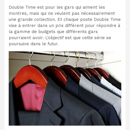
Double Time est pour les gars qui aiment les
montres, mais qui ne veulent pas nécessairement
une grande collection. Et chaque poste Double Time
vise à entrer dans un prix différent pour répondre à
la gamme de budgets que différents gars
pourraient avoir. L’objectif est que cette série se
poursuive dans le futur.