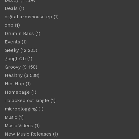
Deals
(1)
digital armshouse ep
(1)
dnb
(1)
Drum n Bass
(1)
Events
(1)
Geeky
(12 203)
google2b
(1)
Groovy
(9 158)
Healthy
(3 538)
Hip-Hop
(1)
Homepage
(1)
i blacked out single
(1)
microblogging
(1)
Music
(1)
Music Videos
(1)
New Music Releases
(1)