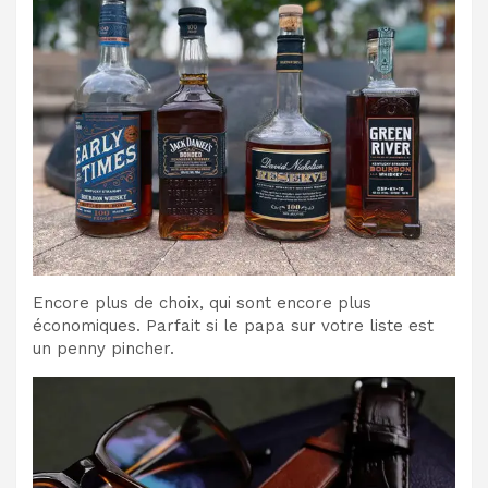
Encore plus de choix, qui sont encore plus
économiques. Parfait si le papa sur votre liste est
un penny pincher.