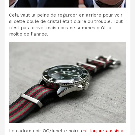
Cela vaut la peine de regarder en arrière pour voir
si cette boule de cristal était claire ou trouble. Tout
n’est pas arrivé, mais nous ne sommes qu’à la
moitié de l’année.
Le cadran noir OG/lunette noire
est toujours assis à