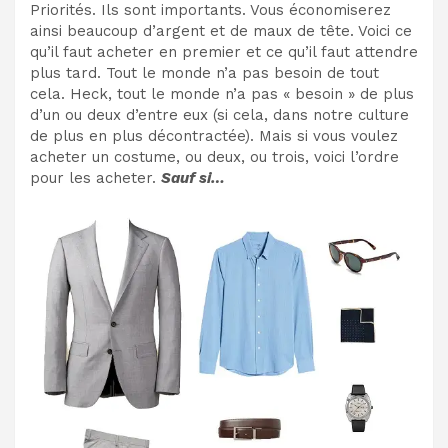
Priorités. Ils sont importants. Vous économiserez
ainsi beaucoup d’argent et de maux de tête. Voici ce
qu’il faut acheter en premier et ce qu’il faut attendre
plus tard. Tout le monde n’a pas besoin de tout
cela. Heck, tout le monde n’a pas « besoin » de plus
d’un ou deux d’entre eux (si cela, dans notre culture
de plus en plus décontractée). Mais si vous voulez
acheter un costume, ou deux, ou trois, voici l’ordre
pour les acheter.
Sauf si…