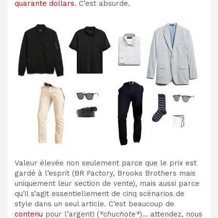
quarante dollars
. C’est absurde.
Valeur élevée non seulement parce que le prix est
gardé à l’esprit (BR Factory, Brooks Brothers mais
uniquement leur section de vente), mais aussi parce
qu’il s’agit essentiellement de cinq scénarios de
style dans un seul article. C’est beaucoup de
contenu
pour l’argent! (
*chuchote*
)… attendez, nous