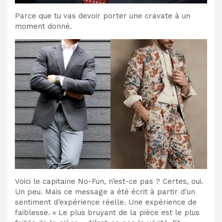
Parce que tu vas devoir porter une cravate à un
moment donné.
Voici le capitaine No-Fun, n’est-ce pas ? Certes, oui.
Un peu. Mais ce message a été écrit à partir d’un
sentiment d’expérience réelle. Une expérience de
faiblesse. « Le plus bruyant de la pièce est le plus