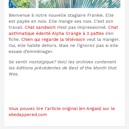
Bienvenue à notre nouvelle stagiaire Frankie. Elle
est payée en noix. Elle mange ses noix. C’est son
travail.
Chat sandwich
n’est pas impressionné.
Chat
asthmatique édenté Alpha Orange à 3 pattes
s’en
fiche.
Chien qui regarde la télévision
veut la manger.
Oui, elle habite dehors. Mais ne l’ignorez pas si elle
essaie d’emménager.
Se sentir nostalgique? Voici les archives contenant
les éditions précédentes de Best of the Month that
Was.
Vous pouvez lire l’article original (en Angais) sur le
sitedappered.com