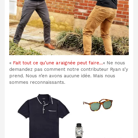
«
Fait tout ce qu’une araignée peut faire…
« Ne nous
demandez pas comment notre contributeur Ryan s’y
prend. Nous n’en avons aucune idée. Mais nous
sommes reconnaissants.