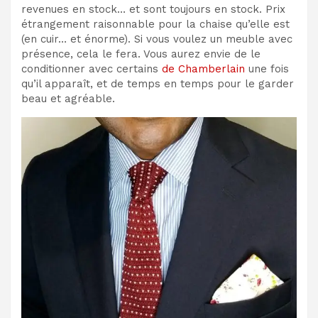
revenues en stock… et sont toujours en stock. Prix ​​
étrangement raisonnable pour la chaise qu’elle est
(en cuir… et énorme). Si vous voulez un meuble avec
présence, cela le fera. Vous aurez envie de le
conditionner avec certains
de Chamberlain
une fois
qu’il apparaît, et de temps en temps pour le garder
beau et agréable.