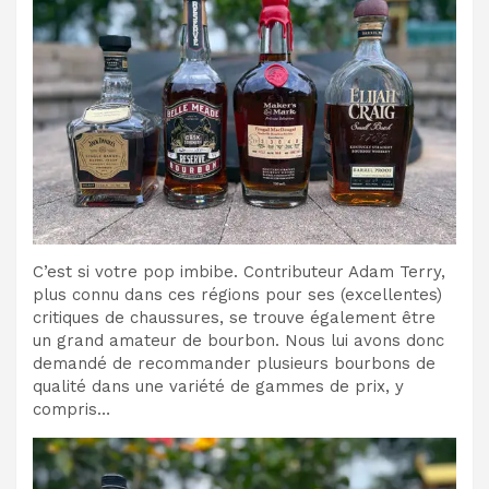
C’est si votre pop imbibe. Contributeur Adam Terry,
plus connu dans ces régions pour ses (excellentes)
critiques de chaussures, se trouve également être
un grand amateur de bourbon. Nous lui avons donc
demandé de recommander plusieurs bourbons de
qualité dans une variété de gammes de prix, y
compris…