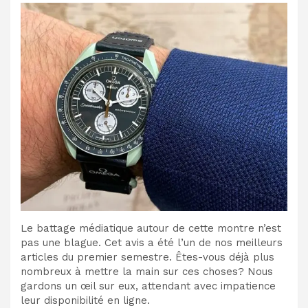
Le battage médiatique autour de cette montre n’est
pas une blague. Cet avis a été l’un de nos meilleurs
articles du premier semestre. Êtes-vous déjà plus
nombreux à mettre la main sur ces choses? Nous
gardons un œil sur eux, attendant avec impatience
leur disponibilité en ligne.