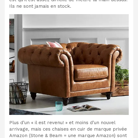
Ils ne sont jamais en stock.
Plus d’un « il est revenu! » et moins d’un nouvel
arrivage, mais ces chaises en cuir de marque privée
Amazon (Stone & Beam = une marque Amazon) sont