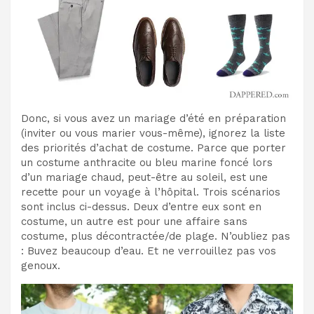
Donc, si vous avez un mariage d’été en préparation
(inviter ou vous marier vous-même), ignorez la liste
des priorités d’achat de costume. Parce que porter
un costume anthracite ou bleu marine foncé lors
d’un mariage chaud, peut-être au soleil, est une
recette pour un voyage à l’hôpital. Trois scénarios
sont inclus ci-dessus. Deux d’entre eux sont en
costume, un autre est pour une affaire sans
costume, plus décontractée/de plage. N’oubliez pas
: Buvez beaucoup d’eau. Et ne verrouillez pas vos
genoux.