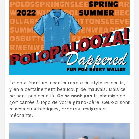
Le polo étant un incontournable du style masculin, il
y en a certainement beaucoup de mauvais. Mais ce
ne sont pas ceux-là.
Ce ne sont pas
la chemise de
golf carrée à logo de votre grand-père. Ceux-ci sont
minces ou athlétiques, propres, maigres et
méchants.