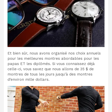
Et bien sûr, nous avons organisé nos choix annuels
pour les meilleures montres abordables pour les
papas ET les diplômés. Si vous connaissez déjà
celle-ci, vous savez que nous allons de 35 $ de
montres de tous les jours jusqu’à des montres
d’environ mille dollars.