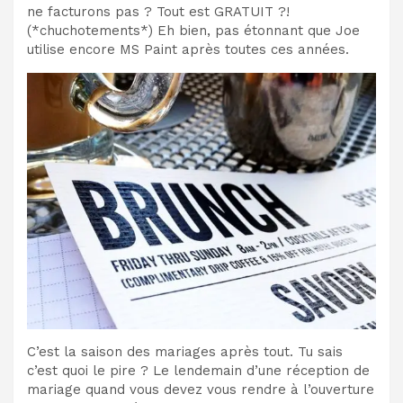
ne facturons pas ? Tout est GRATUIT ?!
(*chuchotements*) Eh bien, pas étonnant que Joe
utilise encore MS Paint après toutes ces années.
C’est la saison des mariages après tout. Tu sais
c’est quoi le pire ? Le lendemain d’une réception de
mariage quand vous devez vous rendre à l’ouverture