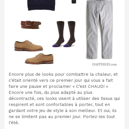
Encore plus de looks pour combattre la chaleur, et
c’était orienté vers ce premier jour qui vous a fait
faire une pause et proclamer « C’est CHAUD! »
Encore une fois, du plus adapté au plus
décontracté, ces looks visent à utiliser des tissus qui
respirent et sont confortables à porter, tout en
gardant votre jeu de style à son meilleur. Et oui, ils
ne se limitent pas au premier jour. Portez-les tout
l’été.