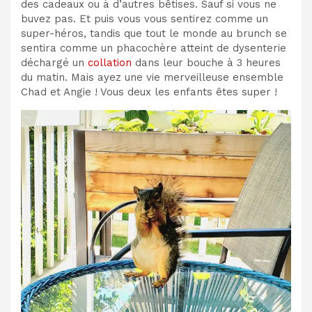
des cadeaux ou à d’autres bêtises. Sauf si vous ne
buvez pas. Et puis vous vous sentirez comme un
super-héros, tandis que tout le monde au brunch se
sentira comme un phacochère atteint de dysenterie
déchargé un
collation
dans leur bouche à 3 heures
du matin. Mais ayez une vie merveilleuse ensemble
Chad et Angie ! Vous deux les enfants êtes super !