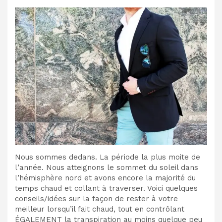
Nous sommes dedans. La période la plus moite de
l’année. Nous atteignons le sommet du soleil dans
l’hémisphère nord et avons encore la majorité du
temps chaud et collant à traverser. Voici quelques
conseils/idées sur la façon de rester à votre
meilleur lorsqu’il fait chaud, tout en contrôlant
ÉGALEMENT la transpiration au moins quelque peu