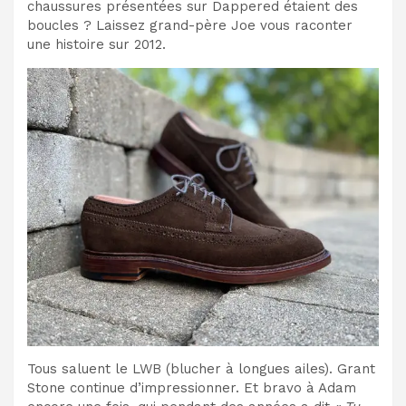
chaussures présentées sur Dappered étaient des
boucles ? Laissez grand-père Joe vous raconter
une histoire sur 2012.
Tous saluent le LWB (blucher à longues ailes). Grant
Stone continue d’impressionner. Et bravo à Adam