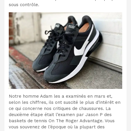
sous contrôle.
Notre homme Adam les a examinés en mars et,
selon les chiffres, ils ont suscité le plus d’intérêt en
ce qui concerne nos critiques de chaussures. La
deuxième étape était l’examen par Jason P des
baskets de tennis On The Roger Advantage. Vous
vous souvenez de l’époque où la plupart des