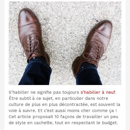
S’habiller ne signifie pas toujours
s’habiller à neuf
.
Être subtil à ce sujet, en particulier dans notre
culture de plus en plus décontractée, est souvent la
voie à suivre. Et c’est aussi moins cher comme ça !
Cet article proposait 10 façons de travailler un peu
de style en cachette, tout en respectant le budget.