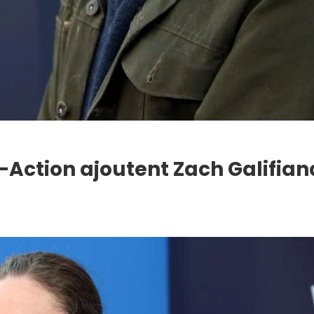
ve-Action ajoutent Zach Galifian