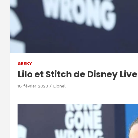
GEEKY
Lilo et Stitch de Disney Li
18 février 2023
Lionel