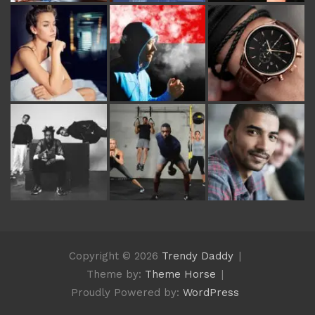
Copyright © 2026
Trendy Daddy
Theme by:
Theme Horse
Proudly Powered by:
WordPress