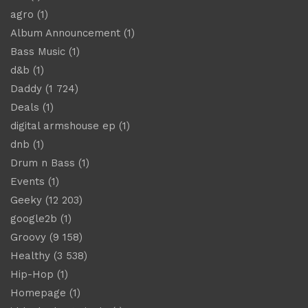
agro
(1)
Album Announcement
(1)
Bass Music
(1)
d&b
(1)
Daddy
(1 724)
Deals
(1)
digital armshouse ep
(1)
dnb
(1)
Drum n Bass
(1)
Events
(1)
Geeky
(12 203)
google2b
(1)
Groovy
(9 158)
Healthy
(3 538)
Hip-Hop
(1)
Homepage
(1)