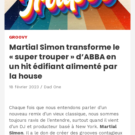
GROOVY
Martial Simon transforme le
« super trouper » d’ABBA en
un hit édifiant alimenté par
la house
18 février 2023
Dad One
Chaque fois que nous entendons parler d’un
nouveau remix d’un vieux classique, nous sommes
toujours ravis de l’entendre, surtout quand il vient
d’un DJ et producteur basé à New York.
Martial
Simon
. Il a le don de créer des grooves contagieux