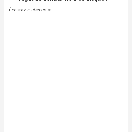
Écoutez ci-dessous!