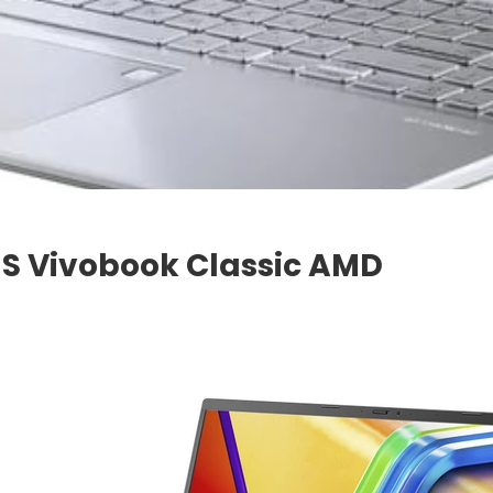
US Vivobook Classic AMD