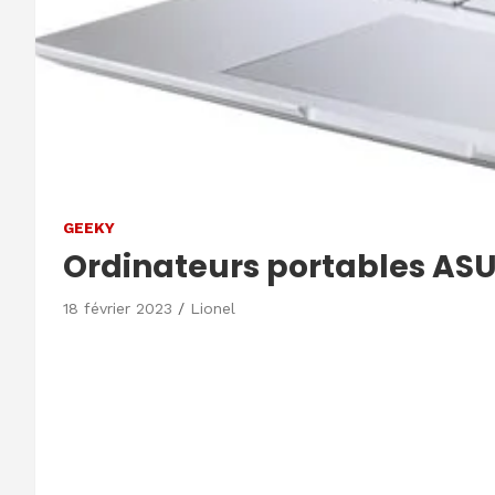
GEEKY
Ordinateurs portables AS
18 février 2023
Lionel