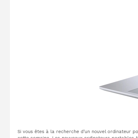
Si vous êtes à la recherche d’un nouvel ordinateur 
cette semaine. Les nouveaux ordinateurs portables 