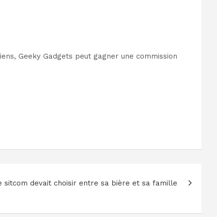
es liens, Geeky Gadgets peut gagner une commission
e sitcom devait choisir entre sa bière et sa famille