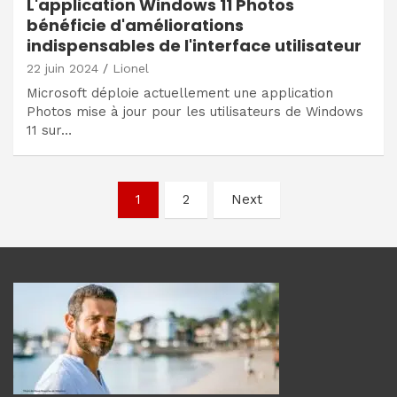
L'application Windows 11 Photos
bénéficie d'améliorations
indispensables de l'interface utilisateur
22 juin 2024
Lionel
Microsoft déploie actuellement une application
Photos mise à jour pour les utilisateurs de Windows
11 sur…
Navigation
1
2
Next
des
articles