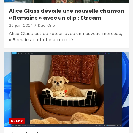
Alice Glass dévoile une nouvelle chanson
« Remains » avec un clip : Stream
22 juin 2024
Dad One
Alice Glass est de retour avec un nouveau morceau,
« Remains », et elle a recruté…
GEEKY