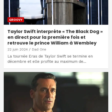
GROOVY
Taylor Swift interprète « The Black Dog »
en direct pour la première fois et
retrouve le prince William à Wembley
22 juin 2024
Dad One
La tournée Eras de Taylor Swift se termine en
décembre et elle profite au maximum de…