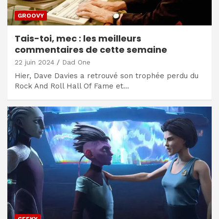
GROOVY
Tais-toi, mec : les meilleurs
commentaires de cette semaine
22 juin 2024
Dad One
Hier, Dave Davies a retrouvé son trophée perdu du
Rock And Roll Hall Of Fame et…