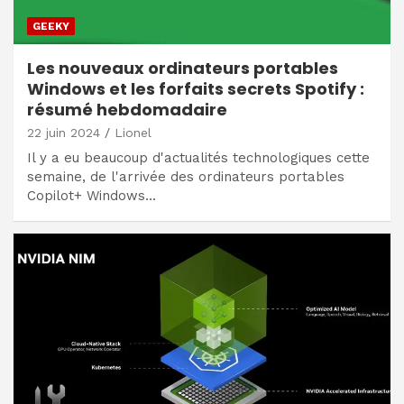
GEEKY
Les nouveaux ordinateurs portables
Windows et les forfaits secrets Spotify :
résumé hebdomadaire
22 juin 2024
Lionel
Il y a eu beaucoup d'actualités technologiques cette
semaine, de l'arrivée des ordinateurs portables
Copilot+ Windows…