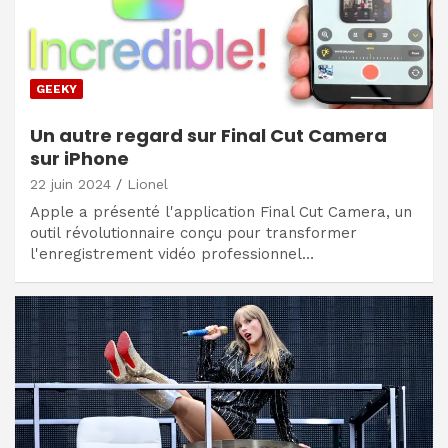
GEEKY
Un autre regard sur Final Cut Camera
sur iPhone
22 juin 2024
Lionel
Apple a présenté l'application Final Cut Camera, un
outil révolutionnaire conçu pour transformer
l'enregistrement vidéo professionnel…