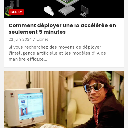
GEEKY
Comment déployer une IA accélérée en
seulement 5 minutes
22 juin 2024
Lionel
Si vous recherchez des moyens de déployer
l’intelligence artificielle et les modèles d’IA de
manière efficace…