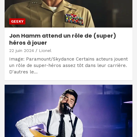
GEEKY
Jon Hamm attend un rôle de (super)
héros à jouer
22 juin 2024
Lionel
Image: Paramount/Skydance Certains acteurs jouent
un rôle de super-héros assez tôt dans leur carrière.
D'autres le…