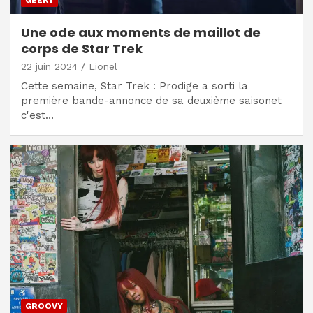
GEEKY
Une ode aux moments de maillot de
corps de Star Trek
22 juin 2024
Lionel
Cette semaine, Star Trek : Prodige a sorti la
première bande-annonce de sa deuxième saisonet
c'est…
GROOVY