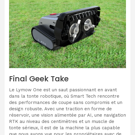
Final Geek Take
Le Lymow One est un saut passionnant en avant
dans la tonte robotique, où Smart Tech rencontre
des performances de coupe sans compromis et un
design robuste. Avec une traction en forme de
réservoir, une vision alimentée par AI, une navigation
RTK au niveau des centimètres et un muscle de
tonte sérieux, il est de la machine la plus capable
que nous ayons vue pour les propriétaires avec de