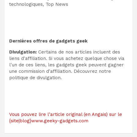
technologiques, Top News
Dernières offres de gadgets geek
Divulgation:
Certains de nos articles incluent des
liens d'affiliation. Si vous achetez quelque chose via
l'un de ces liens, les gadgets geek peuvent gagner
une commission d'affiliation. Découvrez notre
politique de divulgation.
Vous pouvez lire l’article original (en Angais) sur le
{site|blog}www.geeky-gadgets.com