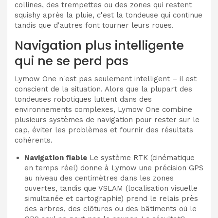
collines, des trempettes ou des zones qui restent
squishy après la pluie, c'est la tondeuse qui continue
tandis que d'autres font tourner leurs roues.
Navigation plus intelligente
qui ne se perd pas
Lymow One n'est pas seulement intelligent – il est
conscient de la situation. Alors que la plupart des
tondeuses robotiques luttent dans des
environnements complexes, Lymow One combine
plusieurs systèmes de navigation pour rester sur le
cap, éviter les problèmes et fournir des résultats
cohérents.
Navigation fiable
Le système RTK (cinématique
en temps réel) donne à Lymow une précision GPS
au niveau des centimètres dans les zones
ouvertes, tandis que VSLAM (localisation visuelle
simultanée et cartographie) prend le relais près
des arbres, des clôtures ou des bâtiments où le