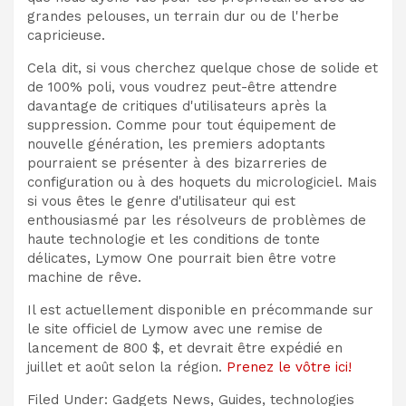
grandes pelouses, un terrain dur ou de l'herbe
capricieuse.
Cela dit, si vous cherchez quelque chose de solide et
de 100% poli, vous voudrez peut-être attendre
davantage de critiques d'utilisateurs après la
suppression. Comme pour tout équipement de
nouvelle génération, les premiers adoptants
pourraient se présenter à des bizarreries de
configuration ou à des hoquets du micrologiciel. Mais
si vous êtes le genre d'utilisateur qui est
enthousiasmé par les résolveurs de problèmes de
haute technologie et les conditions de tonte
délicates, Lymow One pourrait bien être votre
machine de rêve.
Il est actuellement disponible en précommande sur
le site officiel de Lymow avec une remise de
lancement de 800 $, et devrait être expédié en
juillet et août selon la région.
Prenez le vôtre ici!
Filed Under: Gadgets News, Guides, technologies