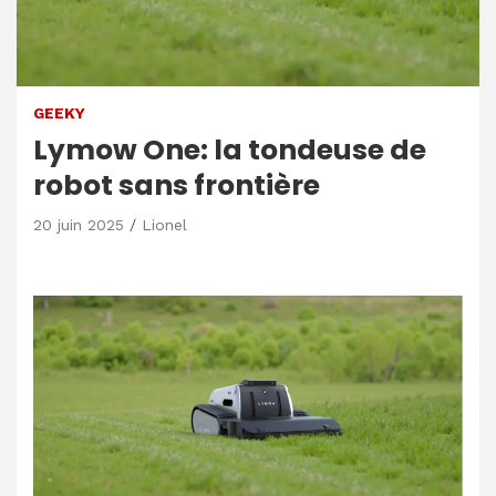
GEEKY
Lymow One: la tondeuse de
robot sans frontière
20 juin 2025
Lionel