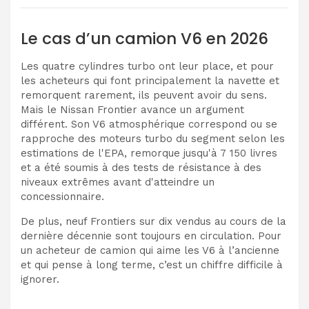
Le cas d’un camion V6 en 2026
Les quatre cylindres turbo ont leur place, et pour
les acheteurs qui font principalement la navette et
remorquent rarement, ils peuvent avoir du sens.
Mais le Nissan Frontier avance un argument
différent. Son V6 atmosphérique correspond ou se
rapproche des moteurs turbo du segment selon les
estimations de l'EPA, remorque jusqu'à 7 150 livres
et a été soumis à des tests de résistance à des
niveaux extrêmes avant d'atteindre un
concessionnaire.
De plus, neuf Frontiers sur dix vendus au cours de la
dernière décennie sont toujours en circulation. Pour
un acheteur de camion qui aime les V6 à l’ancienne
et qui pense à long terme, c’est un chiffre difficile à
ignorer.