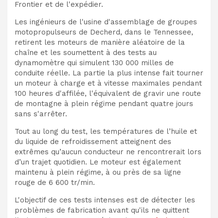
Frontier et de l'expédier.
Les ingénieurs de l'usine d'assemblage de groupes
motopropulseurs de Decherd, dans le Tennessee,
retirent les moteurs de manière aléatoire de la
chaîne et les soumettent à des tests au
dynamomètre qui simulent 130 000 milles de
conduite réelle. La partie la plus intense fait tourner
un moteur à charge et à vitesse maximales pendant
100 heures d'affilée, l'équivalent de gravir une route
de montagne à plein régime pendant quatre jours
sans s'arrêter.
Tout au long du test, les températures de l’huile et
du liquide de refroidissement atteignent des
extrêmes qu’aucun conducteur ne rencontrerait lors
d’un trajet quotidien. Le moteur est également
maintenu à plein régime, à ou près de sa ligne
rouge de 6 600 tr/min.
L'objectif de ces tests intenses est de détecter les
problèmes de fabrication avant qu'ils ne quittent