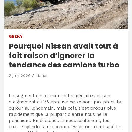
GEEKY
Pourquoi Nissan avait tout à
fait raison d’ignorer la
tendance des camions turbo
2 juin 2026
Lionel
Le segment des camions intermédiaires et son
éloignement du V6 éprouvé ne se sont pas produits
du jour au lendemain, mais cela s'est produit plus
rapidement que la plupart d'entre nous ne le
pensaient. En quelques années seulement, les
quatre cylindres turbocompressés ont remplacé les