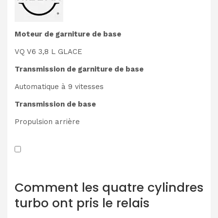
Moteur de garniture de base
VQ V6 3,8 L GLACE
Transmission de garniture de base
Automatique à 9 vitesses
Transmission de base
Propulsion arrière
Comment les quatre cylindres
turbo ont pris le relais