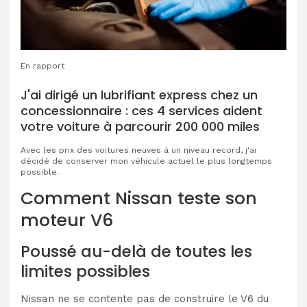
En rapport
J'ai dirigé un lubrifiant express chez un
concessionnaire : ces 4 services aident
votre voiture à parcourir 200 000 miles
Avec les prix des voitures neuves à un niveau record, j'ai
décidé de conserver mon véhicule actuel le plus longtemps
possible.
Comment Nissan teste son
moteur V6
Poussé au-delà de toutes les
limites possibles
Nissan ne se contente pas de construire le V6 du