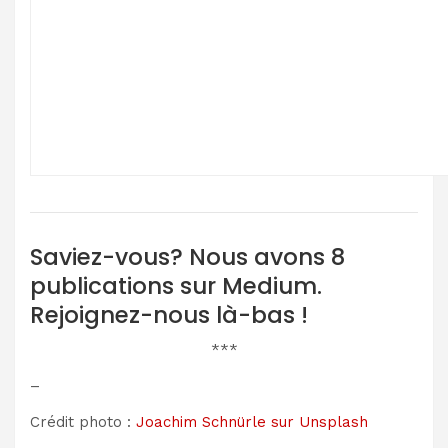
Saviez-vous? Nous avons 8
publications sur Medium.
Rejoignez-nous là-bas !
***
–
Crédit photo :
Joachim Schnürle sur Unsplash