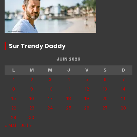
Sur Trendy Daddy
JUIN 2026
L
M
M
J
V
S
D
1
2
3
4
5
6
7
8
9
10
11
12
13
14
15
16
17
18
19
20
21
22
23
24
25
26
27
28
29
30
« Mai
Juil »