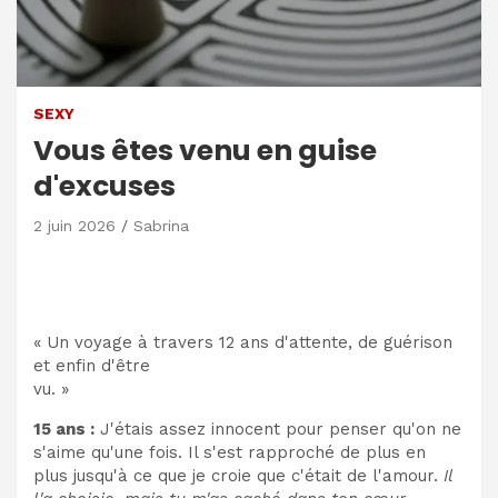
SEXY
Vous êtes venu en guise
d'excuses
2 juin 2026
Sabrina
« Un voyage à travers 12 ans d'attente, de guérison
et enfin d'être
vu. »
15 ans :
J'étais assez innocent pour penser qu'on ne
s'aime qu'une fois. Il s'est rapproché de plus en
plus jusqu'à ce que je croie que c'était de l'amour.
Il