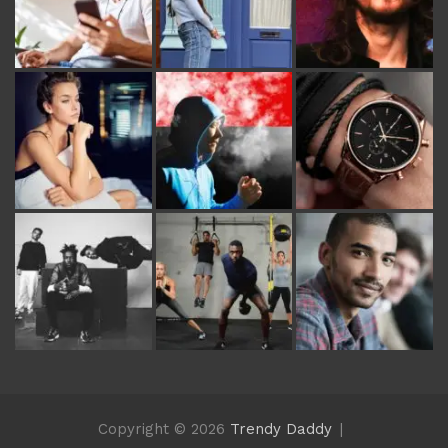
Copyright © 2026
Trendy Daddy