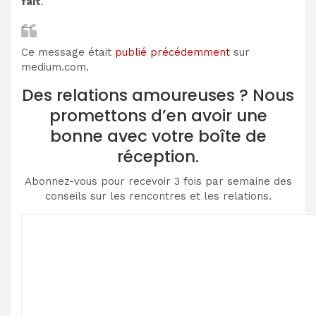
fait
.
—
Ce message était
publié précédemment
sur
medium.com.
Des relations amoureuses ? Nous
promettons d’en avoir une
bonne avec votre boîte de
réception.
Abonnez-vous pour recevoir 3 fois par semaine des
conseils sur les rencontres et les relations.