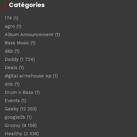
Catégories
174
(1)
agro
(1)
Album Announcement
(1)
Bass Music
(1)
d&b
(1)
Daddy
(1 724)
Deals
(1)
digital armshouse ep
(1)
dnb
(1)
Drum n Bass
(1)
Events
(1)
Geeky
(12 203)
google2b
(1)
Groovy
(9 158)
Healthy
(3 538)