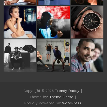
Copyright © 2026
Trendy Daddy
Theme by:
Theme Horse
Proudly Powered by:
WordPress