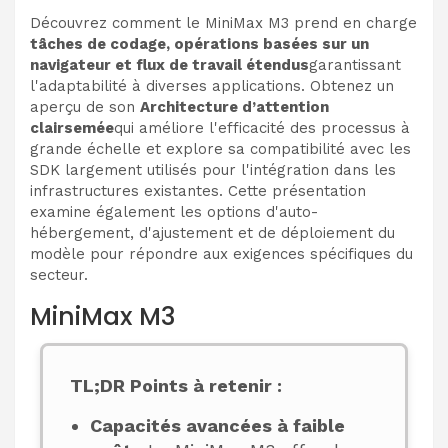
Découvrez comment le MiniMax M3 prend en charge
tâches de codage, opérations basées sur un
navigateur et flux de travail étendus
garantissant
l'adaptabilité à diverses applications. Obtenez un
aperçu de son
Architecture d’attention
clairsemée
qui améliore l'efficacité des processus à
grande échelle et explore sa compatibilité avec les
SDK largement utilisés pour l'intégration dans les
infrastructures existantes. Cette présentation
examine également les options d'auto-
hébergement, d'ajustement et de déploiement du
modèle pour répondre aux exigences spécifiques du
secteur.
MiniMax M3
TL;DR Points à retenir :
Capacités avancées à faible