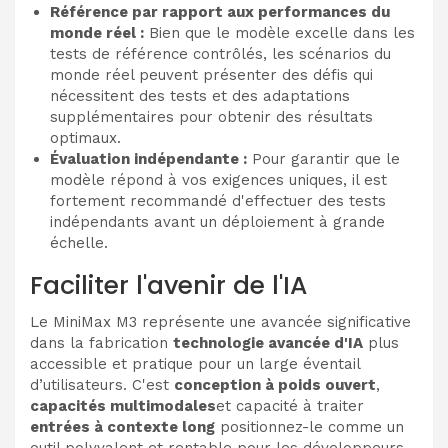
Référence par rapport aux performances du
monde réel :
Bien que le modèle excelle dans les
tests de référence contrôlés, les scénarios du
monde réel peuvent présenter des défis qui
nécessitent des tests et des adaptations
supplémentaires pour obtenir des résultats
optimaux.
Évaluation indépendante :
Pour garantir que le
modèle répond à vos exigences uniques, il est
fortement recommandé d'effectuer des tests
indépendants avant un déploiement à grande
échelle.
Faciliter l'avenir de l'IA
Le MiniMax M3 représente une avancée significative
dans la fabrication
technologie avancée d'IA
plus
accessible et pratique pour un large éventail
d’utilisateurs. C'est
conception à poids ouvert
,
capacités multimodales
et capacité à traiter
entrées à contexte long
positionnez-le comme un