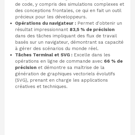
de code, y compris des simulations complexes et
des conceptions frontales, ce qui en fait un outil
précieux pour les développeurs.
Opérations du navigateur :
Permet d'obtenir un
résultat impressionnant
83,5 % de précision
dans des tâches impliquant des flux de travail
basés sur un navigateur, démontrant sa capacité
à gérer des scénarios du monde réel.
Tâches Terminal et SVG :
Excelle dans les
opérations en ligne de commande avec
66 % de
précision
et démontre sa maîtrise de la
génération de graphiques vectoriels évolutifs
(SVG), prenant en charge les applications
créatives et techniques.