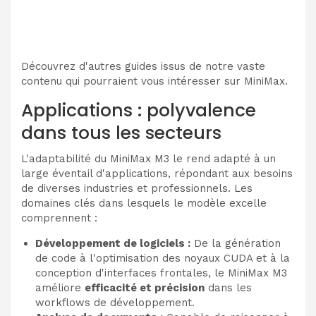
Découvrez d'autres guides issus de notre vaste
contenu qui pourraient vous intéresser sur MiniMax.
Applications : polyvalence
dans tous les secteurs
L'adaptabilité du MiniMax M3 le rend adapté à un
large éventail d'applications, répondant aux besoins
de diverses industries et professionnels. Les
domaines clés dans lesquels le modèle excelle
comprennent :
Développement de logiciels :
De la génération
de code à l'optimisation des noyaux CUDA et à la
conception d'interfaces frontales, le MiniMax M3
améliore
efficacité et précision
dans les
workflows de développement.