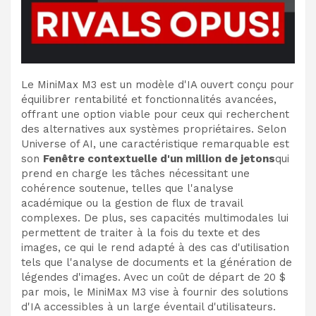
Le MiniMax M3 est un modèle d'IA ouvert conçu pour
équilibrer rentabilité et fonctionnalités avancées,
offrant une option viable pour ceux qui recherchent
des alternatives aux systèmes propriétaires. Selon
Universe of AI, une caractéristique remarquable est
son
Fenêtre contextuelle d'un million de jetons
qui
prend en charge les tâches nécessitant une
cohérence soutenue, telles que l'analyse
académique ou la gestion de flux de travail
complexes. De plus, ses capacités multimodales lui
permettent de traiter à la fois du texte et des
images, ce qui le rend adapté à des cas d'utilisation
tels que l'analyse de documents et la génération de
légendes d'images. Avec un coût de départ de 20 $
par mois, le MiniMax M3 vise à fournir des solutions
d'IA accessibles à un large éventail d'utilisateurs.