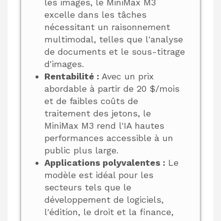
les images, le MiniMax M3
excelle dans les tâches
nécessitant un raisonnement
multimodal, telles que l'analyse
de documents et le sous-titrage
d'images.
Rentabilité :
Avec un prix
abordable à partir de 20 $/mois
et de faibles coûts de
traitement des jetons, le
MiniMax M3 rend l'IA hautes
performances accessible à un
public plus large.
Applications polyvalentes :
Le
modèle est idéal pour les
secteurs tels que le
développement de logiciels,
l'édition, le droit et la finance,