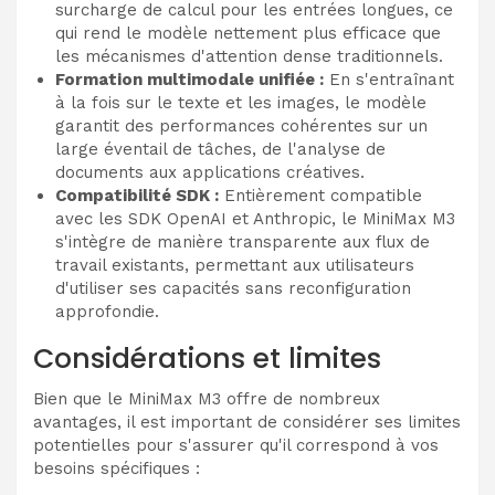
surcharge de calcul pour les entrées longues, ce
qui rend le modèle nettement plus efficace que
les mécanismes d'attention dense traditionnels.
Formation multimodale unifiée :
En s'entraînant
à la fois sur le texte et les images, le modèle
garantit des performances cohérentes sur un
large éventail de tâches, de l'analyse de
documents aux applications créatives.
Compatibilité SDK :
Entièrement compatible
avec les SDK OpenAI et Anthropic, le MiniMax M3
s'intègre de manière transparente aux flux de
travail existants, permettant aux utilisateurs
d'utiliser ses capacités sans reconfiguration
approfondie.
Considérations et limites
Bien que le MiniMax M3 offre de nombreux
avantages, il est important de considérer ses limites
potentielles pour s'assurer qu'il correspond à vos
besoins spécifiques :