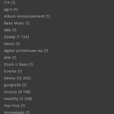
174
(1)
agro
(1)
Album Announcement
(1)
Bass Music
(1)
d&b
(1)
Daddy
(1 724)
Deals
(1)
digital armshouse ep
(1)
dnb
(1)
Drum n Bass
(1)
Events
(1)
Geeky
(12 203)
google2b
(1)
Groovy
(9 158)
Healthy
(3 538)
Hip-Hop
(1)
Homepage
(1)