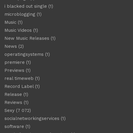
i blacked out single
(1)
microblogging
(1)
Music
(1)
Music Videos
(1)
New Music Releases
(1)
News
(2)
operatingsystems
(1)
premiere
(1)
Previews
(1)
real timeweb
(1)
Record Label
(1)
Release
(1)
Reviews
(1)
Sexy
(7 072)
socialnetworkingservices
(1)
software
(1)