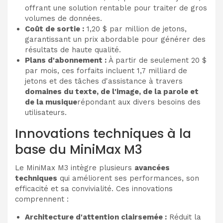
offrant une solution rentable pour traiter de gros
volumes de données.
Coût de sortie :
1,20 $ par million de jetons,
garantissant un prix abordable pour générer des
résultats de haute qualité.
Plans d'abonnement :
À partir de seulement 20 $
par mois, ces forfaits incluent 1,7 milliard de
jetons et des tâches d'assistance à travers
domaines du texte, de l'image, de la parole et
de la musique
répondant aux divers besoins des
utilisateurs.
Innovations techniques à la
base du MiniMax M3
Le MiniMax M3 intègre plusieurs
avancées
techniques
qui améliorent ses performances, son
efficacité et sa convivialité. Ces innovations
comprennent :
Architecture d'attention clairsemée :
Réduit la