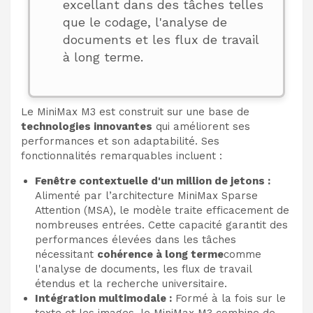
excellant dans des tâches telles
que le codage, l'analyse de
documents et les flux de travail
à long terme.
Le MiniMax M3 est construit sur une base de
technologies innovantes
qui améliorent ses
performances et son adaptabilité. Ses
fonctionnalités remarquables incluent :
Fenêtre contextuelle d'un million de jetons :
Alimenté par l’architecture MiniMax Sparse
Attention (MSA), le modèle traite efficacement de
nombreuses entrées. Cette capacité garantit des
performances élevées dans les tâches
nécessitant
cohérence à long terme
comme
l'analyse de documents, les flux de travail
étendus et la recherche universitaire.
Intégration multimodale :
Formé à la fois sur le