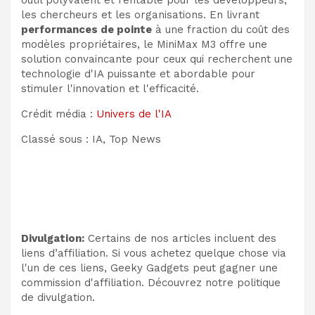
outil polyvalent et rentable pour les développeurs,
les chercheurs et les organisations. En livrant
performances de pointe
à une fraction du coût des
modèles propriétaires, le MiniMax M3 offre une
solution convaincante pour ceux qui recherchent une
technologie d'IA puissante et abordable pour
stimuler l'innovation et l'efficacité.
Crédit média :
Univers de l'IA
Classé sous : IA, Top News
Divulgation:
Certains de nos articles incluent des
liens d’affiliation. Si vous achetez quelque chose via
l'un de ces liens, Geeky Gadgets peut gagner une
commission d'affiliation. Découvrez notre politique
de divulgation.