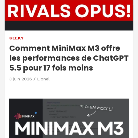
GEEKY
Comment MiniMax M3 offre
les performances de ChatGPT
5.5 pour 17 fois moins
3 juin 2026
Lionel