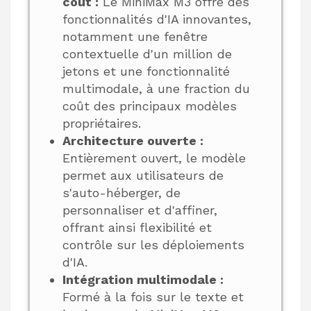
coût :
Le MiniMax M3 offre des
fonctionnalités d'IA innovantes,
notamment une fenêtre
contextuelle d'un million de
jetons et une fonctionnalité
multimodale, à une fraction du
coût des principaux modèles
propriétaires.
Architecture ouverte :
Entièrement ouvert, le modèle
permet aux utilisateurs de
s'auto-héberger, de
personnaliser et d'affiner,
offrant ainsi flexibilité et
contrôle sur les déploiements
d'IA.
Intégration multimodale :
Formé à la fois sur le texte et