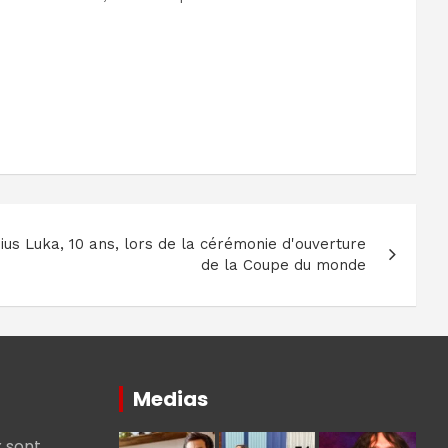
us Luka, 10 ans, lors de la cérémonie d'ouverture
de la Coupe du monde
Medias
 sont