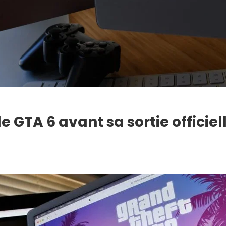
 GTA 6 avant sa sortie officiel