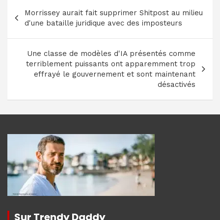
Navigation
Morrissey aurait fait supprimer Shitpost au milieu
de
d'une bataille juridique avec des imposteurs
l’article
Une classe de modèles d'IA présentés comme
terriblement puissants ont apparemment trop
effrayé le gouvernement et sont maintenant
désactivés
Sur Trendy Daddy