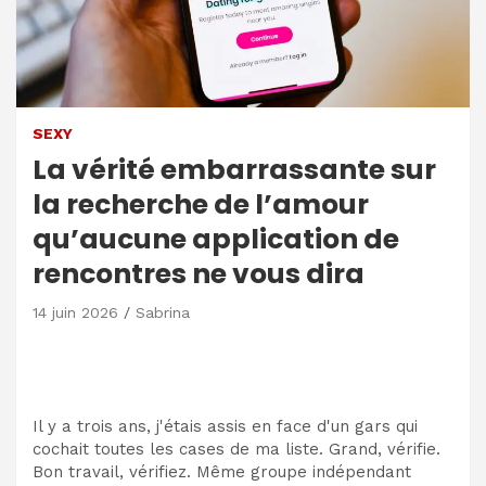
SEXY
La vérité embarrassante sur
la recherche de l’amour
qu’aucune application de
rencontres ne vous dira
14 juin 2026
Sabrina
Il y a trois ans, j'étais assis en face d'un gars qui
cochait toutes les cases de ma liste. Grand, vérifie.
Bon travail, vérifiez. Même groupe indépendant