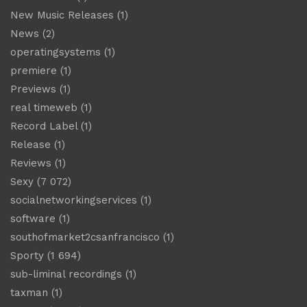
New Music Releases
(1)
News
(2)
operatingsystems
(1)
premiere
(1)
Previews
(1)
real timeweb
(1)
Record Label
(1)
Release
(1)
Reviews
(1)
Sexy
(7 072)
socialnetworkingservices
(1)
software
(1)
southofmarket2csanfrancisco
(1)
Sporty
(1 694)
sub-liminal recordings
(1)
taxman
(1)