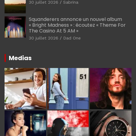
30 juillet 2026
Sabrina
Squanderers annonce un nouvel album
« Bright Madness » : écoutez « Theme For
The Casino At 5 AM »
30 juillet 2026
Dad One
Medias