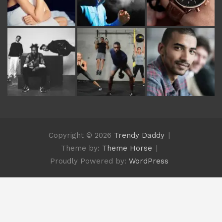
Copyright © 2026
Trendy Daddy
Theme by:
Theme Horse
Proudly Powered by:
WordPress