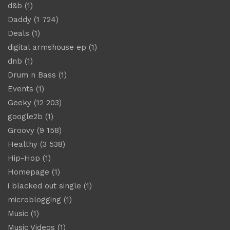
d&b
(1)
Daddy
(1 724)
Deals
(1)
digital armshouse ep
(1)
dnb
(1)
Drum n Bass
(1)
Events
(1)
Geeky
(12 203)
google2b
(1)
Groovy
(9 158)
Healthy
(3 538)
Hip-Hop
(1)
Homepage
(1)
i blacked out single
(1)
microblogging
(1)
Music
(1)
Music Videos
(1)