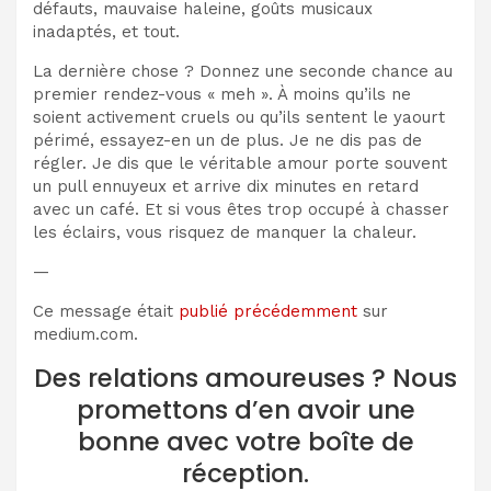
défauts, mauvaise haleine, goûts musicaux
inadaptés, et tout.
La dernière chose ? Donnez une seconde chance au
premier rendez-vous « meh ». À moins qu’ils ne
soient activement cruels ou qu’ils sentent le yaourt
périmé, essayez-en un de plus. Je ne dis pas de
régler. Je dis que le véritable amour porte souvent
un pull ennuyeux et arrive dix minutes en retard
avec un café. Et si vous êtes trop occupé à chasser
les éclairs, vous risquez de manquer la chaleur.
—
Ce message était
publié précédemment
sur
medium.com.
Des relations amoureuses ? Nous
promettons d’en avoir une
bonne avec votre boîte de
réception.