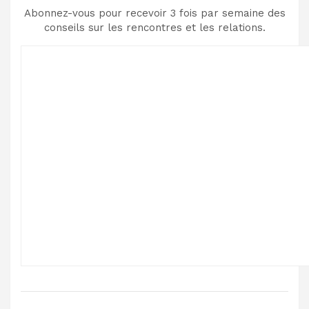
Abonnez-vous pour recevoir 3 fois par semaine des
conseils sur les rencontres et les relations.