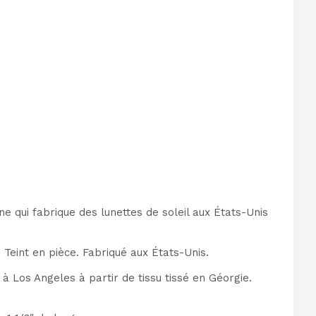
e qui fabrique des lunettes de soleil aux États-Unis
Teint en pièce. Fabriqué aux États-Unis.
à Los Angeles à partir de tissu tissé en Géorgie.