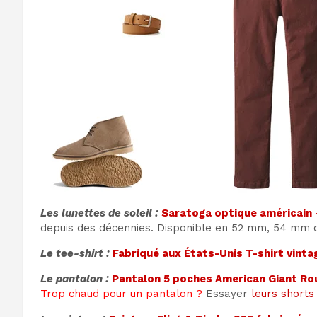
Les lunettes de soleil :
Saratoga optique américain 
depuis des décennies. Disponible en 52 mm, 54 mm ou
Le tee-shirt :
Fabriqué aux États-Unis T-shirt vinta
Le pantalon :
Pantalon 5 poches American Giant R
Trop chaud pour un pantalon ?
Essayer
leurs shorts