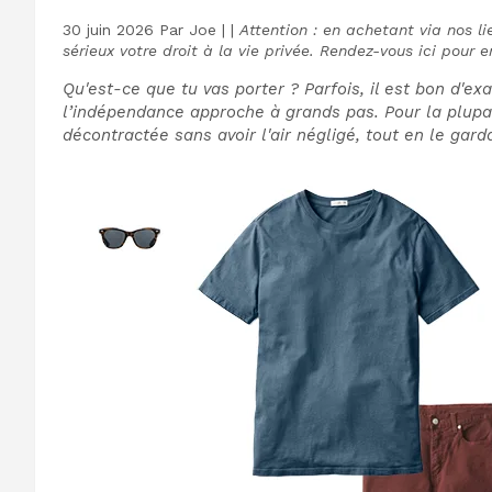
30 juin 2026
Par
Joe
|
|
Attention : en achetant via nos 
sérieux votre droit à la vie privée. Rendez-vous ici pour e
Qu'est-ce que tu vas porter ? Parfois, il est bon d'ex
l’indépendance approche à grands pas. Pour la plupar
décontractée sans avoir l'air négligé, tout en le gar