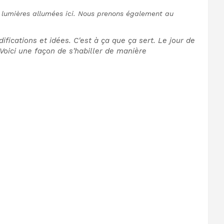
s lumières allumées ici. Nous prenons également au
fications et idées. C'est à ça que ça sert. Le jour de
Voici une façon de s'habiller de manière