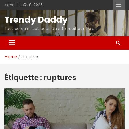
Skip
samedi, août 8, 2026
to
content
Trendy Daddy
Tout ce qu'il faut pour être le meilleur Papa
Home
ruptures
Étiquette :
ruptures