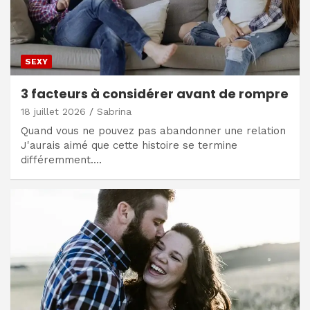
SEXY
3 facteurs à considérer avant de rompre
18 juillet 2026
Sabrina
Quand vous ne pouvez pas abandonner une relation
J'aurais aimé que cette histoire se termine
différemment.…