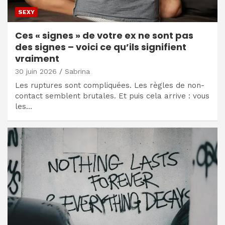
SEXY
Ces « signes » de votre ex ne sont pas
des signes – voici ce qu’ils signifient
vraiment
30 juin 2026
Sabrina
Les ruptures sont compliquées. Les règles de non-
contact semblent brutales. Et puis cela arrive : vous
les…