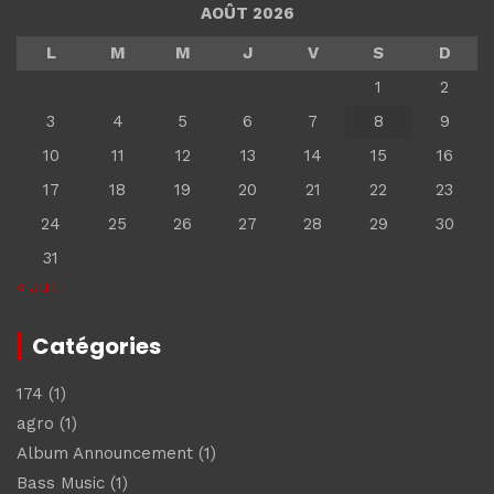
AOÛT 2026
L
M
M
J
V
S
D
1
2
3
4
5
6
7
8
9
10
11
12
13
14
15
16
17
18
19
20
21
22
23
24
25
26
27
28
29
30
31
« Juil
Catégories
174
(1)
agro
(1)
Album Announcement
(1)
Bass Music
(1)