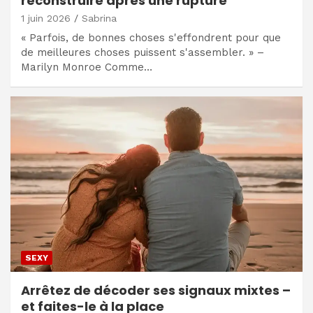
reconstruire après une rupture
1 juin 2026
Sabrina
« Parfois, de bonnes choses s'effondrent pour que
de meilleures choses puissent s'assembler. » –
Marilyn Monroe Comme…
SEXY
Arrêtez de décoder ses signaux mixtes –
et faites-le à la place