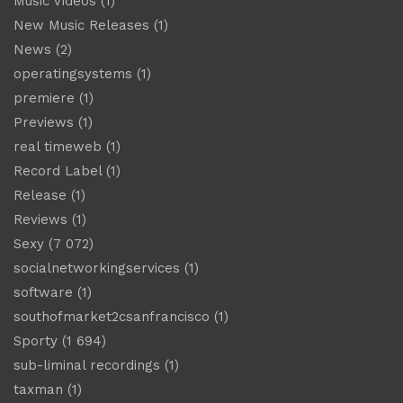
Music Videos
(1)
New Music Releases
(1)
News
(2)
operatingsystems
(1)
premiere
(1)
Previews
(1)
real timeweb
(1)
Record Label
(1)
Release
(1)
Reviews
(1)
Sexy
(7 072)
socialnetworkingservices
(1)
software
(1)
southofmarket2csanfrancisco
(1)
Sporty
(1 694)
sub-liminal recordings
(1)
taxman
(1)