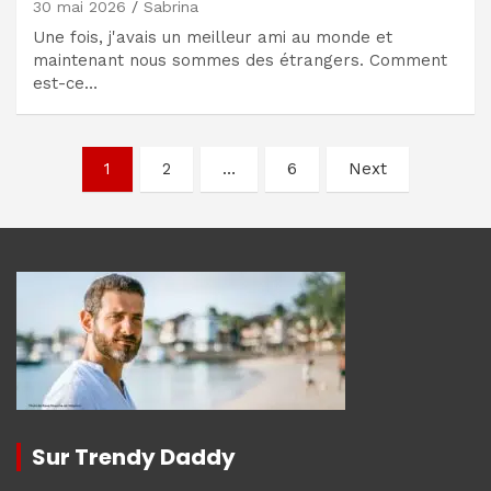
30 mai 2026
Sabrina
Une fois, j'avais un meilleur ami au monde et
maintenant nous sommes des étrangers. Comment
est-ce…
Navigation
1
2
…
6
Next
des
articles
Sur Trendy Daddy