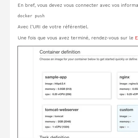
En bref, vous devez vous connecter avec vos informati
docker push
Avec l’URI de votre référentiel.
Une fois que vous avez terminé, rendez-vous sur le
E