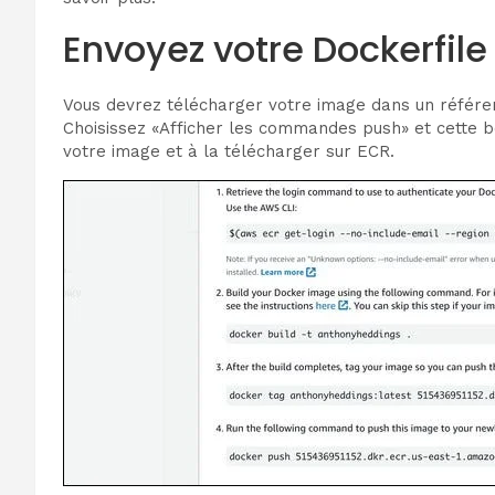
Envoyez votre Dockerfil
Vous devrez télécharger votre image dans un référe
Choisissez «Afficher les commandes push» et cette boî
votre image et à la télécharger sur ECR.