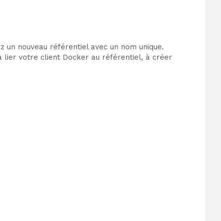
z un nouveau référentiel avec un nom unique.
lier votre client Docker au référentiel, à créer