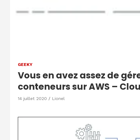
GEEKY
Vous en avez assez de gér
conteneurs sur AWS – Clo
14 juillet 2020
Lionel