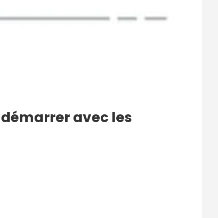
 démarrer avec les