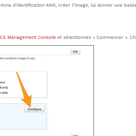
ons d’identification AWS, créer l’image, lui donner une balise
CS Management Console
et sélectionnez « Commencer ». Ch