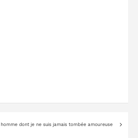
n homme dont je ne suis jamais tombée amoureuse